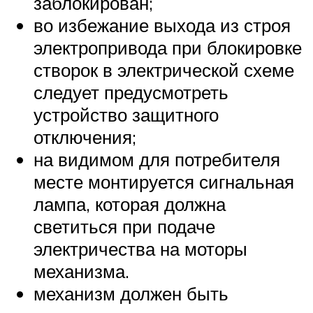
заблокирован;
во избежание выхода из строя
электропривода при блокировке
створок в электрической схеме
следует предусмотреть
устройство защитного
отключения;
на видимом для потребителя
месте монтируется сигнальная
лампа, которая должна
светиться при подаче
электричества на моторы
механизма.
механизм должен быть