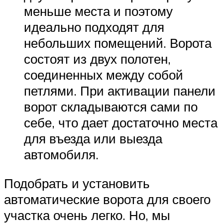
меньше места и поэтому
идеально подходят для
небольших помещений. Ворота
состоят из двух полотен,
соединенных между собой
петлями. При активации панели
ворот складываются сами по
себе, что дает достаточно места
для въезда или выезда
автомобиля.
Подобрать и установить
автоматические ворота для своего
участка очень легко. Но, мы