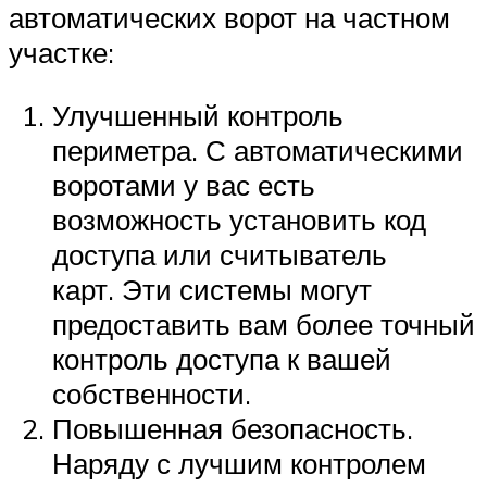
автоматических ворот на частном
участке:
Улучшенный контроль
периметра. С автоматическими
воротами у вас есть
возможность установить код
доступа или считыватель
карт. Эти системы могут
предоставить вам более точный
контроль доступа к вашей
собственности.
Повышенная безопасность.
Наряду с лучшим контролем