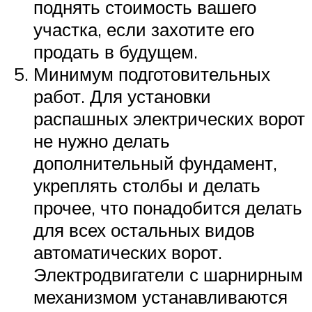
поднять стоимость вашего
участка, если захотите его
продать в будущем.
Минимум подготовительных
работ. Для установки
распашных электрических ворот
не нужно делать
дополнительный фундамент,
укреплять столбы и делать
прочее, что понадобится делать
для всех остальных видов
автоматических ворот.
Электродвигатели с шарнирным
механизмом устанавливаются