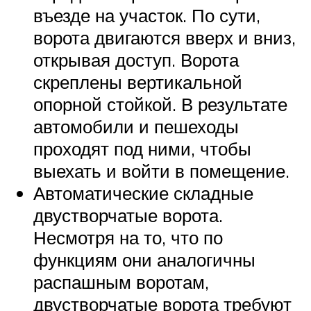
въезде на участок. По сути,
ворота двигаются вверх и вниз,
открывая доступ. Ворота
скреплены вертикальной
опорной стойкой. В результате
автомобили и пешеходы
проходят под ними, чтобы
выехать и войти в помещение.
Автоматические складные
двустворчатые ворота.
Несмотря на то, что по
функциям они аналогичны
распашным воротам,
двустворчатые ворота требуют