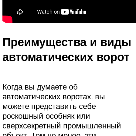
Преимущества и виды
автоматических ворот
Когда вы думаете об
автоматических воротах, вы
можете представить себе
роскошный особняк или
сверхсекретный промышленный
объект. Тем не менее, эти