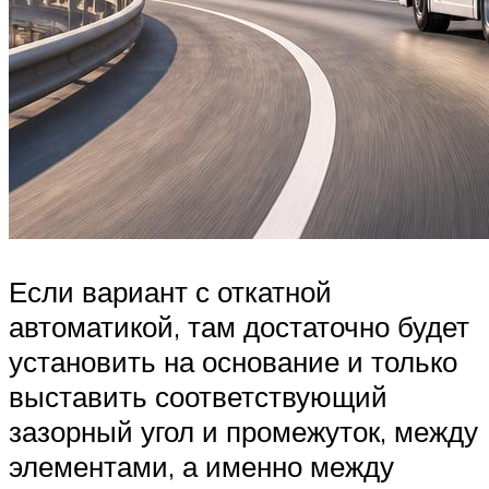
Если вариант с откатной
автоматикой, там достаточно будет
установить на основание и только
выставить соответствующий
зазорный угол и промежуток, между
элементами, а именно между