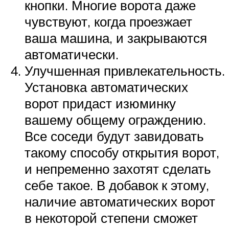
кнопки. Многие ворота даже
чувствуют, когда проезжает
ваша машина, и закрываются
автоматически.
Улучшенная привлекательность.
Установка автоматических
ворот придаст изюминку
вашему общему ограждению.
Все соседи будут завидовать
такому способу открытия ворот,
и непременно захотят сделать
себе такое. В добавок к этому,
наличие автоматических ворот
в некоторой степени сможет