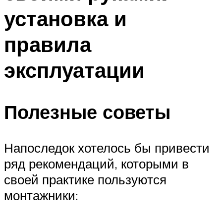
установка и
правила
эксплуатации
Полезные советы
Напоследок хотелось бы привести
ряд рекомендаций, которыми в
своей практике пользуются
монтажники: