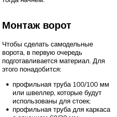
Монтаж ворот
Чтобы сделать самодельные
ворота, в первую очередь
подготавливается материал. Для
этого понадобится:
профильная труба 100/100 мм
или швеллер, которые будут
использованы для стоек;
профильная труба для каркаса