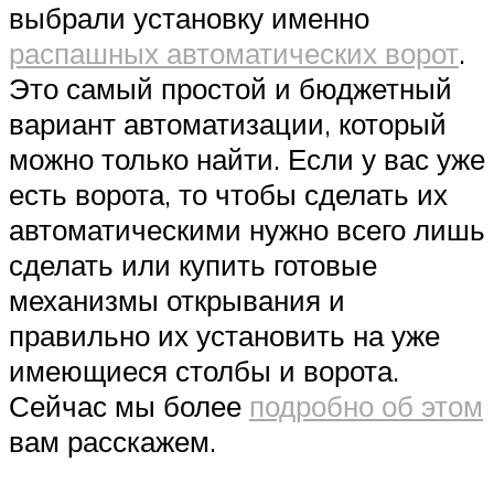
выбрали установку именно
распашных автоматических ворот
.
Это самый простой и бюджетный
вариант автоматизации, который
можно только найти. Если у вас уже
есть ворота, то чтобы сделать их
автоматическими нужно всего лишь
сделать или купить готовые
механизмы открывания и
правильно их установить на уже
имеющиеся столбы и ворота.
Сейчас мы более
подробно об этом
вам расскажем.