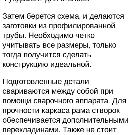
Затем берется схема, и делаются
заготовки из профилированной
трубы. Необходимо четко
учитывать все размеры, только
тогда получится сделать
конструкцию идеальной.
Подготовленные детали
свариваются между собой при
помощи сварочного аппарата. Для
прочности каркаса рама створок
обеспечивается дополнительными
перекладинами. Также не стоит