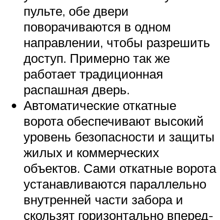
пульте, обе двери
поворачиваются в одном
направлении, чтобы разрешить
доступ. Примерно так же
работает традиционная
распашная дверь.
Автоматические откатные
ворота обеспечивают высокий
уровень безопасности и защиты
жилых и коммерческих
объектов. Сами откатные ворота
устанавливаются параллельно
внутренней части забора и
скользят горизонтально вперед-