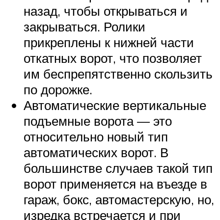
назад, чтобы открываться и
закрываться. Ролики
прикреплены к нижней части
откатных ворот, что позволяет
им беспрепятственно скользить
по дорожке.
Автоматические вертикальные
подъемные ворота — это
относительно новый тип
автоматических ворот. В
большинстве случаев такой тип
ворот применяется на въезде в
гараж, бокс, автомастерскую, но,
изредка встречается и при