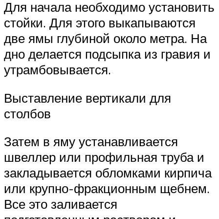
Для начала необходимо установить
стойки. Для этого выкапываются
две ямы глубиной около метра. На
дно делается подсыпка из гравия и
утрамбовывается.
Выставление вертикали для
столбов
Затем в яму устанавливается
швеллер или профильная труба и
закладывается обломками кирпича
или крупно-фракционным щебнем.
Все это заливается