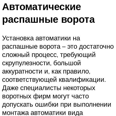
Автоматические
распашные ворота
Установка автоматики на
распашные ворота – это достаточно
сложный процесс, требующий
скрупулезности, большой
аккуратности и, как правило,
соответствующей квалификации.
Даже специалисты некоторых
воротных фирм могут часто
допускать ошибки при выполнении
монтажа автоматики вида