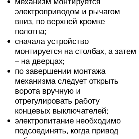
механизм монтируется
электроприводом и рычагом
вниз, по верхней кромке
полотна;
сначала устройство
монтируется на столбах, а затем
– на дверцах;
по завершении монтажа
механизма следует открыть
ворота вручную и
отрегулировать работу
концевых выключателей;
электропитание необходимо
подсоединять, когда привод