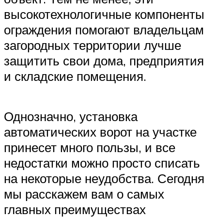
высокотехнологичные компоненты
ограждения помогают владельцам
загородных территории лучше
защитить свои дома, предприятия
и складские помещения.
Однозначно, установка
автоматических ворот на участке
принесет много пользы, и все
недостатки можно просто списать
на некоторые неудобства. Сегодня
мы расскажем вам о самых
главных преимуществах