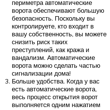
периметра автоматические
ворота обеспечивают большую
безопасность. Поскольку вы
контролируете, кто входит в
вашу собственность, вы можете
снизить риск таких
преступлений, как кража и
вандализм. Автоматические
ворота можно сделать частью
сигнализации дома!
Больше удобства. Когда у вас
есть автоматические ворота,
весь процесс открытия ворот
выполняется одним нажатием