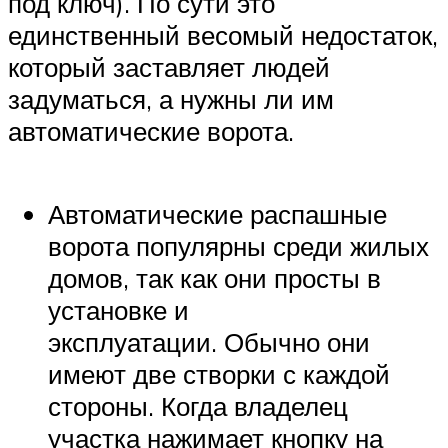
под ключ). По сути это
единственный весомый недостаток,
который заставляет людей
задуматься, а нужны ли им
автоматические ворота.
Автоматические распашные
ворота популярны среди жилых
домов, так как они просты в
установке и
эксплуатации. Обычно они
имеют две створки с каждой
стороны. Когда владелец
участка нажимает кнопку на