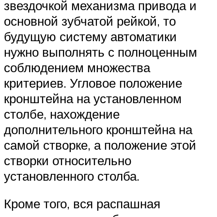
звездочкой механизма привода и
основной зубчатой рейкой, то
будущую систему автоматики
нужно выполнять с полноценным
соблюдением множества
критериев. Угловое положение
кронштейна на установленном
столбе, нахождение
дополнительного кронштейна на
самой створке, а положение этой
створки относительно
установленного столба.
Кроме того, вся распашная