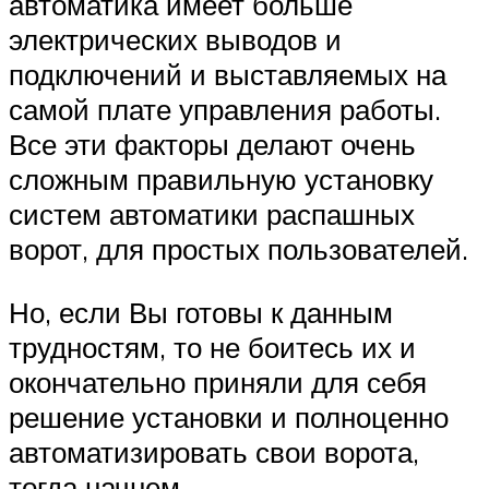
автоматика имеет больше
электрических выводов и
подключений и выставляемых на
самой плате управления работы.
Все эти факторы делают очень
сложным правильную установку
систем автоматики распашных
ворот, для простых пользователей.
Но, если Вы готовы к данным
трудностям, то не боитесь их и
окончательно приняли для себя
решение установки и полноценно
автоматизировать свои ворота,
тогда начнем.