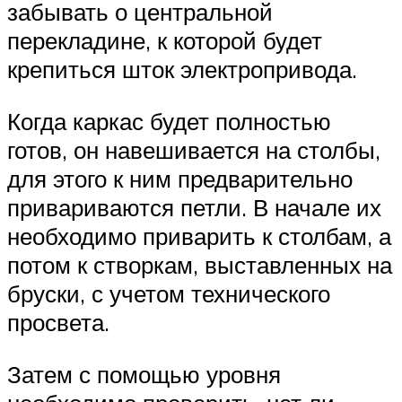
забывать о центральной
перекладине, к которой будет
крепиться шток электропривода.
Когда каркас будет полностью
готов, он навешивается на столбы,
для этого к ним предварительно
привариваются петли. В начале их
необходимо приварить к столбам, а
потом к створкам, выставленных на
бруски, с учетом технического
просвета.
Затем с помощью уровня