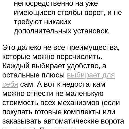
непосредственно на уже
имеющиеся столбы ворот, и не
требуют никаких
дополнительных установок.
Это далеко не все преимущества,
которые можно перечислить.
Каждый выбирает удобство, а
остальные плюсы
выбирает для
себя
сам. А вот к недостаткам
можно отнести не маленькую
стоимость всех механизмов (если
покупать готовые комплекты или
заказывать автоматические ворота