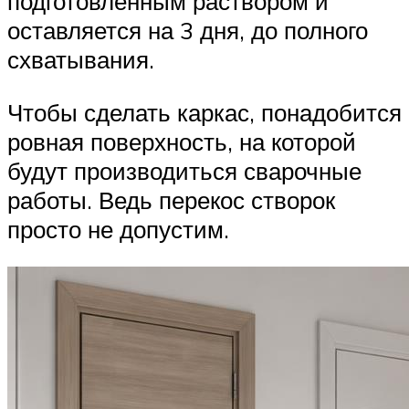
подготовленным раствором и
оставляется на 3 дня, до полного
схватывания.
Чтобы сделать каркас, понадобится
ровная поверхность, на которой
будут производиться сварочные
работы. Ведь перекос створок
просто не допустим.