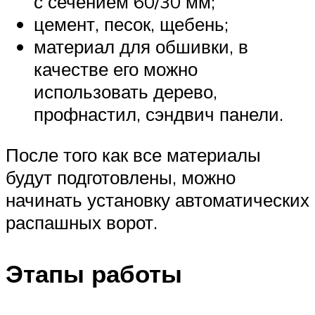
с сечением 60/30 мм;
цемент, песок, щебень;
материал для обшивки, в
качестве его можно
использовать дерево,
профнастил, сэндвич панели.
После того как все материалы
будут подготовлены, можно
начинать установку автоматических
распашных ворот.
Этапы работы