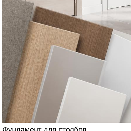
Фундамент для столбов