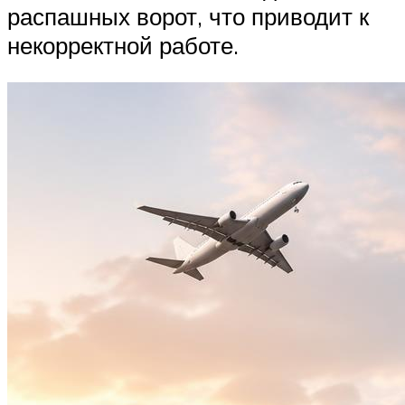
распашных ворот, что приводит к
некорректной работе.