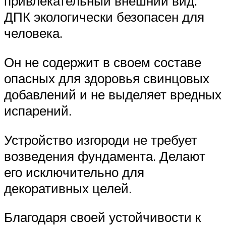
привлекательный внешний вид.
ДПК экологически безопасен для
человека.
Он не содержит в своем составе
опасных для здоровья свинцовых
добавлений и не выделяет вредных
испарений.
Устройство изгороди не требует
возведения фундамента. Делают
его исключительно для
декоративных целей.
Благодаря своей устойчивости к