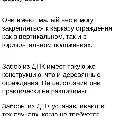
Они имеют малый вес и могут
закрепляться к каркасу ограждения
как в вертикальном, так и в
горизонтальном положениях.
Забор из ДПК имеет такую же
конструкцию, что и деревянные
ограждения. На расстоянии они
практически не различимы.
Заборы из ДПК устанавливают в
тех случаях, когда не требуется