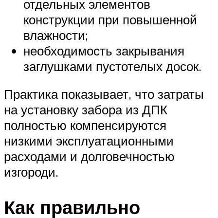
отдельных элементов
конструкции при повышенной
влажности;
необходимость закрывания
заглушками пустотелых досок.
Практика показывает, что затраты
на установку забора из ДПК
полностью компенсируются
низкими эксплуатационными
расходами и долговечностью
изгороди.
Как правильно