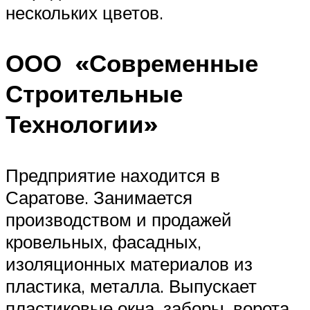
нескольких цветов.
ООО «Современные
Строительные
Технологии»
Предприятие находится в
Саратове. Занимается
производством и продажей
кровельных, фасадных,
изоляционных материалов из
пластика, металла. Выпускает
пластиковые окна, заборы, ворота