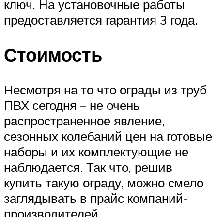
ключ. На установочные работы
предоставляется гарантия 3 года.
Стоимость
Несмотря на то что ограды из труб
ПВХ сегодня – не очень
распространенное явление,
сезонных колебаний цен на готовые
наборы и их комплектующие не
наблюдается. Так что, решив
купить такую ограду, можно смело
заглядывать в прайс компаний-
производителей.