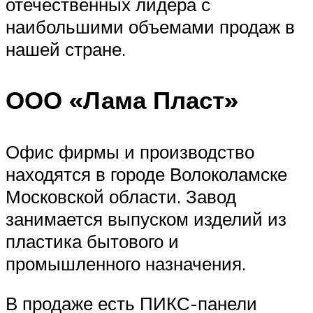
отечественных лидера с
наибольшими объемами продаж в
нашей стране.
ООО «Лама Пласт»
Офис фирмы и производство
находятся в городе Волоколамске
Московской области. Завод
занимается выпуском изделий из
пластика бытового и
промышленного назначения.
В продаже есть ПИКС-панели