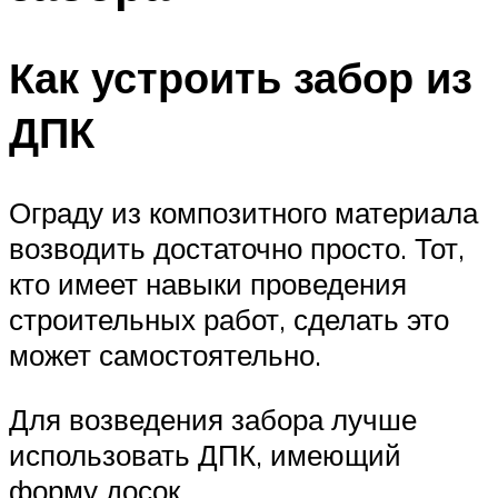
Как устроить забор из
ДПК
Ограду из композитного материала
возводить достаточно просто. Тот,
кто имеет навыки проведения
строительных работ, сделать это
может самостоятельно.
Для возведения забора лучше
использовать ДПК, имеющий
форму досок.