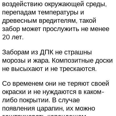
воздействию окружающей среды,
перепадам температуры и
древесным вредителям, такой
забор может прослужить не менее
20 лет.
Заборам из ДПК не страшны
морозы и жара. Композитные доски
не высыхают и не трескаются.
Со временем они не теряют своей
окраски и не нуждаются в каком-
либо покрытии. В случае
появления царапин, их можно