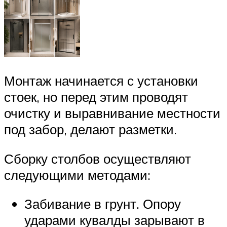
Монтаж начинается с установки
стоек, но перед этим проводят
очистку и выравнивание местности
под забор, делают разметки.
Сборку столбов осуществляют
следующими методами:
Забивание в грунт. Опору
ударами кувалды зарывают в