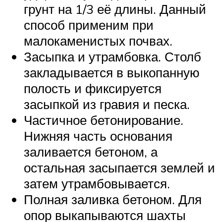
грунт на 1/3 её длины. Данный
способ применим при
малокаменистых почвах.
Засыпка и утрамбовка. Столб
закладывается в выкопанную
полость и фиксируется
засыпкой из гравия и песка.
Частичное бетонирование.
Нижняя часть основания
заливается бетоном, а
остальная засыпается землей и
затем утрамбовывается.
Полная заливка бетоном. Для
опор выкапываются шахты