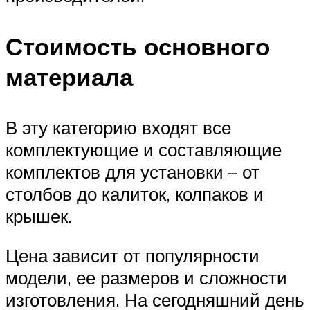
Стоимость основного
материала
В эту категорию входят все
комплектующие и составляющие
комплектов для установки – от
столбов до калиток, колпаков и
крышек.
Цена зависит от популярности
модели, ее размеров и сложности
изготовления. На сегодняшний день