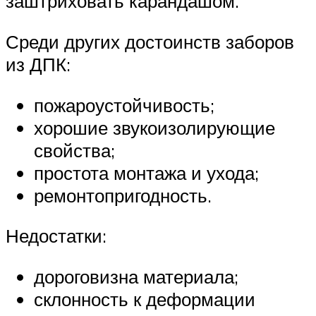
заштриховать карандашом.
Среди других достоинств заборов
из ДПК:
пожароустойчивость;
хорошие звукоизолирующие
свойства;
простота монтажа и ухода;
ремонтопригодность.
Недостатки:
дороговизна материала;
склонность к деформации