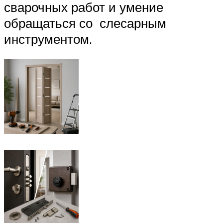
сварочных работ и умение
обращаться со слесарным
инструментом.