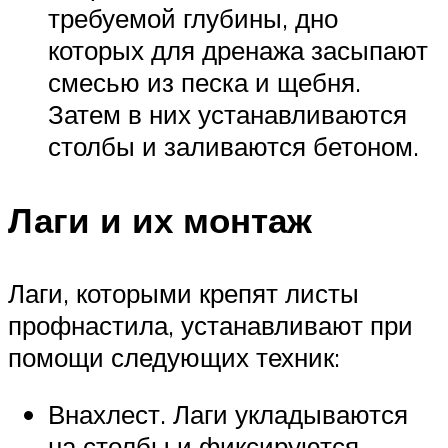
требуемой глубины, дно
которых для дренажа засыпают
смесью из песка и щебня.
Затем в них устанавливаются
столбы и заливаются бетоном.
Лаги и их монтаж
Лаги, которыми крепят листы
профнастила, устанавливают при
помощи следующих техник:
Внахлест. Лаги укладываются
на столбы и фиксируются