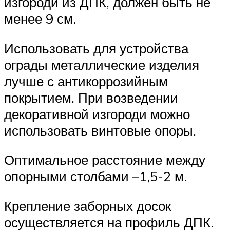
изгороди из ДПК, должен быть не
менее 9 см.
Использовать для устройства
ограды металлические изделия
лучше с антикоррозийным
покрытием. При возведении
декоративной изгороди можно
использовать винтовые опоры.
Оптимальное расстояние между
опорными столбами –1,5-2 м.
Крепление заборных досок
осуществляется на профиль ДПК.