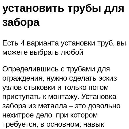
установить трубы для
забора
Есть 4 варианта установки труб, вы
можете выбрать любой
Определившись с трубами для
ограждения, нужно сделать эскиз
узлов стыковки и только потом
приступать к монтажу. Установка
забора из металла – это довольно
нехитрое дело, при котором
требуется, в основном, навык