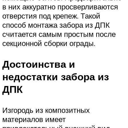
в них аккуратно просверливаются
отверстия под крепеж. Такой
способ монтажа забора из ДПК
считается самым простым после
секционной сборки ограды.
Достоинства и
недостатки забора из
ДПК
Изгородь из композитных
материалов имеет