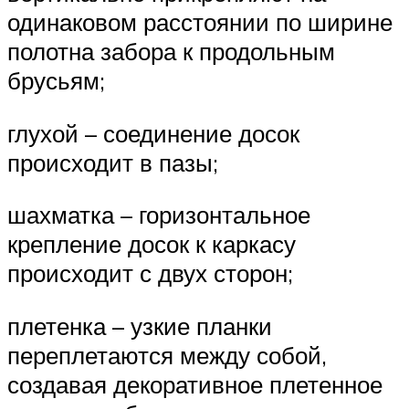
одинаковом расстоянии по ширине
полотна забора к продольным
брусьям;
глухой – соединение досок
происходит в пазы;
шахматка – горизонтальное
крепление досок к каркасу
происходит с двух сторон;
плетенка – узкие планки
переплетаются между собой,
создавая декоративное плетенное