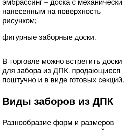
эмбрассинг – доска с механически
нанесенным на поверхность
рисунком;
фигурные заборные доски.
В торговле можно встретить доски
для забора из ДПК, продающиеся
поштучно и в виде готовых секций.
Виды заборов из ДПК
Разнообразие форм и размеров