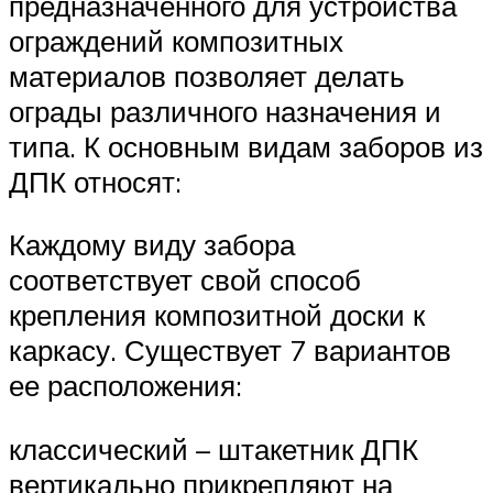
предназначенного для устройства
ограждений композитных
материалов позволяет делать
ограды различного назначения и
типа. К основным видам заборов из
ДПК относят:
Каждому виду забора
соответствует свой способ
крепления композитной доски к
каркасу. Существует 7 вариантов
ее расположения:
классический – штакетник ДПК
вертикально прикрепляют на