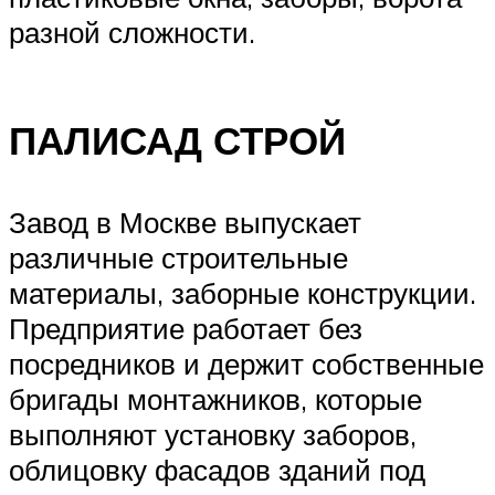
разной сложности.
ПАЛИСАД СТРОЙ
Завод в Москве выпускает
различные строительные
материалы, заборные конструкции.
Предприятие работает без
посредников и держит собственные
бригады монтажников, которые
выполняют установку заборов,
облицовку фасадов зданий под