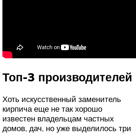
Топ-3 производителей
Хоть искусственный заменитель
кирпича еще не так хорошо
известен владельцам частных
домов, дач, но уже выделилось три