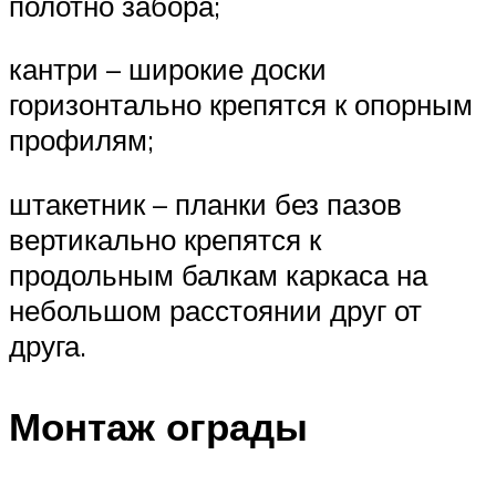
полотно забора;
кантри – широкие доски
горизонтально крепятся к опорным
профилям;
штакетник – планки без пазов
вертикально крепятся к
продольным балкам каркаса на
небольшом расстоянии друг от
друга.
Монтаж ограды