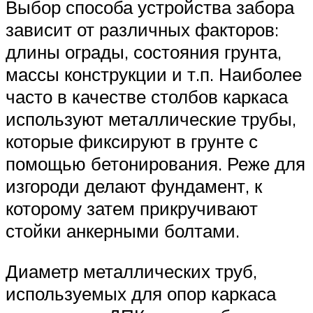
Выбор способа устройства забора
зависит от различных факторов:
длины ограды, состояния грунта,
массы конструкции и т.п. Наиболее
часто в качестве столбов каркаса
используют металлические трубы,
которые фиксируют в грунте с
помощью бетонирования. Реже для
изгороди делают фундамент, к
которому затем прикручивают
стойки анкерными болтами.
Диаметр металлических труб,
используемых для опор каркаса