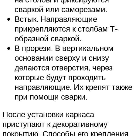
сваркой или саморезами.
Встык. Направляющие
прикрепляются к столбам Т-
образной сваркой.
В прорези. В вертикальном
основании сверху и снизу
делаются отверстия, через
которые будут проходить
направляющие. Их крепят также
при помощи сварки.
После установки каркаса
приступают к декоративному
покрытию. Способы его крепления