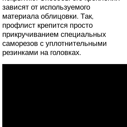
зависят от используемого
материала облицовки. Так,
профлист крепится просто
прикручиванием специальных
саморезов с уплотнительными
резинками на головках.