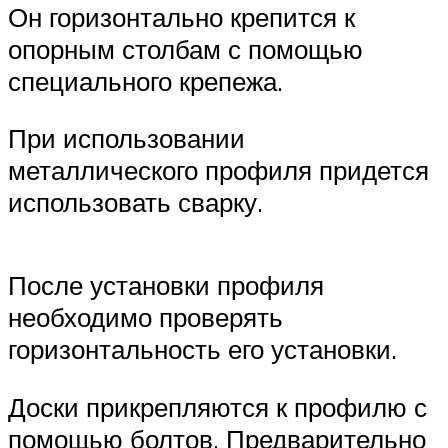
Он горизонтально крепится к
опорным столбам с помощью
специального крепежа.
При использовании
металлического профиля придется
использовать сварку.
После установки профиля
необходимо проверять
горизонтальность его установки.
Доски прикрепляются к профилю с
помощью болтов. Предварительно