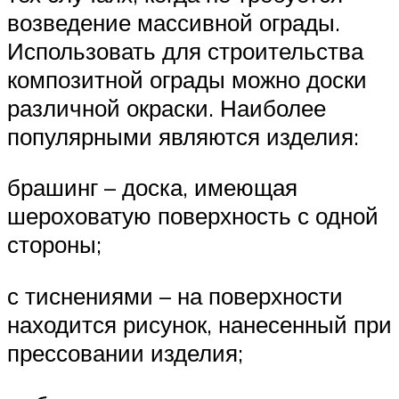
возведение массивной ограды.
Использовать для строительства
композитной ограды можно доски
различной окраски. Наиболее
популярными являются изделия:
брашинг – доска, имеющая
шероховатую поверхность с одной
стороны;
с тиснениями – на поверхности
находится рисунок, нанесенный при
прессовании изделия;