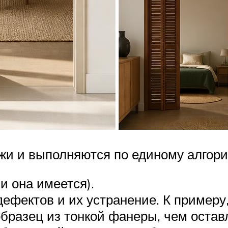
ожи и выполняются по единому алгори
и она имеется).
ефектов и их устранение. К примеру,
разец из тонкой фанеры, чем остав