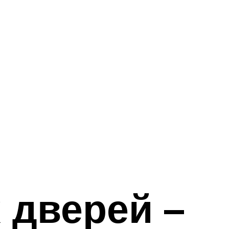
 дверей –