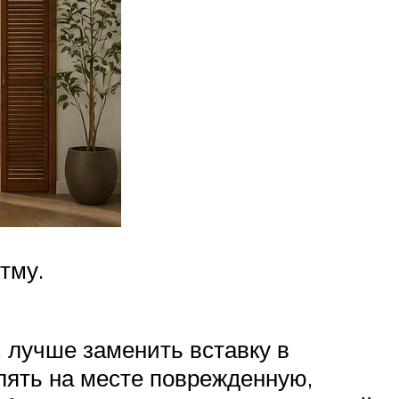
тму.
 лучше заменить вставку в
лять на месте поврежденную,