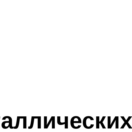
аллических