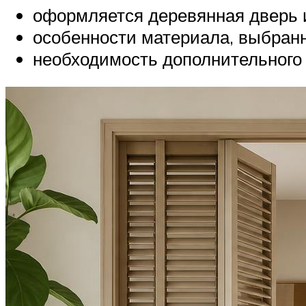
оформляется деревянная дверь 
особенности материала, выбранн
необходимость дополнительного 