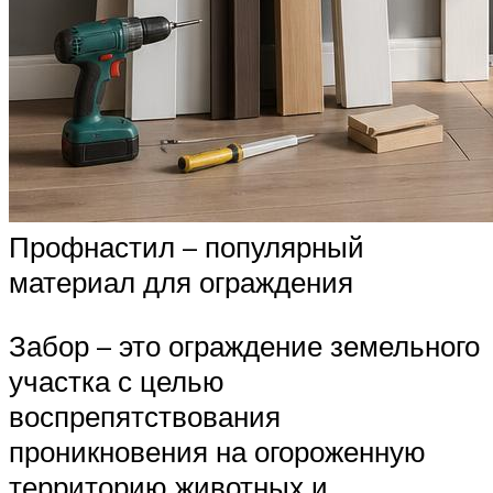
Профнастил – популярный
материал для ограждения
Забор – это ограждение земельного
участка с целью
воспрепятствования
проникновения на огороженную
территорию животных и