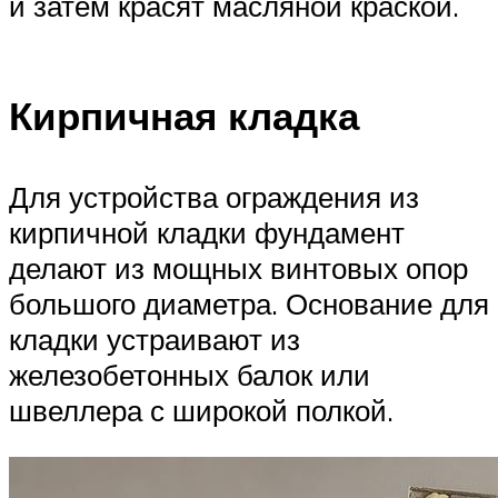
и затем красят масляной краской.
Кирпичная кладка
Для устройства ограждения из
кирпичной кладки фундамент
делают из мощных винтовых опор
большого диаметра. Основание для
кладки устраивают из
железобетонных балок или
швеллера с широкой полкой.