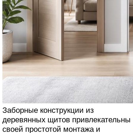
Заборные конструкции из
деревянных щитов привлекательны
своей простотой монтажа и