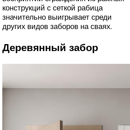
конструкций с сеткой рабица
значительно выигрывает среди
других видов заборов на сваях.
Деревянный забор