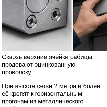
Сквозь верхние ячейки рабицы
продевают оцинкованную
проволоку
При высоте сетки 2 метра и более
её крепят к горизонтальным
прогонам из металлического