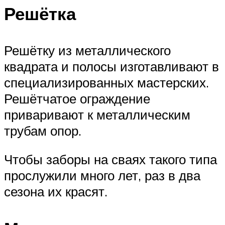
Решётка
Решётку из металлического
квадрата и полосы изготавливают в
специализированных мастерских.
Решётчатое ограждение
приваривают к металлическим
трубам опор.
Чтобы заборы на сваях такого типа
прослужили много лет, раз в два
сезона их красят.