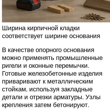
Ширина кирпичной кладки
соответствует ширине основания
В качестве опорного основания
можно применять промышленные
ригели и оконные перемычки.
Готовые железобетонные изделия
приваривают к металлическим
стойкам, используя закладные
детали и отрезки арматуры. Узлы
крепления затем бетонируют.