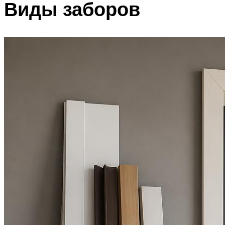
Виды заборов