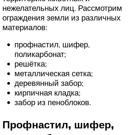
нежелательных лиц. Рассмотрим
ограждения земли из различных
материалов:
профнастил, шифер,
поликарбонат;
решётка;
металлическая сетка;
деревянный забор;
кирпичная кладка;
забор из пеноблоков.
Профнастил, шифер,