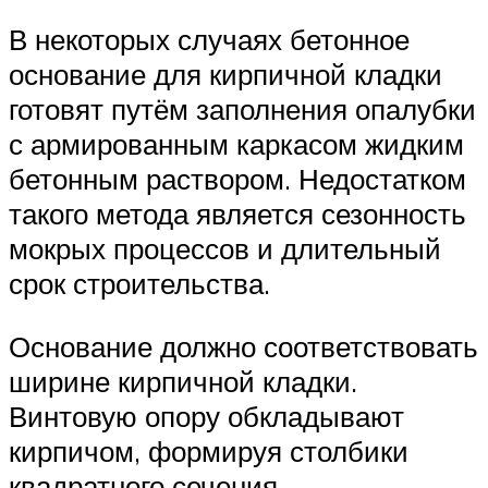
В некоторых случаях бетонное
основание для кирпичной кладки
готовят путём заполнения опалубки
с армированным каркасом жидким
бетонным раствором. Недостатком
такого метода является сезонность
мокрых процессов и длительный
срок строительства.
Основание должно соответствовать
ширине кирпичной кладки.
Винтовую опору обкладывают
кирпичом, формируя столбики
квадратного сечения.