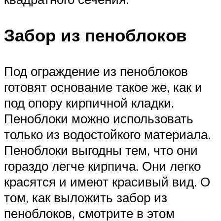
Забор из пеноблоков
Под ограждение из пеноблоков
готовят основание такое же, как и
под опору кирпичной кладки.
Пеноблоки можно использовать
только из водостойкого материала.
Пеноблоки выгодны тем, что они
гораздо легче кирпича. Они легко
красятся и имеют красивый вид. О
том, как выложить забор из
пеноблоков, смотрите в этом