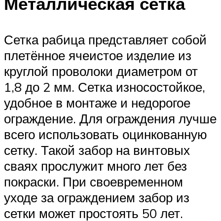
Металлическая сетка
Сетка рабица представляет собой
плетённое ячеистое изделие из
круглой проволоки диаметром от
1,8 до 2 мм. Сетка износостойкое,
удобное в монтаже и недорогое
ограждение. Для ограждения лучше
всего использовать оцинкованную
сетку. Такой забор на винтовых
сваях прослужит много лет без
покраски. При своевременном
уходе за ограждением забор из
сетки может простоять 50 лет.