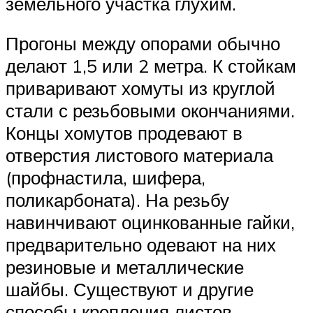
земельного участка глухим.
Прогоны между опорами обычно
делают 1,5 или 2 метра. К стойкам
приваривают хомуты из круглой
стали с резьбовыми окончаниями.
Концы хомутов продевают в
отверстия листового материала
(профнастила, шифера,
поликарбоната). На резьбу
навинчивают оцинкованные гайки,
предварительно одевают на них
резиновые и металлические
шайбы. Существуют и другие
способы крепления листов