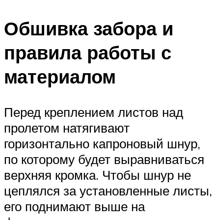
Обшивка забора и
правила работы с
материалом
Перед креплением листов над
пролетом натягивают
горизонтально капроновый шнур,
по которому будет выравниваться
верхняя кромка. Чтобы шнур не
цеплялся за установленные листы,
его поднимают выше на