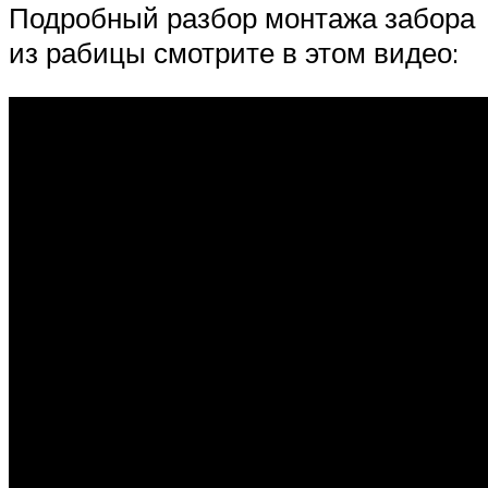
Подробный разбор монтажа забора
из рабицы смотрите в этом видео: