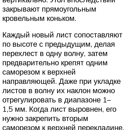
закрывают прямоугольным
кровельным коньком.
Каждый новый лист сопоставляют
по высоте с предыдущим, делая
перехлест в одну волну, затем
предварительно крепят одним
саморезом к верхней
направляющей. Даже при укладке
листов в волну их наклон можно
отрегулировать в диапазоне 1–
1,5 мм. Когда лист выровнен, его
нужно закрепить вторым
саморезом к верхней перекладине.