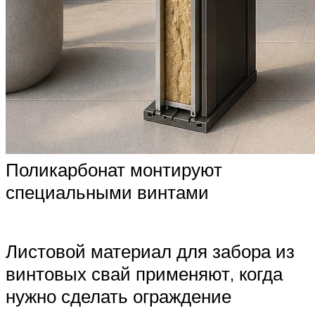
Поликарбонат монтируют
специальными винтами
Листовой материал для забора из
винтовых свай применяют, когда
нужно сделать ограждение