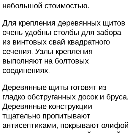
небольшой стоимостью.
Для крепления деревянных щитов
очень удобны столбы для забора
из винтовых свай квадратного
сечения. Узлы крепления
выполняют на болтовых
соединениях.
Деревянные щиты готовят из
гладко обструганных досок и бруса.
Деревянные конструкции
тщательно пропитывают
антисептиками, покрывают олифой