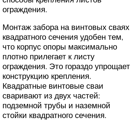
ограждения.
Монтаж забора на винтовых сваях
квадратного сечения удобен тем,
что корпус опоры максимально
плотно прилегает к листу
ограждения. Это гораздо упрощает
конструкцию крепления.
Квадратные винтовые сваи
сваривают из двух частей:
подземной трубы и наземной
стойки квадратного сечения.