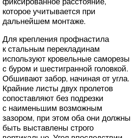
фиксированное расстояние,
которое учитывается при
дальнейшем монтаже.
Для крепления профнастила
к стальным перекладинам
используют кровельные саморезы
с буром и шестигранной головкой.
Обшивают забор, начиная от угла.
Крайние листы двух пролетов
сопоставляют без подрезки
с наименьшим возможным
зазором, при этом оба они должны
быть выставлены строго
вертикально. Угол впоследствии