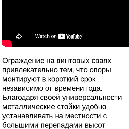
Ограждение на винтовых сваях
привлекательно тем, что опоры
монтируют в короткий срок
независимо от времени года.
Благодаря своей универсальности,
металлические стойки удобно
устанавливать на местности с
большими перепадами высот.