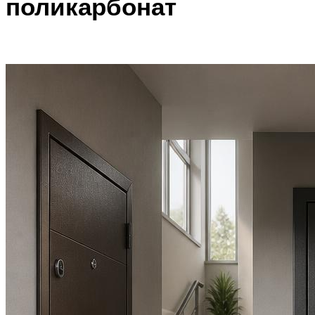
поликарбонат