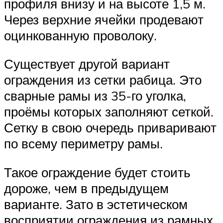
профиля внизу и на высоте 1,5 м.
Через верхние ячейки продевают
оцинкованную проволоку.
Существует другой вариант
ограждения из сетки рабица. Это
сварные рамы из 35-го уголка,
проёмы которых заполняют сеткой.
Сетку в свою очередь приваривают
по всему периметру рамы.
Такое ограждение будет стоить
дороже, чем в предыдущем
варианте. Зато в эстетическом
восприятии ограждения из рамных