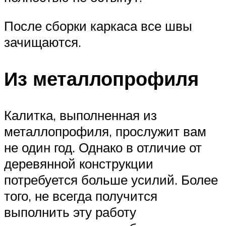
После сборки каркаса все швы
зачищаются.
Из металлопрофиля
Калитка, выполненная из
металлопрофиля, прослужит вам
не один год. Однако в отличие от
деревянной конструкции
потребуется больше усилий. Более
того, не всегда получится
выполнить эту работу