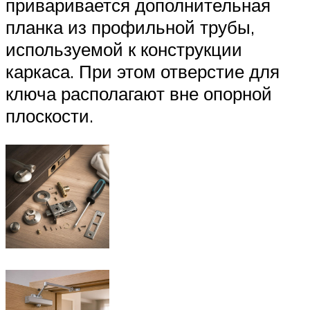
приваривается дополнительная
планка из профильной трубы,
используемой к конструкции
каркаса. При этом отверстие для
ключа располагают вне опорной
плоскости.