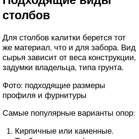
столбов
Для столбов калитки берется тот
же материал, что и для забора. Вид
сырья зависит от веса конструкции,
задумки владельца, типа грунта.
Фото: подходящие размеры
профиля и фурнитуры
Самые популярные варианты опор:
Кирпичные или каменные.