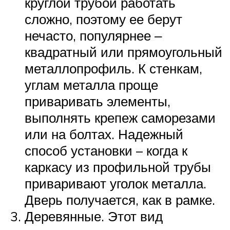
круглой трубой работать
сложно, поэтому ее берут
нечасто, популярнее ‒
квадратный или прямоугольный
металлопрофиль. К стенкам,
углам металла проще
приваривать элементы,
выполнять крепеж саморезами
или на болтах. Надежный
способ установки – когда к
каркасу из профильной трубы
приваривают уголок металла.
Дверь получается, как в рамке.
Деревянные. Этот вид