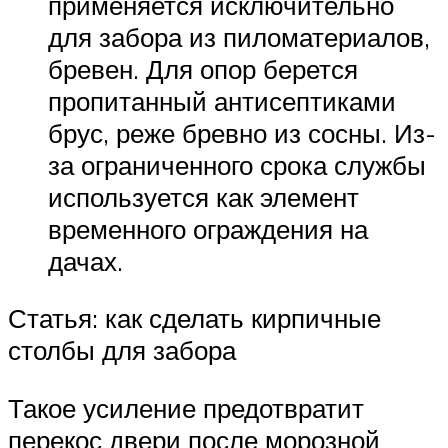
применяется исключительно
для забора из пиломатериалов,
бревен. Для опор берется
пропитанный антисептиками
брус, реже бревно из сосны. Из-
за ограниченного срока службы
используется как элемент
временного ограждения на
дачах.
Статья: как сделать кирпичные
столбы для забора
Такое усиление предотвратит
перекос двери после морозной