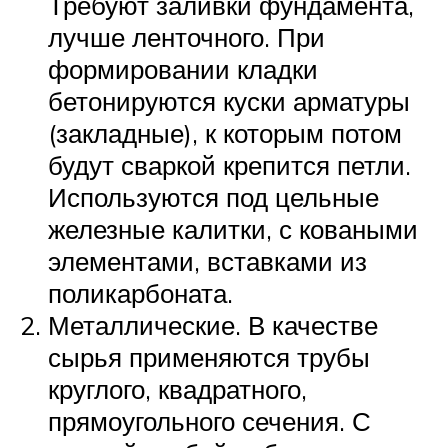
Требуют заливки фундамента,
лучше ленточного. При
формировании кладки
бетонируются куски арматуры
(закладные), к которым потом
будут сваркой крепится петли.
Используются под цельные
железные калитки, с коваными
элементами, вставками из
поликарбоната.
Металлические. В качестве
сырья применяются трубы
круглого, квадратного,
прямоугольного сечения. С