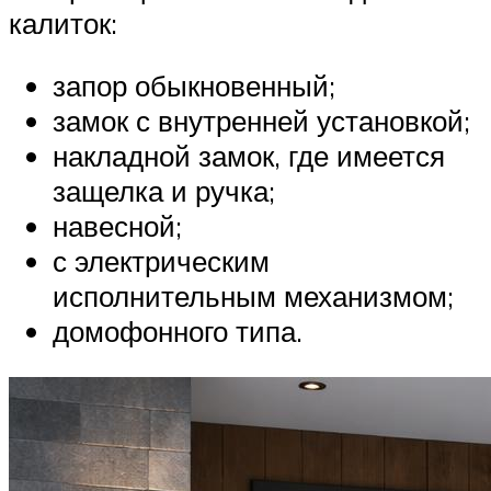
калиток:
запор обыкновенный;
замок с внутренней установкой;
накладной замок, где имеется
защелка и ручка;
навесной;
с электрическим
исполнительным механизмом;
домофонного типа.