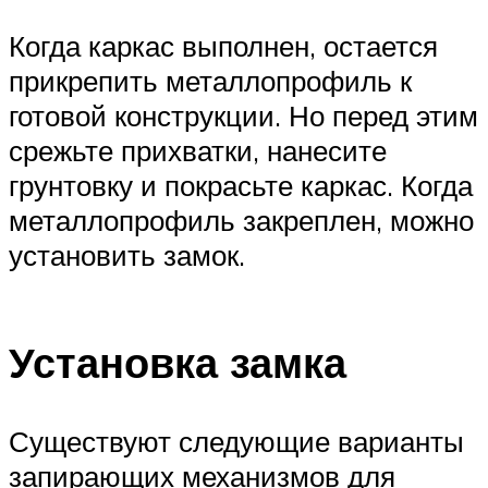
Когда каркас выполнен, остается
прикрепить металлопрофиль к
готовой конструкции. Но перед этим
срежьте прихватки, нанесите
грунтовку и покрасьте каркас. Когда
металлопрофиль закреплен, можно
установить замок.
Установка замка
Существуют следующие варианты
запирающих механизмов для