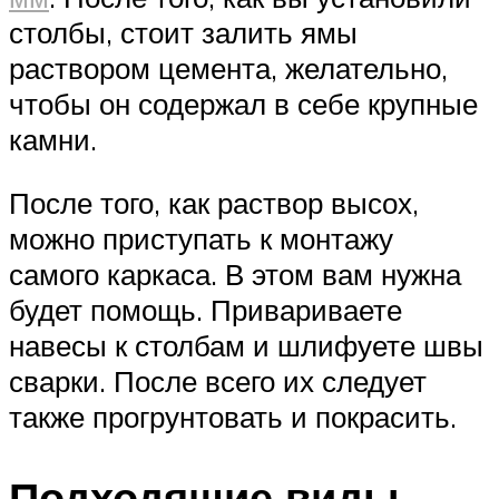
столбы, стоит залить ямы
раствором цемента, желательно,
чтобы он содержал в себе крупные
камни.
После того, как раствор высох,
можно приступать к монтажу
самого каркаса. В этом вам нужна
будет помощь. Привариваете
навесы к столбам и шлифуете швы
сварки. После всего их следует
также прогрунтовать и покрасить.
Подходящие виды