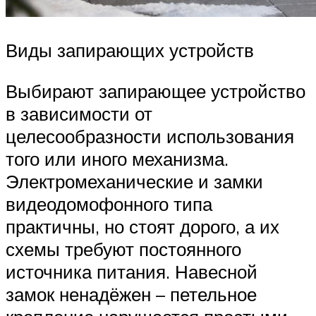
Виды запирающих устройств
Выбирают запирающее устройство
в зависимости от
целесообразности использования
того или иного механизма.
Электромеханические и замки
видеодомофонного типа
практичны, но стоят дорого, а их
схемы требуют постоянного
источника питания. Навесной
замок ненадёжен – петельное