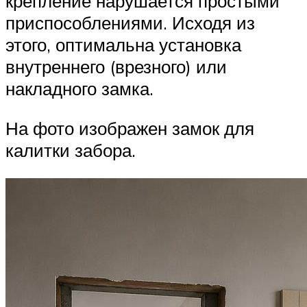
крепление нарушается простыми
приспособлениями. Исходя из
этого, оптимальна установка
внутреннего (врезного) или
накладного замка.
На фото изображен замок для
калитки забора.