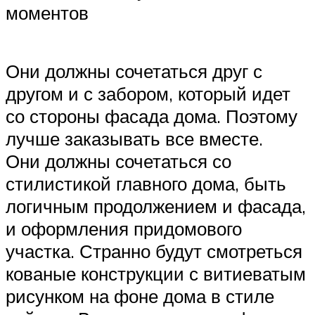
моментов
Они должны сочетаться друг с
другом и с забором, который идет
со стороны фасада дома. Поэтому
лучше заказывать все вместе.
Они должны сочетаться со
стилистикой главного дома, быть
логичным продолжением и фасада,
и оформления придомового
участка. Странно будут смотреться
кованые конструкции с витиеватым
рисунком на фоне дома в стиле