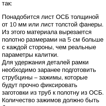
так:
Понадобится лист ОСБ толщиной
от 10 мм или лист толстой фанеры.
Из этого материала вырезается
полотно размерами на 5 см больше
с каждой стороны, чем реальные
параметры калитки.
Для удержания деталей рамки
необходимо заранее подготовить
струбцины – зажимы, которые
будут прочно фиксировать
заготовки из труб к полотну из ОСБ.
Количество зажимов должно быть