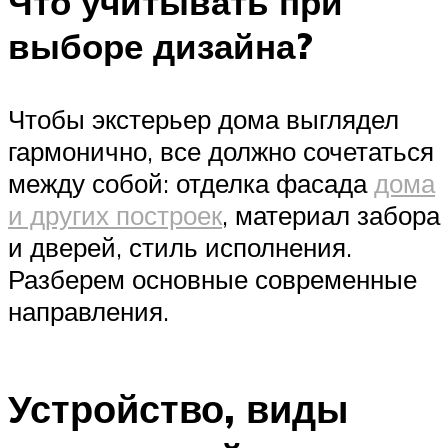
Что учитывать при
выборе дизайна?
Чтобы экстерьер дома выглядел
гармонично, все должно сочетаться
между собой: отделка фасада
дома
и других построек
, материал забора
и дверей, стиль исполнения.
Разберем основные современные
направления.
Устройство, виды