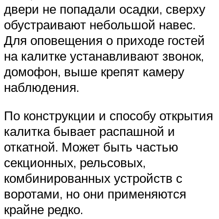
двери не попадали осадки, сверху
обустраивают небольшой навес.
Для оповещения о приходе гостей
на калитке устанавливают звонок,
домофон, выше крепят камеру
наблюдения.
По конструкции и способу открытия
калитка бывает распашной и
откатной. Может быть частью
секционных, рельсовых,
комбинированных устройств с
воротами, но они применяются
крайне редко.