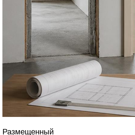
Размещенный