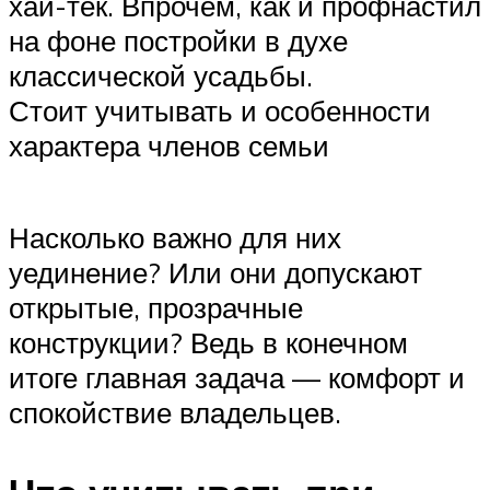
хай-тек. Впрочем, как и профнастил
на фоне постройки в духе
классической усадьбы.
Стоит учитывать и особенности
характера членов семьи
Насколько важно для них
уединение? Или они допускают
открытые, прозрачные
конструкции? Ведь в конечном
итоге главная задача — комфорт и
спокойствие владельцев.