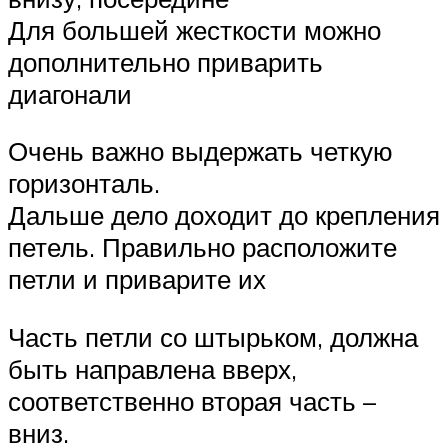
Для большей жесткости можно
дополнительно приварить
диагонали
Очень важно выдержать четкую
горизонталь.
Дальше дело доходит до крепления
петель. Правильно расположите
петли и приварите их
Часть петли со штырьком, должна
быть направлена вверх,
соответственно вторая часть –
вниз.