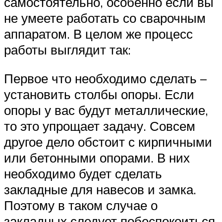
самостоятельно, особенно если вы
не умеете работать со сварочным
аппаратом. В целом же процесс
работы выглядит так:
Первое что необходимо сделать –
установить столбы опоры. Если
опоры у вас будут металлические,
то это упрощает задачу. Совсем
другое дело обстоит с кирпичными
или бетонными опорами. В них
необходимо будет сделать
закладные для навесов и замка.
Поэтому в таком случае о
закладных следует побеспокоиться