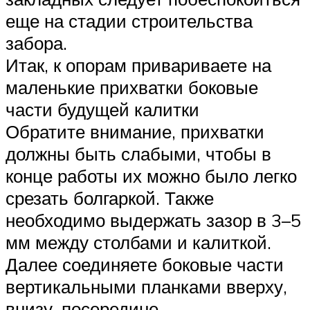
еще на стадии строительства
забора.
Итак, к опорам привариваете на
маленькие прихватки боковые
части будущей калитки
Обратите внимание, прихватки
должны быть слабыми, чтобы в
конце работы их можно было легко
срезать болгаркой. Также
необходимо выдержать зазор в 3–5
мм между столбами и калиткой.
Далее соединяете боковые части
вертикальными планками вверху,
внизу, посередине