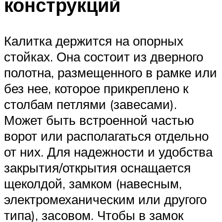
конструкций
Калитка держится на опорных
стойках. Она состоит из дверного
полотна, размещенного в рамке или
без нее, которое прикреплено к
столбам петлями (завесами).
Может быть встроенной частью
ворот или располагаться отдельно
от них. Для надежности и удобства
закрытия/открытия оснащается
щеколдой, замком (навесным,
электромеханическим или другого
типа), засовом. Чтобы в замок