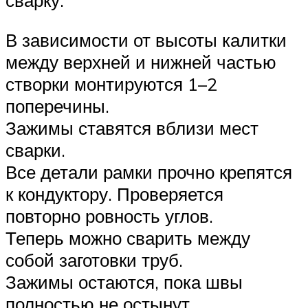
сварку.
В зависимости от высоты калитки
между верхней и нижней частью
створки монтируются 1–2
поперечины.
Зажимы ставятся вблизи мест
сварки.
Все детали рамки прочно крепятся
к кондуктору. Проверяется
повторно ровность углов.
Теперь можно сварить между
собой заготовки труб.
Зажимы остаются, пока швы
полностью не остынут.