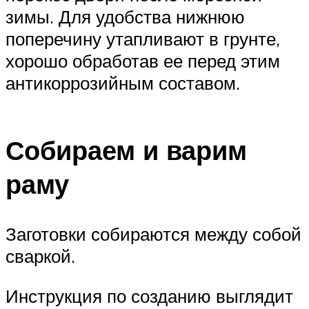
зимы. Для удобства нижнюю
поперечину утапливают в грунте,
хорошо обработав ее перед этим
антикоррозийным составом.
Собираем и варим
раму
Заготовки собираются между собой
сваркой.
Инструкция по созданию выглядит