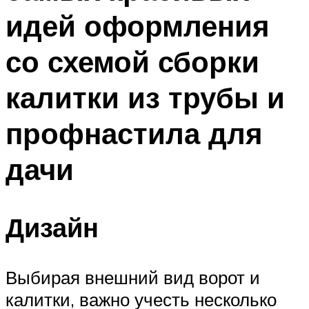
идей оформления
со схемой сборки
калитки из трубы и
профнастила для
дачи
Дизайн
Выбирая внешний вид ворот и
калитки, важно учесть несколько