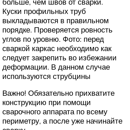
больше, чем швов от сварки.
Куски профильных труб
выкладываются в правильном
порядке. Проверяется ровность
углов по уровню. Фото: перед
сваркой каркас необходимо как
следует закрепить во избежании
деформации. В данном случае
используются струбцины
Важно! Обязательно прихватите
конструкцию при помощи
сварочного аппарата по всему
периметру, а после уже начинайте