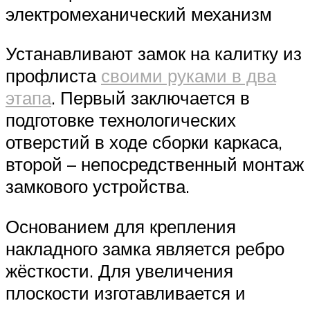
электромеханический механизм
Устанавливают замок на калитку из
профлиста
своими руками в два
этапа
. Первый заключается в
подготовке технологических
отверстий в ходе сборки каркаса,
второй – непосредственный монтаж
замкового устройства.
Основанием для крепления
накладного замка является ребро
жёсткости. Для увеличения
плоскости изготавливается и