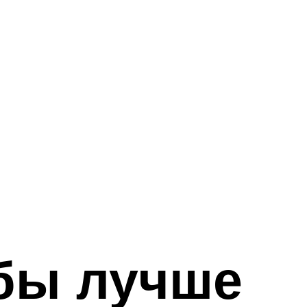
лбы лучше