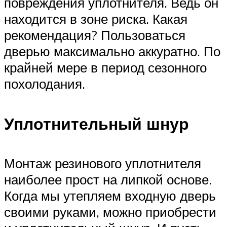
повреждения уплотнителя. Ведь он
находится в зоне риска. Какая
рекомендация? Пользоваться
дверью максимально аккуратно. По
крайней мере в период сезонного
похолодания.
Уплотнительный шнур
Монтаж резинового уплотнителя
наиболее прост на липкой основе.
Когда мы утепляем входную дверь
своими руками, можно приобрести