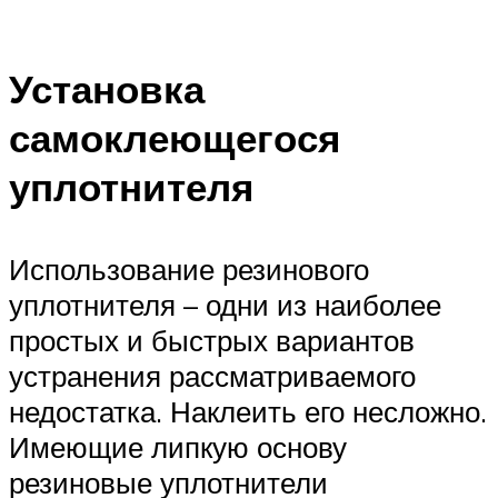
Установка
самоклеющегося
уплотнителя
Использование резинового
уплотнителя – одни из наиболее
простых и быстрых вариантов
устранения рассматриваемого
недостатка. Наклеить его несложно.
Имеющие липкую основу
резиновые уплотнители