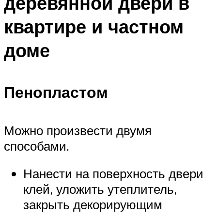
деревянной двери в
квартире и частном
доме
Пенопластом
Можно произвести двумя
способами.
Нанести на поверхность двери
клей, уложить утеплитель,
закрыть декорирующим