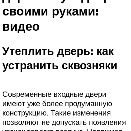
своими руками:
видео
Утеплить дверь: как
устранить сквозняки
Современные входные двери
имеют уже более продуманную
конструкцию. Такие изменения
позволяют не допускать появления