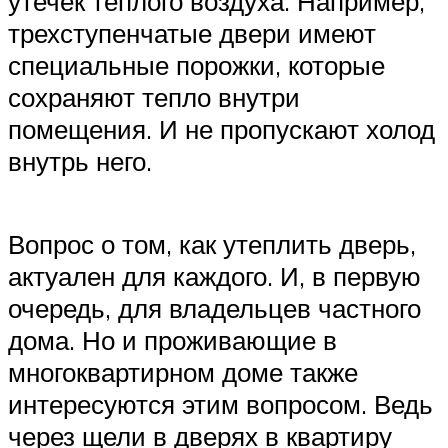
утечек теплого воздуха. Например,
трехступенчатые двери имеют
специальные порожки, которые
сохраняют тепло внутри
помещения. И не пропускают холод
внутрь него.
Вопрос о том, как утеплить дверь,
актуален для каждого. И, в первую
очередь, для владельцев частного
дома. Но и проживающие в
многоквартирном доме также
интересуются этим вопросом. Ведь
через щели в дверях в квартиру