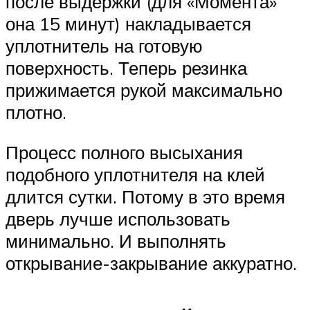
после выдержки (для «Момента»
она 15 минут) накладывается
уплотнитель на готовую
поверхность. Теперь резинка
прижимается рукой максимально
плотно.
Процесс полного высыхания
подобного уплотнителя на клей
длится сутки. Потому в это время
дверь лучше использовать
минимально. И выполнять
открывание-закрывание аккуратно.