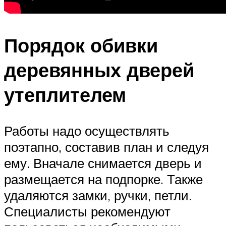
Порядок обивки
деревянных дверей
утеплителем
Работы надо осуществлять
поэтапно, составив план и следуя
ему. Вначале снимается дверь и
размещается на подпорке. Также
удаляются замки, ручки, петли.
Специалисты рекомендуют