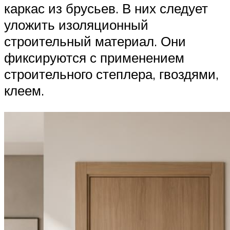
каркас из брусьев. В них следует
уложить изоляционный
строительный материал. Они
фиксируются с применением
строительного степлера, гвоздями,
клеем.