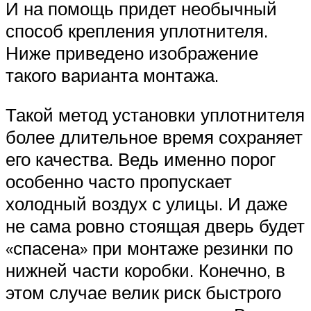
И на помощь придет необычный
способ крепления уплотнителя.
Ниже приведено изображение
такого варианта монтажа.
Такой метод установки уплотнителя
более длительное время сохраняет
его качества. Ведь именно порог
особенно часто пропускает
холодный воздух с улицы. И даже
не сама ровно стоящая дверь будет
«спасена» при монтаже резинки по
нижней части коробки. Конечно, в
этом случае велик риск быстрого