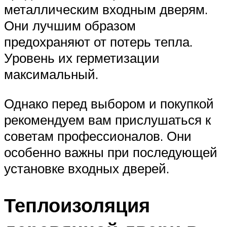
металлическим входным дверям.
Они лучшим образом
предохраняют от потерь тепла.
Уровень их герметизации
максимальный.
Однако перед выбором и покупкой
рекомендуем вам прислушаться к
советам профессионалов. Они
особенно важны при последующей
установке входных дверей.
Теплоизоляция