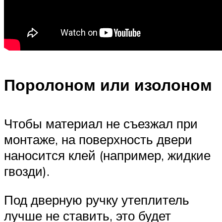
Поролоном или изолоном
Чтобы материал не съезжал при
монтаже, на поверхность двери
наносится клей (например, жидкие
гвозди).
Под дверную ручку утеплитель
лучше не ставить, это будет