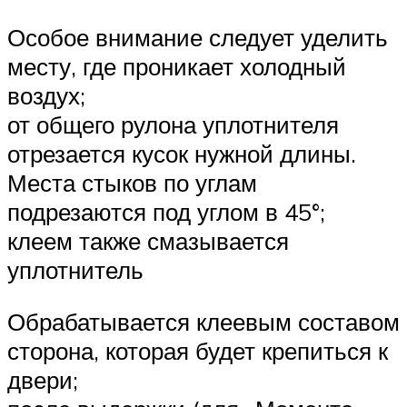
Особое внимание следует уделить
месту, где проникает холодный
воздух;
от общего рулона уплотнителя
отрезается кусок нужной длины.
Места стыков по углам
подрезаются под углом в 45°;
клеем также смазывается
уплотнитель
Обрабатывается клеевым составом
сторона, которая будет крепиться к
двери;