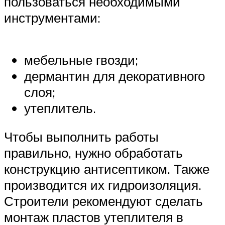
пользоваться необходимыми
инструментами:
мебельные гвозди;
дермантин для декоративного
слоя;
утеплитель.
Чтобы выполнить работы
правильно, нужно обработать
конструкцию антисептиком. Также
производится их гидроизоляция.
Строители рекомендуют сделать
монтаж пластов утеплителя в