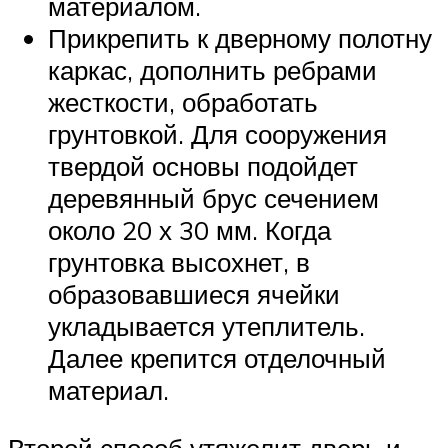
материалом.
Прикрепить к дверному полотну
каркас, дополнить ребрами
жесткости, обработать
грунтовкой. Для сооружения
твердой основы подойдет
деревянный брус сечением
около 20 х 30 мм. Когда
грунтовка высохнет, в
образовавшиеся ячейки
укладывается утеплитель.
Далее крепится отделочный
материал.