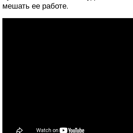
мешать ее работе.