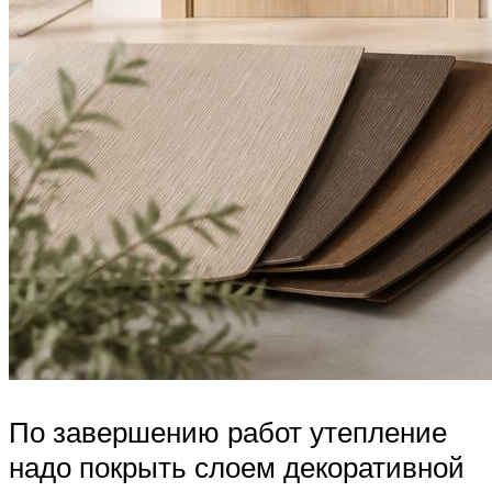
По завершению работ утепление
надо покрыть слоем декоративной