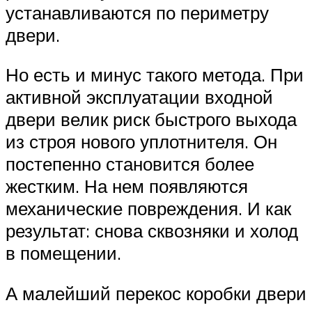
устанавливаются по периметру
двери.
Но есть и минус такого метода. При
активной эксплуатации входной
двери велик риск быстрого выхода
из строя нового уплотнителя. Он
постепенно становится более
жестким. На нем появляются
механические повреждения. И как
результат: снова сквозняки и холод
в помещении.
А малейший перекос коробки двери