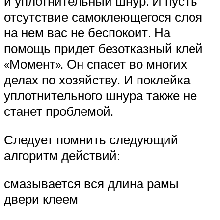
и уплотнительный шнур. И пусть
отсутствие самоклеющегося слоя
на нем вас не беспокоит. На
помощь придет безотказный клей
«Момент». Он спасет во многих
делах по хозяйству. И поклейка
уплотнительного шнура также не
станет проблемой.
Следует помнить следующий
алгоритм действий:
смазывается вся длина рамы
двери клеем