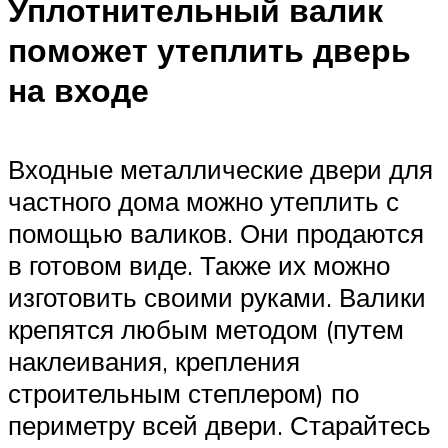
Уплотнительный валик
поможет утеплить дверь
на входе
Входные металлические двери для
частного дома можно утеплить с
помощью валиков. Они продаются
в готовом виде. Также их можно
изготовить своими руками. Валики
крепятся любым методом (путем
наклеивания, крепления
строительным степлером) по
периметру всей двери. Старайтесь