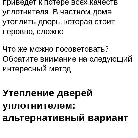
приведет к потере всех качеств
уплотнителя. В частном доме
утеплить дверь, которая стоит
неровно, сложно
Что же можно посоветовать?
Обратите внимание на следующий
интересный метод
Утепление дверей
уплотнителем:
альтернативный вариант