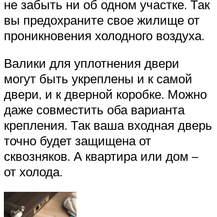
не забыть ни об одном участке. Так
вы предохраните свое жилище от
проникновения холодного воздуха.
Валики для уплотнения двери
могут быть укреплены и к самой
двери, и к дверной коробке. Можно
даже совместить оба варианта
крепления. Так ваша входная дверь
точно будет защищена от
сквозняков. А квартира или дом –
от холода.