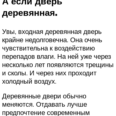
А если дверь
деревянная.
Увы, входная деревянная дверь
крайне недолговечна. Она очень
чувствительна к воздействию
перепадов влаги. На ней уже через
несколько лет появляются трещины
и сколы. И через них проходит
холодный воздух.
Деревянные двери обычно
меняются. Отдавать лучше
предпочтение современным