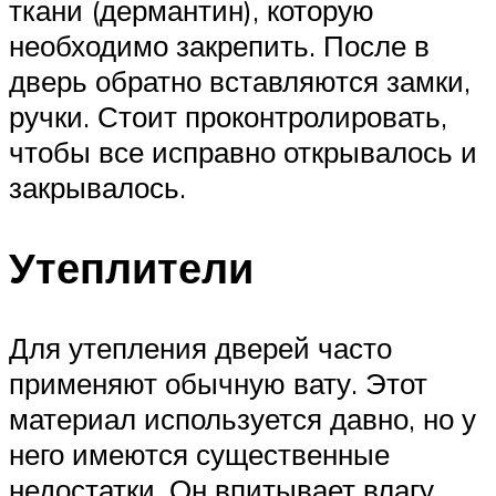
ткани (дермантин), которую
необходимо закрепить. После в
дверь обратно вставляются замки,
ручки. Стоит проконтролировать,
чтобы все исправно открывалось и
закрывалось.
Утеплители
Для утепления дверей часто
применяют обычную вату. Этот
материал используется давно, но у
него имеются существенные
недостатки. Он впитывает влагу,