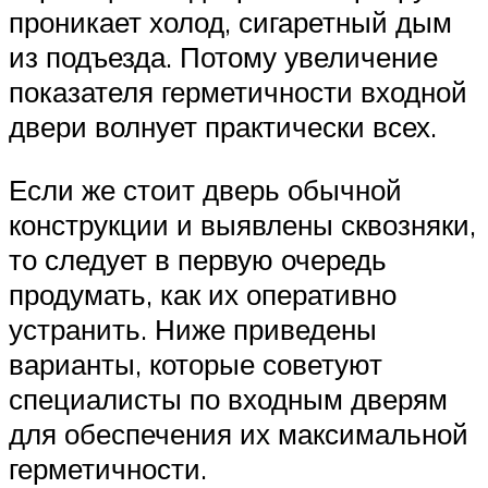
проникает холод, сигаретный дым
из подъезда. Потому увеличение
показателя герметичности входной
двери волнует практически всех.
Если же стоит дверь обычной
конструкции и выявлены сквозняки,
то следует в первую очередь
продумать, как их оперативно
устранить. Ниже приведены
варианты, которые советуют
специалисты по входным дверям
для обеспечения их максимальной
герметичности.