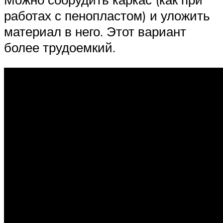
работах с пенопластом) и уложить
материал в него. Этот вариант
более трудоемкий.