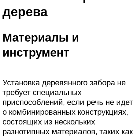
дерева
Материалы и
инструмент
Установка деревянного забора не
требует специальных
приспособлений, если речь не идет
о комбинированных конструкциях,
состоящих из нескольких
разнотипных материалов, таких как