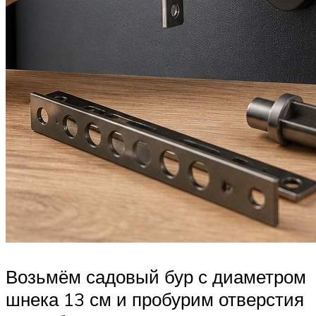
Возьмём садовый бур с диаметром
шнека 13 см и пробурим отверстия