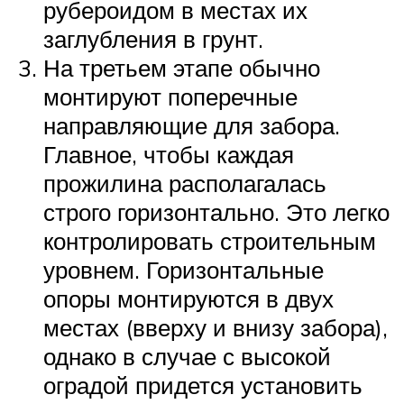
рубероидом в местах их
заглубления в грунт.
На третьем этапе обычно
монтируют поперечные
направляющие для забора.
Главное, чтобы каждая
прожилина располагалась
строго горизонтально. Это легко
контролировать строительным
уровнем. Горизонтальные
опоры монтируются в двух
местах (вверху и внизу забора),
однако в случае с высокой
оградой придется установить