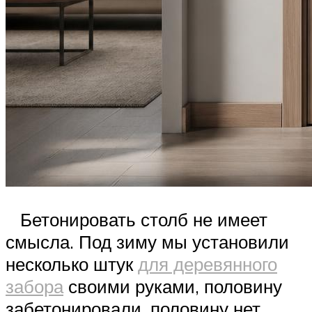
Бетонировать столб не имеет
смысла. Под зиму мы установили
несколько штук
для деревянного
забора
своими руками, половину
забетонировали, половину нет.