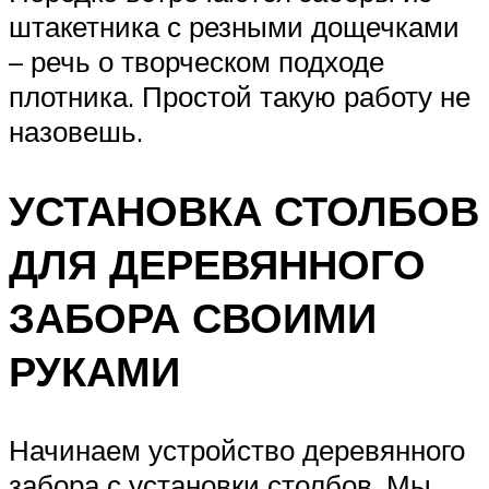
штакетника с резными дощечками
– речь о творческом подходе
плотника. Простой такую работу не
назовешь.
УСТАНОВКА СТОЛБОВ
ДЛЯ ДЕРЕВЯННОГО
ЗАБОРА СВОИМИ
РУКАМИ
Начинаем устройство деревянного
забора с установки столбов. Мы