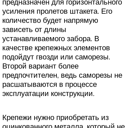
предназначен для горизонтального
усиления пролетов штакета. Его
количество будет напрямую
зависеть от длины
устанавливаемого забора. В
качестве крепежных элементов
подойдут гвозди или саморезы.
Второй вариант более
предпочтителен, ведь саморезы не
расшатываются в процессе
эксплуатации конструкции.
Крепежи нужно приобретать из
оцинкованного металла, который не