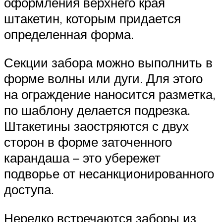
оформления верхнего края
штакетин, которым придается
определенная форма.
Секции забора можно выполнить в
форме волны или дуги. Для этого
на ограждение наносится разметка,
по шаблону делается подрезка.
Штакетины заостряются с двух
сторон в форме заточенного
карандаша – это убережет
подворье от несанкционированного
доступа.
Нередко встречаются заборы из