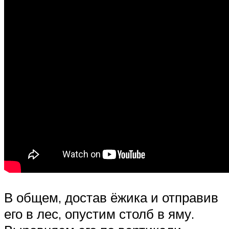
В общем, достав ёжика и отправив
его в лес, опустим столб в яму.