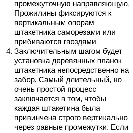
промежуточную направляющую.
Прожилины фиксируются к
вертикальным опорам
штакетника саморезами или
прибиваются гвоздями.
Заключительным шагом будет
установка деревянных планок
штакетника непосредственно на
забор. Самый длительный, но
очень простой процесс
заключается в том, чтобы
каждая штакетина была
привинчена строго вертикально
через равные промежутки. Если