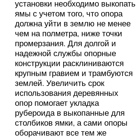
установки необходимо выкопать
ямы с учетом того, что опора
должна уйти в землю не менее
чем на полметра, ниже точки
промерзания. Для долгой и
надежной службы опорные
конструкции расклиниваются
крупным гравием и трамбуются
землей. Увеличить срок
использования деревянных
опор помогает укладка
рубероида в выкопанные для
столбиков ямки, а сами опоры
оборачивают все тем же