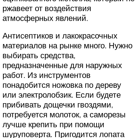
ржавеет от воздействия
атмосферных явлений.
Антисептиков и лакокрасочных
материалов на рынке много. Нужно
выбирать средства,
предназначенные для наружных
работ. Из инструментов
понадобится ножовка по дереву
или электролобзик. Если будете
прибивать дощечки гвоздями,
потребуется молоток, а саморезы
лучше крепить при помощи
шуруповерта. Пригодится лопата