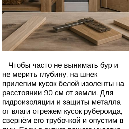
Чтобы часто не вынимать бур и
не мерить глубину, на шнек
прилепим кусок белой изоленты на
расстоянии 90 см от земли. Для
гидроизоляции и защиты металла
от влаги отрежем кусок рубероида,
свернём его трубочкой и опустим в