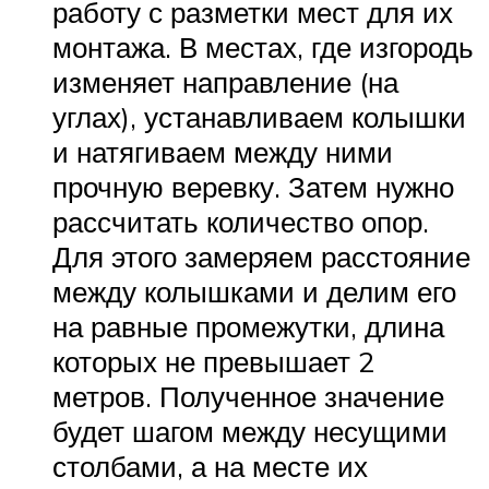
работу с разметки мест для их
монтажа. В местах, где изгородь
изменяет направление (на
углах), устанавливаем колышки
и натягиваем между ними
прочную веревку. Затем нужно
рассчитать количество опор.
Для этого замеряем расстояние
между колышками и делим его
на равные промежутки, длина
которых не превышает 2
метров. Полученное значение
будет шагом между несущими
столбами, а на месте их