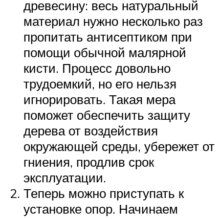
древесину: весь натуральный
материал нужно несколько раз
пропитать антисептиком при
помощи обычной малярной
кисти. Процесс довольно
трудоемкий, но его нельзя
игнорировать. Такая мера
поможет обеспечить защиту
дерева от воздействия
окружающей среды, убережет от
гниения, продлив срок
эксплуатации.
Теперь можно приступать к
установке опор. Начинаем