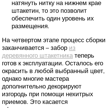
натянуть нитку на нижнем крае
штакетин, то это позволит
обеспечить один уровень их
размещения.
На четвертом этапе процесс сборки
заканчивается – забор
из
деревянного штакетника
теперь
готов к эксплуатации. Осталось его
окрасить в любой выбранный цвет,
однако многие мастера
дополнительно декорируют
изгородь при помощи нехитрых
приемов. Это касается