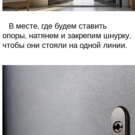
В месте, где будем ставить
опоры, натянем и закрепим шнурку,
чтобы они стояли на одной линии.