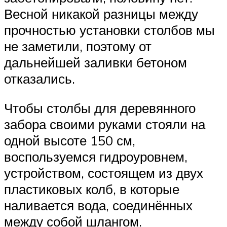
Весной никакой разницы между
прочностью установки столбов мы
не заметили, поэтому от
дальнейшей заливки бетоном
отказались.
Чтобы столбы для деревянного
забора своими руками стояли на
одной высоте 150 см,
воспользуемся гидроуровнем,
устройством, состоящем из двух
пластиковых колб, в которые
наливается вода, соединённых
между собой шлангом.