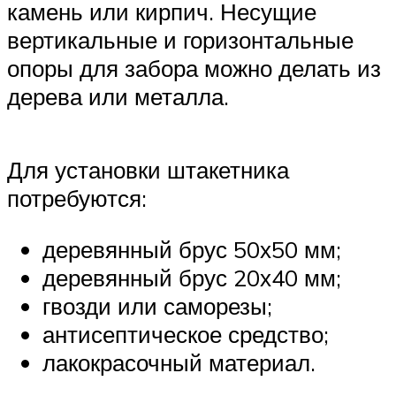
камень или кирпич. Несущие
вертикальные и горизонтальные
опоры для забора можно делать из
дерева или металла.
Для установки штакетника
потребуются:
деревянный брус 50х50 мм;
деревянный брус 20х40 мм;
гвозди или саморезы;
антисептическое средство;
лакокрасочный материал.