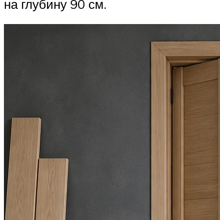
на глубину 90 см.