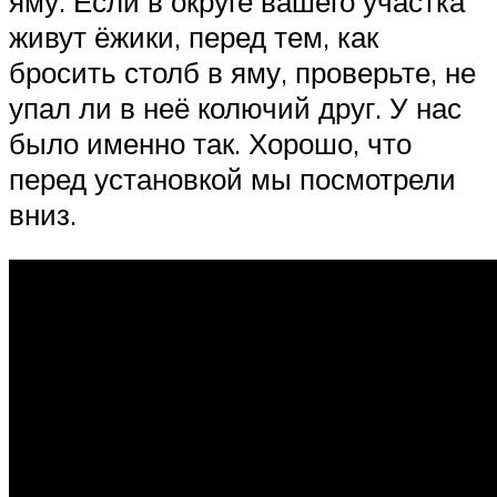
яму. Если в округе вашего участка
живут ёжики, перед тем, как
бросить столб в яму, проверьте, не
упал ли в неё колючий друг. У нас
было именно так. Хорошо, что
перед установкой мы посмотрели
вниз.