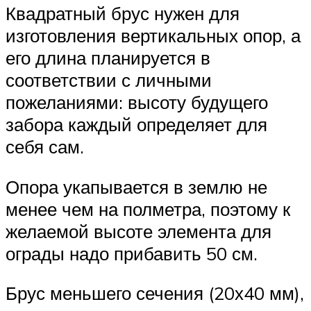
Квадратный брус нужен для
изготовления вертикальных опор, а
его длина планируется в
соответствии с личными
пожеланиями: высоту будущего
забора каждый определяет для
себя сам.
Опора укапывается в землю не
менее чем на полметра, поэтому к
желаемой высоте элемента для
ограды надо прибавить 50 см.
Брус меньшего сечения (20х40 мм),