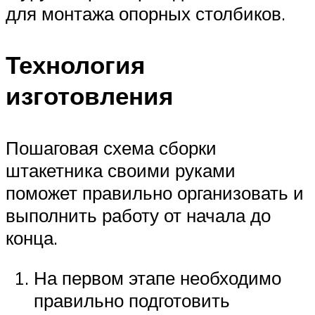
для монтажа опорных столбиков.
Технология
изготовления
Пошаговая схема сборки
штакетника своими руками
поможет правильно организовать и
выполнить работу от начала до
конца.
На первом этапе необходимо
правильно подготовить