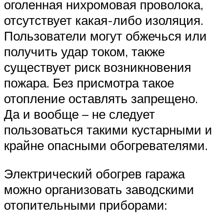
оголенная нихромовая проволока,
отсутствует какая-либо изоляция.
Пользователи могут обжечься или
получить удар током, также
существует риск возникновения
пожара. Без присмотра такое
отопление оставлять запрещено.
Да и вообще – не следует
пользоваться такими кустарными и
крайне опасными обогревателями.
Электрический обогрев гаража
можно организовать заводскими
отопительными приборами: