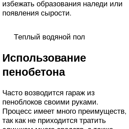
избежать образования наледи или
появления сырости.
Теплый водяной пол
Использование
пенобетона
Часто возводится гараж из
пеноблоков своими руками.
Процесс имеет много преимуществ,
так как не приходится тратить