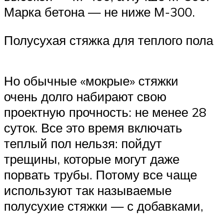
Марка бетона — не ниже М-300.
Полусухая стяжка для теплого пола
Но обычные «мокрые» стяжки
очень долго набирают свою
проектную прочность: не менее 28
суток. Все это время включать
теплый пол нельзя: пойдут
трещины, которые могут даже
порвать трубы. Потому все чаще
используют так называемые
полусухие стяжки — с добавками,