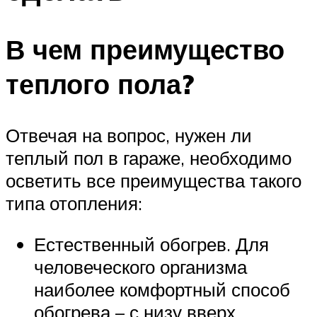
В чем преимущество
теплого пола?
Отвечая на вопрос, нужен ли
теплый пол в гараже, необходимо
осветить все преимущества такого
типа отопления:
Естественный обогрев. Для
человеческого организма
наиболее комфортный способ
обогрева – с низу вверх.