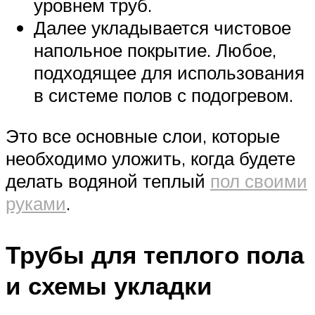
уровнем труб.
Далее укладывается чистовое
напольное покрытие. Любое,
подходящее для использования
в системе полов с подогревом.
Это все основные слои, которые
необходимо уложить, когда будете
делать водяной теплый
пол своими
руками
.
Трубы для теплого пола
и схемы укладки