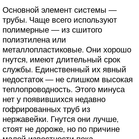
Основной элемент системы —
трубы. Чаще всего используют
полимерные — из сшитого
полиэтилена или
металлопластиковые. Они хорошо
гнутся, имеют длительный срок
службы. Единственный их явный
недостаток — не слишком высокая
теплопроводность. Этого минуса
нет у появившихся недавно
гофрированных труб из
нержавейки. Гнутся они лучше,
стоят не дороже, но по причине
малой известности пока