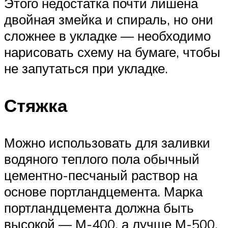
Этого недостатка почти лишена
двойная змейка и спираль, но они
сложнее в укладке — необходимо
нарисовать схему на бумаге, чтобы
не запутаться при укладке.
Стяжка
Можно использовать для заливки
водяного теплого пола обычный
цементно-песчаный раствор на
основе портландцемента. Марка
портландцемента должна быть
высокой — М-400, а лучше М-500.