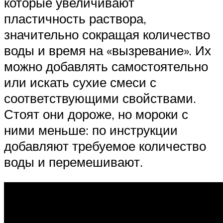
которые увеличивают
пластичность раствора,
значительно сокращая количество
воды и время на «вызревание». Их
можно добавлять самостоятельно
или искать сухие смеси с
соответствующими свойствами.
Стоят они дороже, но мороки с
ними меньше: по инструкции
добавляют требуемое количество
воды и перемешивают.