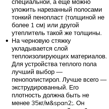
специальной, а еще можно
уложить нарезанный полосами
тонкий пенопласт (толщиной не
более 1 см) или другой
утеплитель такой же толщины.
На черновую стяжку
укладывается слой
теплоизолирующих материалов.
Для устройства теплого пола
лучший выбор —
пенополистирол. Лучше всего —
экструдированный. Его
плотность должна быть не
менее 35кг/м&span2;. Он