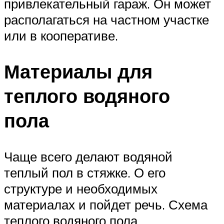
привлекательный гараж. Он может
располагаться на частном участке
или в кооперативе.
Материалы для
теплого водяного
пола
Чаще всего делают водяной
теплый пол в стяжке. О его
структуре и необходимых
материалах и пойдет речь. Схема
теплого водяного пола