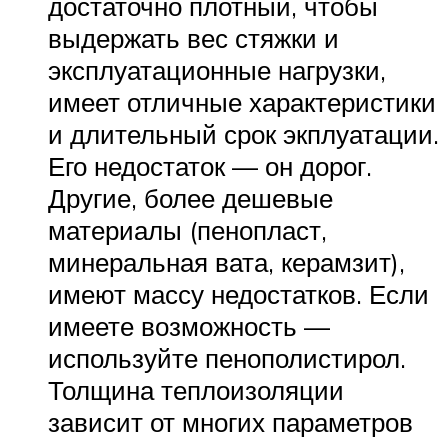
достаточно плотный, чтобы
выдержать вес стяжки и
эксплуатационные нагрузки,
имеет отличные характеристики
и длительный срок экплуатации.
Его недостаток — он дорог.
Другие, более дешевые
материалы (пенопласт,
минеральная вата, керамзит),
имеют массу недостатков. Если
имеете возможность —
используйте пенополистирол.
Толщина теплоизоляции
зависит от многих параметров