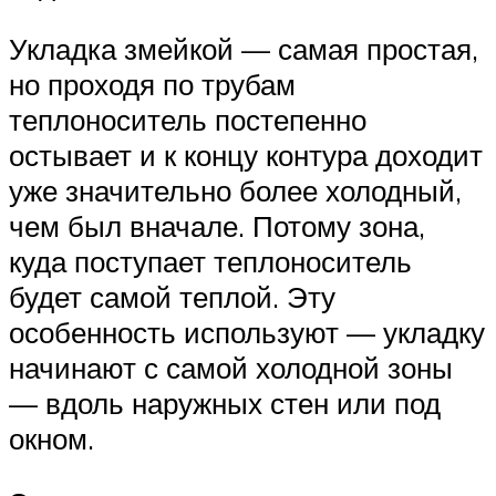
Укладка змейкой — самая простая,
но проходя по трубам
теплоноситель постепенно
остывает и к концу контура доходит
уже значительно более холодный,
чем был вначале. Потому зона,
куда поступает теплоноситель
будет самой теплой. Эту
особенность используют — укладку
начинают с самой холодной зоны
— вдоль наружных стен или под
окном.