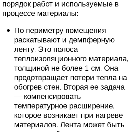
порядок работ и используемые в
процессе материалы:
По периметру помещения
раскатывают и демпферную
ленту. Это полоса
теплоизоляционного материала,
толщиной не более 1 см. Она
предотвращает потери тепла на
обогрев стен. Вторая ее задача
— компенсировать
температурное расширение,
которое возникает при нагреве
материалов. Лента может быть