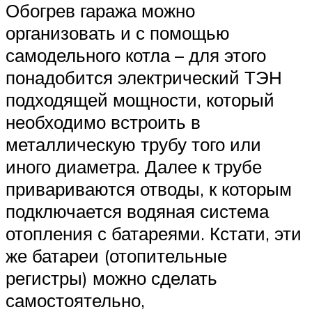
Обогрев гаража можно
организовать и с помощью
самодельного котла – для этого
понадобится электрический ТЭН
подходящей мощности, который
необходимо встроить в
металлическую трубу того или
иного диаметра. Далее к трубе
привариваются отводы, к которым
подключается водяная система
отопления с батареями. Кстати, эти
же батареи (отопительные
регистры) можно сделать
самостоятельно,