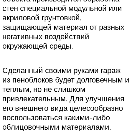
стен специальной модульной или
акриловой грунтовкой,
защищающей материал от разных
негативных воздействий
окружающей среды.
Сделанный своими руками гараж
из пеноблоков будет долговечным и
теплым, но не слишком
привлекательным. Для улучшения
его внешнего вида целесообразно
воспользоваться какими-либо
облицовочными материалами.