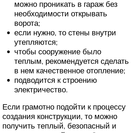
можно проникать в гараж без
необходимости открывать
ворота;
если нужно, то стены внутри
утепляются;
чтобы сооружение было
теплым, рекомендуется сделать
в нем качественное отопление;
подводится к строению
электричество.
Если грамотно подойти к процессу
создания конструкции, то можно
получить теплый, безопасный и