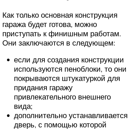
Как только основная конструкция
гаража будет готова, можно
приступать к финишным работам.
Они заключаются в следующем:
если для создания конструкции
используются пеноблоки, то они
покрываются штукатуркой для
придания гаражу
привлекательного внешнего
вида;
дополнительно устанавливается
дверь, с помощью которой