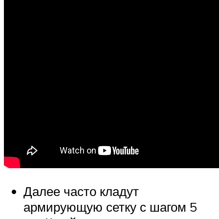
Далее часто кладут
армирующую сетку с шагом 5