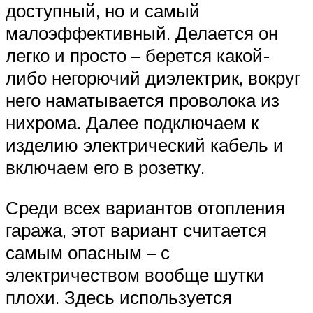
доступный, но и самый
малоэффективный. Делается он
легко и просто – берется какой-
либо негорючий диэлектрик, вокруг
него наматывается проволока из
нихрома. Далее подключаем к
изделию электрический кабель и
включаем его в розетку.
Среди всех вариантов отопления
гаража, этот вариант считается
самым опасным – с
электричеством вообще шутки
плохи. Здесь используется