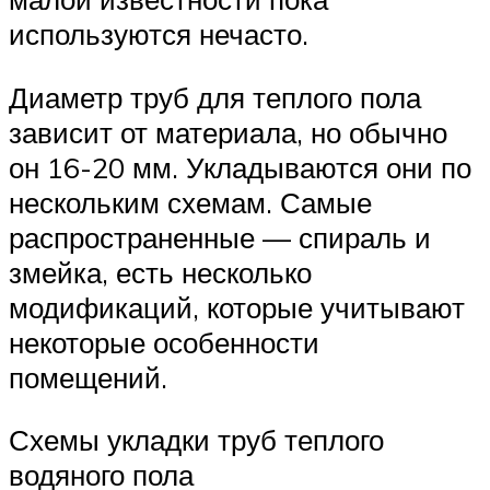
используются нечасто.
Диаметр труб для теплого пола
зависит от материала, но обычно
он 16-20 мм. Укладываются они по
нескольким схемам. Самые
распространенные — спираль и
змейка, есть несколько
модификаций, которые учитывают
некоторые особенности
помещений.
Схемы укладки труб теплого
водяного пола