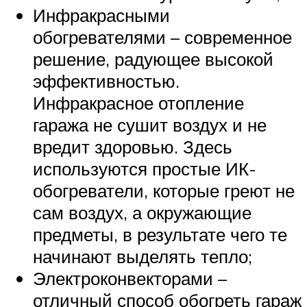
Инфракрасными
обогревателями – современное
решение, радующее высокой
эффективностью.
Инфракрасное отопление
гаража не сушит воздух и не
вредит здоровью. Здесь
используются простые ИК-
обогреватели, которые греют не
сам воздух, а окружающие
предметы, в результате чего те
начинают выделять тепло;
Электроконвекторами –
отличный способ обогреть гараж