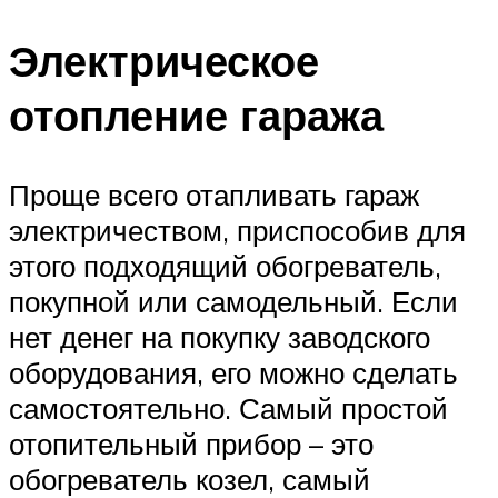
Электрическое
отопление гаража
Проще всего отапливать гараж
электричеством, приспособив для
этого подходящий обогреватель,
покупной или самодельный. Если
нет денег на покупку заводского
оборудования, его можно сделать
самостоятельно. Самый простой
отопительный прибор – это
обогреватель козел, самый