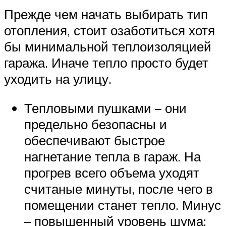
Прежде чем начать выбирать тип
отопления, стоит озаботиться хотя
бы минимальной теплоизоляцией
гаража. Иначе тепло просто будет
уходить на улицу.
Тепловыми пушками – они
предельно безопасны и
обеспечивают быстрое
нагнетание тепла в гараж. На
прогрев всего объема уходят
считаные минуты, после чего в
помещении станет тепло. Минус
– повышенный уровень шума;