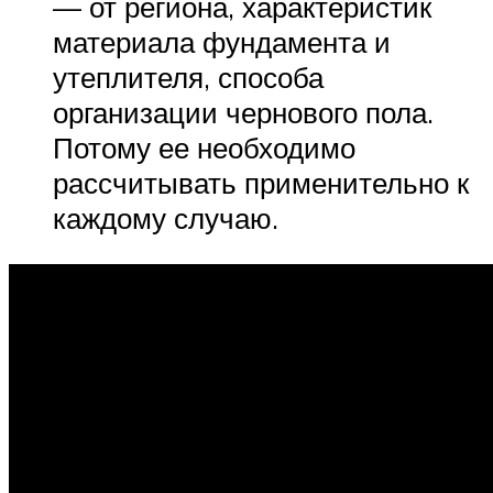
— от региона, характеристик
материала фундамента и
утеплителя, способа
организации чернового пола.
Потому ее необходимо
рассчитывать применительно к
каждому случаю.