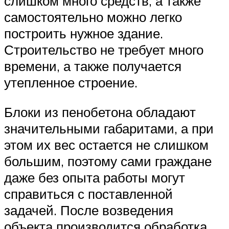
слишком много средств, а также
самостоятельно можно легко
построить нужное здание.
Строительство не требует много
времени, а также получается
утепленное строение.
Блоки из пенобетона обладают
значительными габаритами, а при
этом их вес остается не слишком
большим, поэтому сами граждане
даже без опыта работы могут
справиться с поставленной
задачей. После возведения
объекта производится обработка