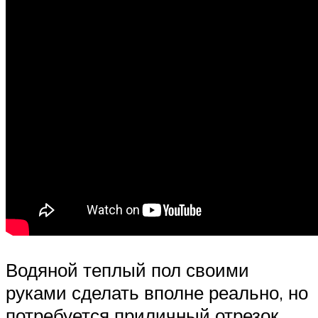
Водяной теплый пол своими
руками сделать вполне реально, но
потребуется приличный отрезок