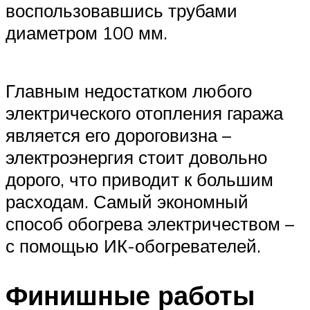
воспользовавшись трубами
диаметром 100 мм.
Главным недостатком любого
электрического отопления гаража
является его дороговизна –
электроэнергия стоит довольно
дорого, что приводит к большим
расходам. Самый экономный
способ обогрева электричеством –
с помощью ИК-обогревателей.
Финишные работы