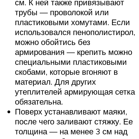
см. К ней также привязывают
трубы — проволокой или
пластиковыми хомутами. Если
использовался пенополистирол,
можно обойтись без
армирования — крепить можно
специальными пластиковыми
скобами, которые вгоняют в
материал. Для других
утеплителей армирующая сетка
обязательна.
Поверх устанавливают маяки,
после чего заливают стяжку. Ее
толщина — на менее 3 см над