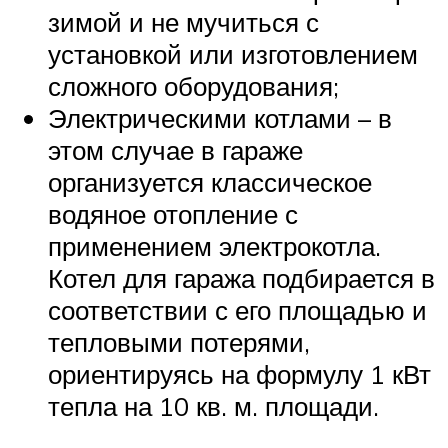
зимой и не мучиться с
установкой или изготовлением
сложного оборудования;
Электрическими котлами – в
этом случае в гараже
организуется классическое
водяное отопление с
применением электрокотла.
Котел для гаража подбирается в
соответствии с его площадью и
тепловыми потерями,
ориентируясь на формулу 1 кВт
тепла на 10 кв. м. площади.