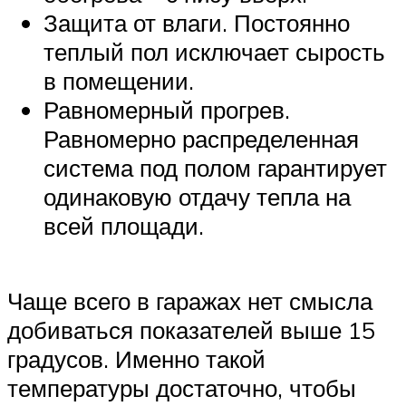
Защита от влаги. Постоянно
теплый пол исключает сырость
в помещении.
Равномерный прогрев.
Равномерно распределенная
система под полом гарантирует
одинаковую отдачу тепла на
всей площади.
Чаще всего в гаражах нет смысла
добиваться показателей выше 15
градусов. Именно такой
температуры достаточно, чтобы