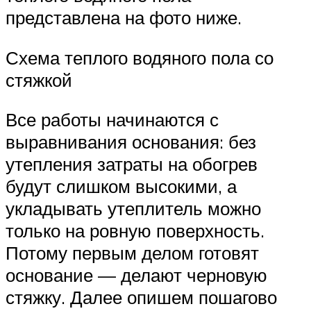
представлена на фото ниже.
Схема теплого водяного пола со
стяжкой
Все работы начинаются с
выравнивания основания: без
утепления затраты на обогрев
будут слишком высокими, а
укладывать утеплитель можно
только на ровную поверхность.
Потому первым делом готовят
основание — делают черновую
стяжку. Далее опишем пошагово