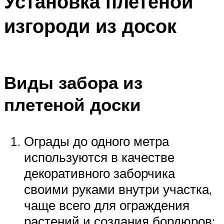
Установка плетеной
изгороди из досок
Виды забора из
плетеной доски
Ограды до одного метра
используются в качестве
декоративного заборчика
своими руками внутри участка,
чаще всего для ограждения
растений и создания бордюров;