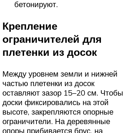
бетонируют.
Крепление
ограничителей для
плетенки из досок
Между уровнем земли и нижней
частью плетенки из досок
оставляют зазор 15–20 см. Чтобы
доски фиксировались на этой
высоте, закрепляются опорные
ограничители. На деревянные
опоры прибивается брус, на