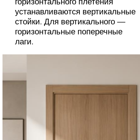
горизонтального плетения
устанавливаются вертикальные
стойки. Для вертикального —
горизонтальные поперечные
лаги.