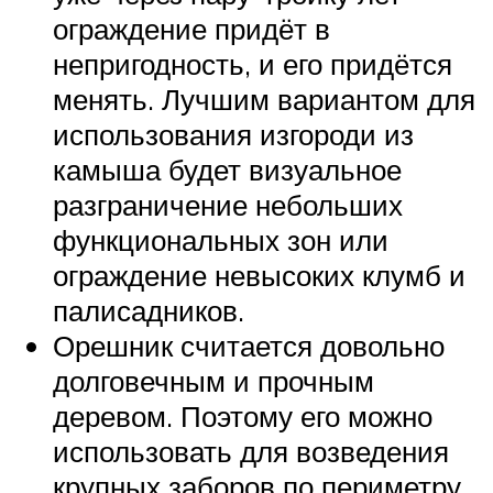
ограждение придёт в
непригодность, и его придётся
менять. Лучшим вариантом для
использования изгороди из
камыша будет визуальное
разграничение небольших
функциональных зон или
ограждение невысоких клумб и
палисадников.
Орешник считается довольно
долговечным и прочным
деревом. Поэтому его можно
использовать для возведения
крупных заборов по периметру