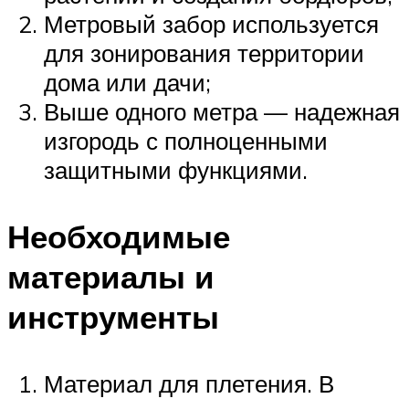
Метровый забор используется
для зонирования территории
дома или дачи;
Выше одного метра — надежная
изгородь с полноценными
защитными функциями.
Необходимые
материалы и
инструменты
Материал для плетения. В