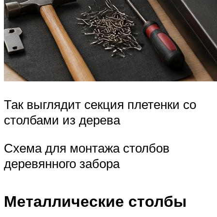
Так выглядит секция плетенки со
столбами из дерева
Схема для монтажа столбов
деревянного забора
Металлические столбы