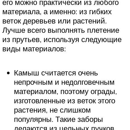
его можно практически из любого
материала, а именно: из гибких
веток деревьев или растений.
Лучше всего выполнять плетение
из прутьев, используя следующие
виды материалов:
Камыш считается очень
непрочным и недолговечным
материалом, поэтому ограды,
изготовленные из веток этого
растения, не слишком
популярны. Такие заборы
делаются из цельных пучков