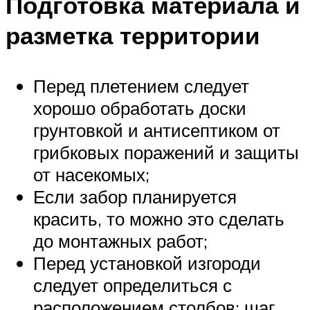
Подготовка материала и
разметка территории
Перед плетением следует
хорошо обработать доски
грунтовкой и антисептиком от
грибковых поражений и защиты
от насекомых;
Если забор планируется
красить, то можно это сделать
до монтажных работ;
Перед установкой изгороди
следует определиться с
расположением столбов: шаг