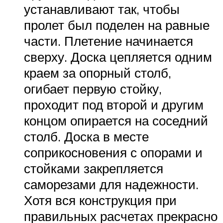
устанавливают так, чтобы
пролет был поделен на равные
части. Плетение начинается
сверху. Доска цепляется одним
краем за опорный столб,
огибает первую стойку,
проходит под второй и другим
концом опирается на соседний
столб. Доска в месте
соприкосновения с опорами и
стойками закрепляется
саморезами для надежности.
Хотя вся конструкция при
правильных расчетах прекрасно