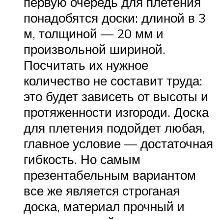
первую очередь для плетения
понадобятся доски: длиной в 3
м, толщиной — 20 мм и
произвольной шириной.
Посчитать их нужное
количество не составит труда:
это будет зависеть от высоты и
протяженности изгороди. Доска
для плетения подойдет любая,
главное условие — достаточная
гибкость. Но самым
презентабельным вариантом
все же является строганая
доска, материал прочный и