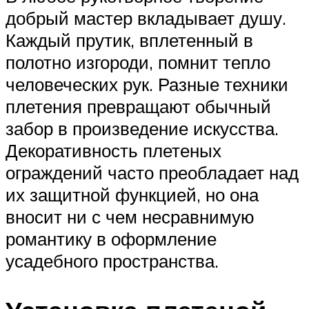
добрый мастер вкладывает душу.
Каждый прутик, вплетенный в
полотно изгороди, помнит тепло
человеческих рук. Разные техники
плетения превращают обычный
забор в произведение искусства.
Декоративность плетеных
ограждений часто преобладает над
их защитной функцией, но она
вносит ни с чем несравнимую
романтику в оформление
усадебного пространства.