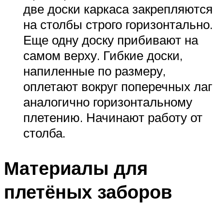
две доски каркаса закрепляются
на столбы строго горизонтально.
Еще одну доску прибивают на
самом верху. Гибкие доски,
напиленные по размеру,
оплетают вокруг поперечных лаг
аналогично горизонтальному
плетению. Начинают работу от
столба.
Материалы для
плетёных заборов