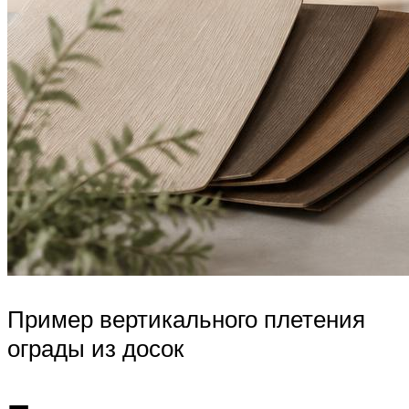
Пример вертикального плетения
ограды из досок