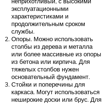
неприхотливый, с высокими
эксплуатационными
характеристиками и
продолжительным сроком
службы.
Опоры. Можно использовать
столбы из дерева и металла
или более массивные из опоры
из бетона или кирпича. Для
тяжелых столбов нужен
основательный фундамент.
Стойки и поперечины для
каркаса. Могут использоваться
неширокие доски или брус. Для