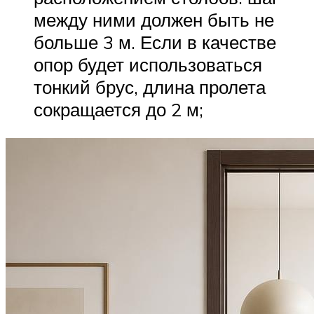
между ними должен быть не
больше 3 м. Если в качестве
опор будет использоваться
тонкий брус, длина пролета
сокращается до 2 м;