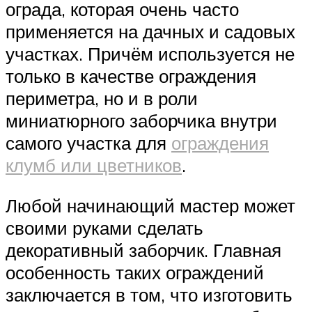
ограда, которая очень часто
применяется на дачных и садовых
участках. Причём используется не
только в качестве ограждения
периметра, но и в роли
миниатюрного заборчика внутри
самого участка для
ограждения
клумб или цветников
.
Любой начинающий мастер может
своими руками сделать
декоративный заборчик. Главная
особенность таких ограждений
заключается в том, что изготовить