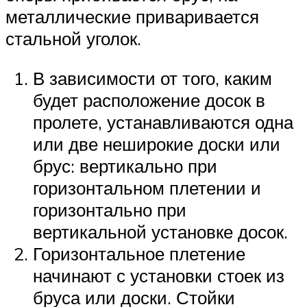
металлические приваривается
стальной уголок.
В зависимости от того, каким
будет расположение досок в
пролете, устанавливаются одна
или две неширокие доски или
брус: вертикально при
горизонтальном плетении и
горизонтально при
вертикальной установке досок.
Горизонтальное плетение
начинают с установки стоек из
бруса или доски. Стойки