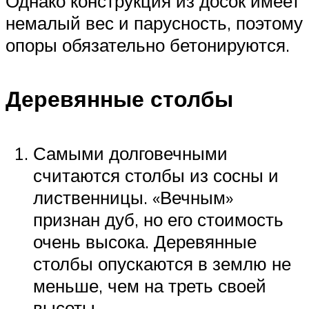
Однако конструкция из досок имеет
немалый вес и парусность, поэтому
опоры обязательно бетонируются.
Деревянные столбы
Самыми долговечными
считаются столбы из сосны и
лиственницы. «Вечным»
признан дуб, но его стоимость
очень высока. Деревянные
столбы опускаются в землю не
меньше, чем на треть своей
высоты.