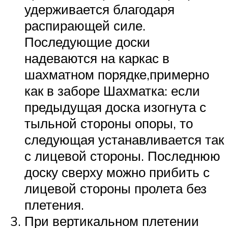
удерживается благодаря
распирающей силе.
Последующие доски
надеваются на каркас в
шахматном порядке,примерно
как в заборе Шахматка: если
предыдущая доска изогнута с
тыльной стороны опоры, то
следующая устанавливается так
с лицевой стороны. Последнюю
доску сверху можно прибить с
лицевой стороны пролета без
плетения.
При вертикальном плетении