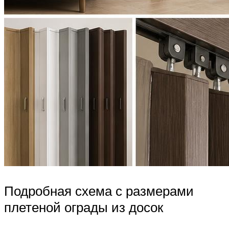
Подробная схема с размерами
плетеной ограды из досок