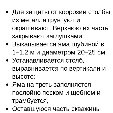
Для защиты от коррозии столбы
из металла грунтуют и
окрашивают. Верхнюю их часть
закрывают заглушками;
Выкапывается яма глубиной в
1–1,2 м и диаметром 20–25 см;
Устанавливается столб,
выравнивается по вертикали и
высоте;
Яма на треть заполняется
послойно песком и щебнем и
трамбуется;
Оставшуюся часть скважины