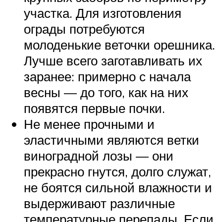
участка. Для изготовления
ограды потребуются
молоденькие веточки орешника.
Лучше всего заготавливать их
заранее: примерно с начала
весны — до того, как на них
появятся первые почки.
Не менее прочными и
эластичными являются ветки
виноградной лозы — они
прекрасно гнутся, долго служат,
не боятся сильной влажности и
выдерживают различные
температурные перепады. Если