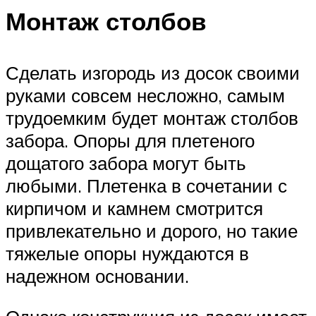
Монтаж столбов
Сделать изгородь из досок своими
руками совсем несложно, самым
трудоемким будет монтаж столбов
забора. Опоры для плетеного
дощатого забора могут быть
любыми. Плетенка в сочетании с
кирпичом и камнем смотрится
привлекательно и дорого, но такие
тяжелые опоры нуждаются в
надежном основании.