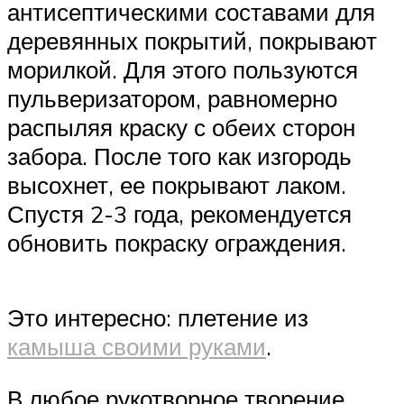
антисептическими составами для
деревянных покрытий, покрывают
морилкой. Для этого пользуются
пульверизатором, равномерно
распыляя краску с обеих сторон
забора. После того как изгородь
высохнет, ее покрывают лаком.
Спустя 2-3 года, рекомендуется
обновить покраску ограждения.
Это интересно: плетение из
камыша своими руками
.
В любое рукотворное творение