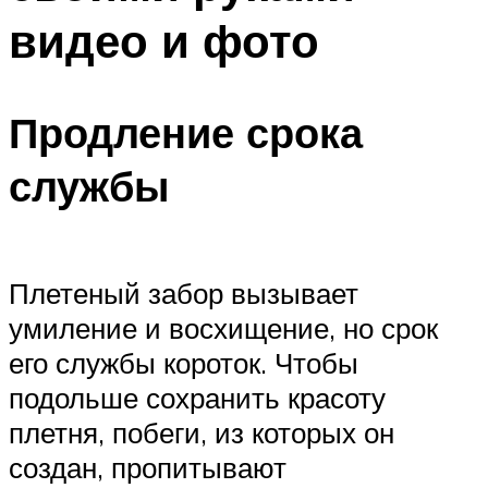
видео и фото
Продление срока
службы
Плетеный забор вызывает
умиление и восхищение, но срок
его службы короток. Чтобы
подольше сохранить красоту
плетня, побеги, из которых он
создан, пропитывают