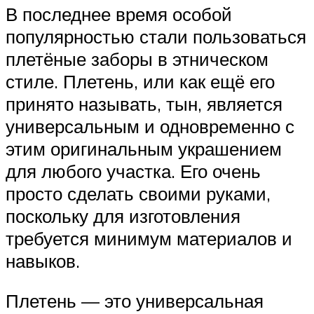
В последнее время особой
популярностью стали пользоваться
плетёные заборы в этническом
стиле. Плетень, или как ещё его
принято называть, тын, является
универсальным и одновременно с
этим оригинальным украшением
для любого участка. Его очень
просто сделать своими руками,
поскольку для изготовления
требуется минимум материалов и
навыков.
Плетень — это универсальная