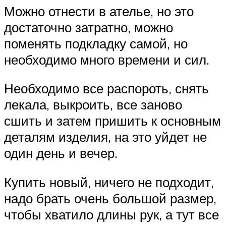
Можно отнести в ателье, но это
достаточно затратно, можно
поменять подкладку самой, но
необходимо много времени и сил.
Необходимо все распороть, снять
лекала, выкроить, все заново
сшить и затем пришить к основным
деталям изделия, на это уйдет не
один день и вечер.
Купить новый, ничего не подходит,
надо брать очень большой размер,
чтобы хватило длины рук, а тут все