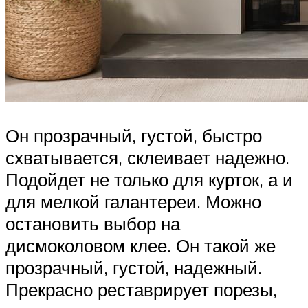
Он прозрачный, густой, быстро
схватывается, склеивает надежно.
Подойдет не только для курток, а и
для мелкой галантереи. Можно
остановить выбор на
дисмоколовом клее. Он такой же
прозрачный, густой, надежный.
Прекрасно реставрирует порезы,