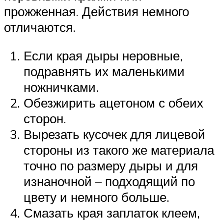
прожженная. Действия немного
отличаются.
Если края дыры неровные,
подравнять их маленькими
ножничками.
Обезжирить ацетоном с обеих
сторон.
Вырезать кусочек для лицевой
стороны из такого же материала
точно по размеру дыры и для
изнаночной – подходящий по
цвету и немного больше.
Смазать края заплаток клеем,