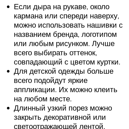
Если дыра на рукаве, около
кармана или спереди наверху,
можно использовать нашивки с
названием бренда, логотипом
или любым рисунком. Лучше
всего выбирать оттенок,
совпадающий с цветом куртки.
Для детской одежды больше
всего подойдут яркие
аппликации. Их можно клеить
на любом месте.
Длинный узкий порез можно
закрыть декоративной или
светоотражающей лентой.