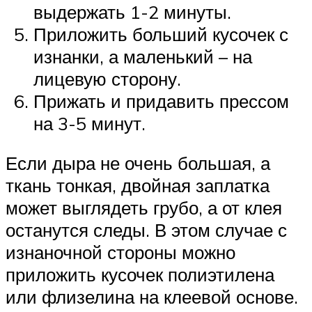
выдержать 1-2 минуты.
Приложить больший кусочек с
изнанки, а маленький – на
лицевую сторону.
Прижать и придавить прессом
на 3-5 минут.
Если дыра не очень большая, а
ткань тонкая, двойная заплатка
может выглядеть грубо, а от клея
останутся следы. В этом случае с
изнаночной стороны можно
приложить кусочек полиэтилена
или флизелина на клеевой основе.