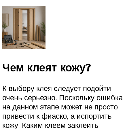
Чем клеят кожу?
К выбору клея следует подойти
очень серьезно. Поскольку ошибка
на данном этапе может не просто
привести к фиаско, а испортить
кожу. Каким клеем заклеить