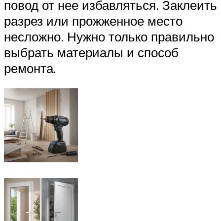
повод от нее избавляться. Заклеить
разрез или прожженное место
несложно. Нужно только правильно
выбрать материалы и способ
ремонта.