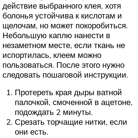
действие выбранного клея, хотя
болонья устойчива к кислотам и
щелочам, но может покоробиться.
Небольшую каплю нанести в
незаметном месте, если ткань не
испортилась, клеем можно
пользоваться. После этого нужно
следовать пошаговой инструкции.
Протереть края дыры ватной
палочкой, смоченной в ацетоне,
подождать 2 минуты.
Срезать торчащие нитки, если
они есть.