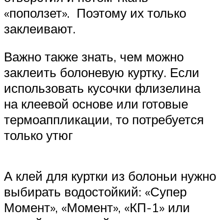
«поползет». Поэтому их только
заклеивают.
Важно также знать, чем можно
заклеить болоневую куртку. Если
использовать кусочки флизелина
на клеевой основе или готовые
термоаппликации, то потребуется
только утюг
А клей для куртки из болоньи нужно
выбирать водостойкий: «Супер
Момент», «Момент», «КП-1» или