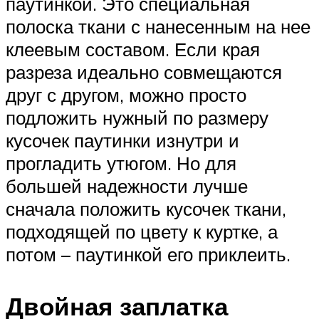
паутинкой. Это специальная
полоска ткани с нанесенным на нее
клеевым составом. Если края
разреза идеально совмещаются
друг с другом, можно просто
подложить нужный по размеру
кусочек паутинки изнутри и
прогладить утюгом. Но для
большей надежности лучше
сначала положить кусочек ткани,
подходящей по цвету к куртке, а
потом – паутинкой его приклеить.
Двойная заплатка