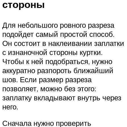
стороны
Для небольшого ровного разреза
подойдет самый простой способ.
Он состоит в наклеивании заплатки
с изнаночной стороны куртки.
Чтобы к ней подобраться, нужно
аккуратно разпороть ближайший
шов. Если размер разреза
позволяет, можно без этого:
заплатку вкладывают внутрь через
него.
Сначала нужно проверить