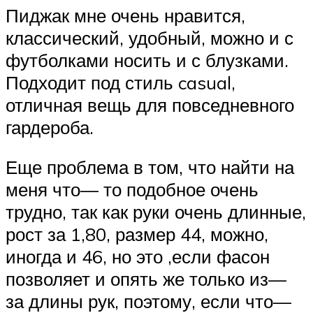
Пиджак мне очень нравится,
классический, удобный, можно и с
футболками носить и с блузками.
Подходит под стиль casual,
отличная вещь для повседневного
гардероба.
Еще проблема в том, что найти на
меня что— то подобное очень
трудно, так как руки очень длинные,
рост за 1,80, размер 44, можно,
иногда и 46, но это ,если фасон
позволяет и опять же только из—
за длины рук, поэтому, если что—