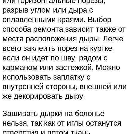
или горизонтальные порезы,
разрыв углом или дыра с
оплавленными краями. Выбор
способа ремонта зависит также от
места расположения дыры. Легче
всего заклеить порез на куртке,
если он идет по шву, рядом с
карманом или застежкой. Можно
использовать заплатку с
внутренней стороны, внешней или
же декорировать дыру.
Зашивать дырки на болонье
нельзя, так как от иглы останутся
отверстия и потом ткань