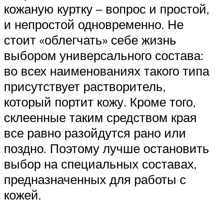
кожаную куртку – вопрос и простой,
и непростой одновременно. Не
стоит «облегчать» себе жизнь
выбором универсального состава:
во всех наименованиях такого типа
присутствует растворитель,
который портит кожу. Кроме того,
склеенные таким средством края
все равно разойдутся рано или
поздно. Поэтому лучше остановить
выбор на специальных составах,
предназначенных для работы с
кожей.