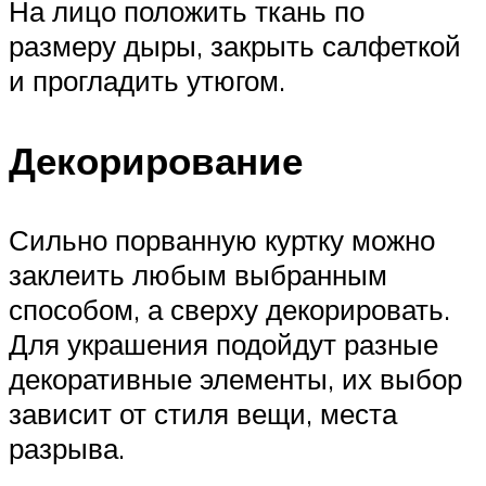
На лицо положить ткань по
размеру дыры, закрыть салфеткой
и прогладить утюгом.
Декорирование
Сильно порванную куртку можно
заклеить любым выбранным
способом, а сверху декорировать.
Для украшения подойдут разные
декоративные элементы, их выбор
зависит от стиля вещи, места
разрыва.