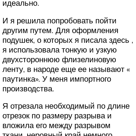
идеально.
И я решила попробовать пойти
другим путем. Для оформления
подушек, о которых я писала здесь ,
я использовала тонкую и узкую
двухстороннюю флизелиновую
ленту, в народе еще ее называют «
паутинка». У меня импортного
производства.
Я отрезала необходимый по длине
отрезок по размеру разрыва и
вложила его между разрывом
ткани, неровный край немного