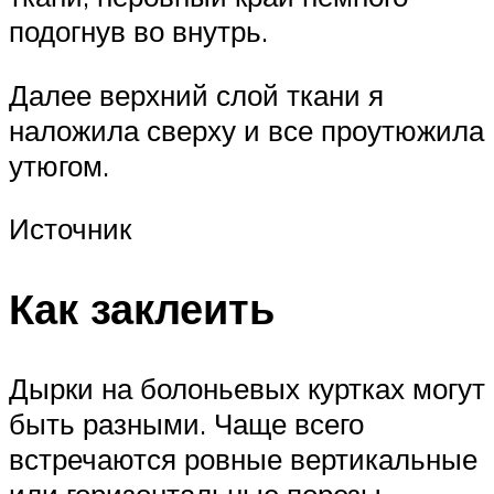
подогнув во внутрь.
Далее верхний слой ткани я
наложила сверху и все проутюжила
утюгом.
Источник
Как заклеить
Дырки на болоньевых куртках могут
быть разными. Чаще всего
встречаются ровные вертикальные