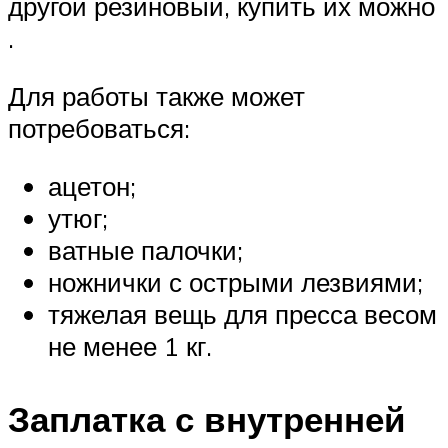
другой резиновый, купить их можно
.
Для работы также может
потребоваться:
ацетон;
утюг;
ватные палочки;
ножнички с острыми лезвиями;
тяжелая вещь для пресса весом
не менее 1 кг.
Заплатка с внутренней