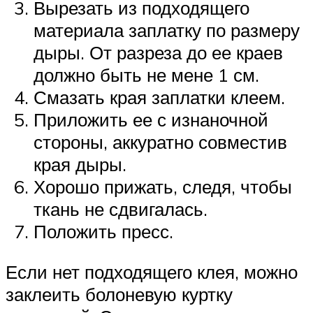
Вырезать из подходящего
материала заплатку по размеру
дыры. От разреза до ее краев
должно быть не мене 1 см.
Смазать края заплатки клеем.
Приложить ее с изнаночной
стороны, аккуратно совместив
края дыры.
Хорошо прижать, следя, чтобы
ткань не сдвигалась.
Положить пресс.
Если нет подходящего клея, можно
заклеить болоневую куртку