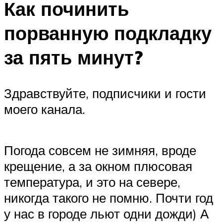
Как починить
порванную подкладку
за пять минут?
Здравствуйте, подписчики и гости
моего канала.
Погода совсем не зимняя, вроде
крещение, а за окном плюсовая
температура, и это на севере,
никогда такого не помню. Почти год
у нас в городе льют одни дожди) А