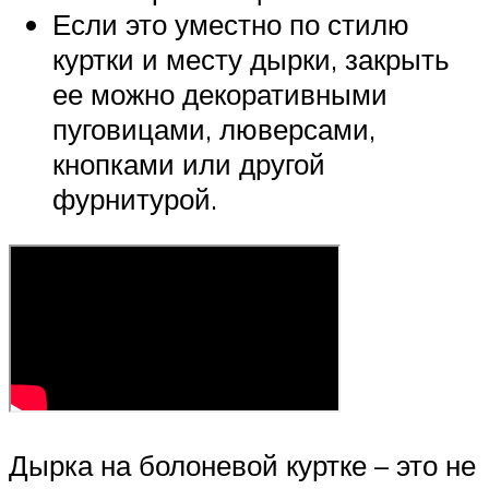
Если это уместно по стилю
куртки и месту дырки, закрыть
ее можно декоративными
пуговицами, люверсами,
кнопками или другой
фурнитурой.
Дырка на болоневой куртке – это не