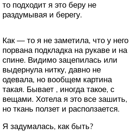
то подходит я это беру не
раздумывая и берегу.
Как — то я не заметила, что у него
порвана подкладка на рукаве и на
спине. Видимо зацепилась или
выдернула нитку, давно не
одевала, но вообщем картина
такая. Бывает , иногда такое, с
вещами. Хотела я это все зашить,
но ткань ползет и расползается.
Я задумалась, как быть?