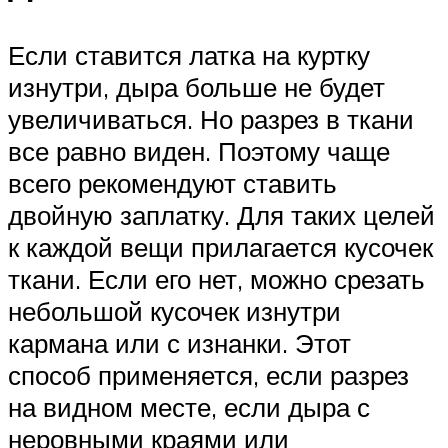
Если ставится латка на куртку
изнутри, дыра больше не будет
увеличиваться. Но разрез в ткани
все равно виден. Поэтому чаще
всего рекомендуют ставить
двойную заплатку. Для таких целей
к каждой вещи прилагается кусочек
ткани. Если его нет, можно срезать
небольшой кусочек изнутри
кармана или с изнанки. Этот
способ применяется, если разрез
на видном месте, если дыра с
неровными краями или