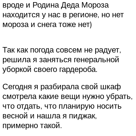
вроде и Родина Деда Мороза
находится у нас в регионе, но нет
мороза и снега тоже нет)
Так как погода совсем не радует,
решила я заняться генеральной
уборкой своего гардероба.
Сегодня я разбирала свой шкаф
смотрела какие вещи нужно убрать,
что отдать, что планирую носить
весной и нашла я пиджак,
примерно такой.