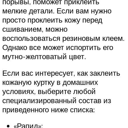
порывы, поможет приклеить
мелкие детали. Если вам нужно
просто проклеить кожу перед
сшиванием, можно
воспользоваться резиновым клеем.
Однако все может испортить его
мутно-желтоватый цвет.
Если вас интересует, как заклеить
кожаную куртку в домашних
условиях, выберите любой
специализированный состав из
приведенного ниже списка:
«Рапид»;