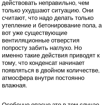
действовать неправильно, чем
только ухудшают ситуацию. Они
считают, что надо делать только
утепление и бетонирование пола, а
вот уже существующие
вентиляционные отверстия
попросту забить наглухо. Но
именно такие действия приводят к
тому, что конденсат начинает
появляться в двойном количестве,
атмосфера внутри постоянно
влажная.
Особенно опасно это в том случае,