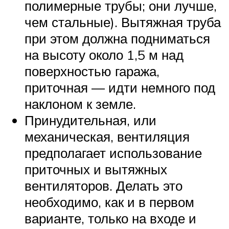
полимерные трубы; они лучше,
чем стальные). Вытяжная труба
при этом должна подниматься
на высоту около 1,5 м над
поверхностью гаража,
приточная — идти немного под
наклоном к земле.
Принудительная, или
механическая, вентиляция
предполагает использование
приточных и вытяжных
вентиляторов. Делать это
необходимо, как и в первом
варианте, только на входе и