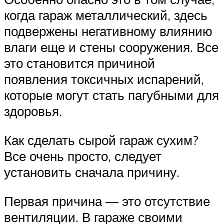
когда гараж металлический, здесь
подвержены негативному влиянию
влаги еще и стены сооружения. Все
это становится причиной
появления токсичных испарений,
которые могут стать пагубными для
здоровья.
Как сделать сырой гараж сухим?
Все очень просто, следует
установить сначала причину.
Первая причина — это отсутствие
вентиляции. В гараже своими