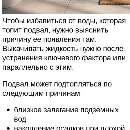
Чтобы избавиться от воды, которая
топит подвал, нужно выяснить
причину ее появления там.
Выкачивать жидкость нужно после
устранения ключевого фактора или
параллельно с этим.
Подвал может подтопляться по
следующим причинам:
близкое залегание подземных
вод;
накопление осадков при плохой