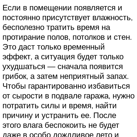
Если в помещении появляется и
постоянно присутствует влажность,
бесполезно тратить время на
протирание полов, потолков и стен.
Это даст только временный
эффект, а ситуация будет только
ухудшаться — сначала появится
грибок, а затем неприятный запах.
Чтобы гарантированно избавиться
от сырости в подвале гаража, нужно
потратить силы и время, найти
причину и устранить ее. После
этого влага беспокоить не будет
даже в особо дождливое лето и