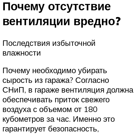
Почему отсутствие
вентиляции вредно?
Последствия избыточной
влажности
Почему необходимо убирать
сырость из гаража? Согласно
СНиП, в гараже вентиляция должна
обеспечивать приток свежего
воздуха с объемом от 180
кубометров за час. Именно это
гарантирует безопасность,