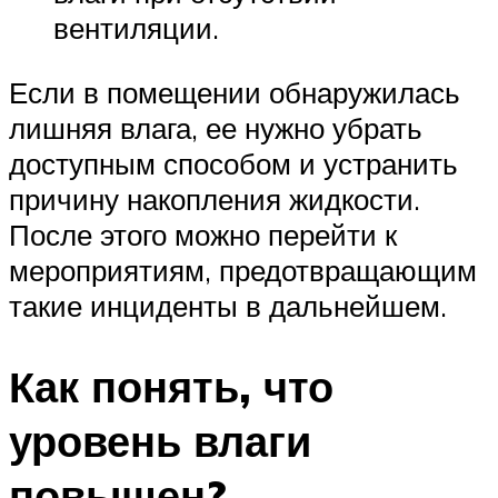
вентиляции.
Если в помещении обнаружилась
лишняя влага, ее нужно убрать
доступным способом и устранить
причину накопления жидкости.
После этого можно перейти к
мероприятиям, предотвращающим
такие инциденты в дальнейшем.
Как понять, что
уровень влаги
повышен?