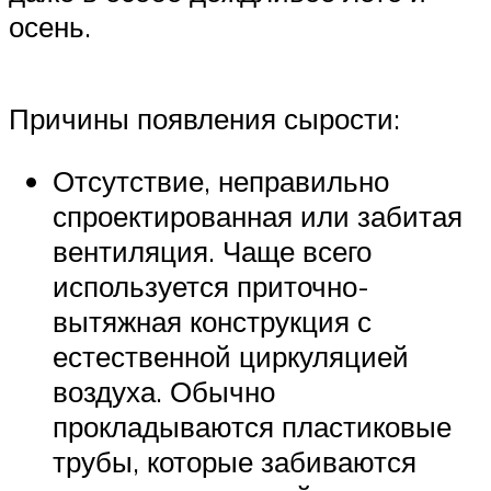
осень.
Причины появления сырости:
Отсутствие, неправильно
спроектированная или забитая
вентиляция. Чаще всего
используется приточно-
вытяжная конструкция с
естественной циркуляцией
воздуха. Обычно
прокладываются пластиковые
трубы, которые забиваются