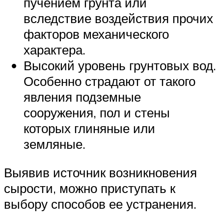
пучением грунта или
вследствие воздействия прочих
факторов механического
характера.
Высокий уровень грунтовых вод.
Особенно страдают от такого
явления подземные
сооружения, пол и стены
которых глиняные или
земляные.
Выявив источник возникновения
сырости, можно приступать к
выбору способов ее устранения.