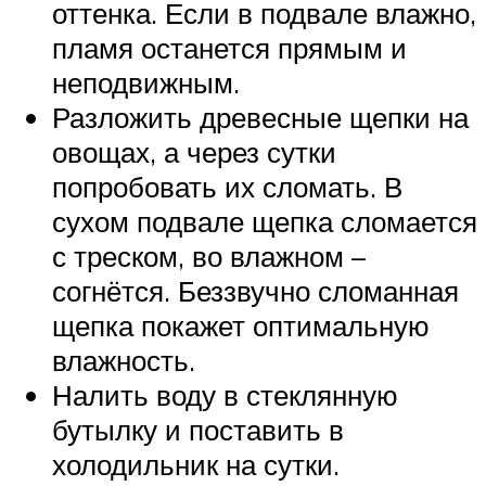
оттенка. Если в подвале влажно,
пламя останется прямым и
неподвижным.
Разложить древесные щепки на
овощах, а через сутки
попробовать их сломать. В
сухом подвале щепка сломается
с треском, во влажном –
согнётся. Беззвучно сломанная
щепка покажет оптимальную
влажность.
Налить воду в стеклянную
бутылку и поставить в
холодильник на сутки.