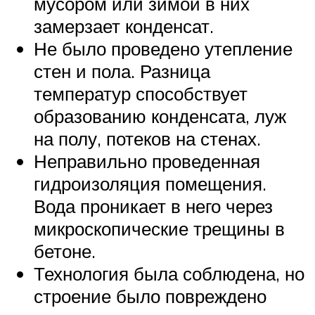
мусором или зимой в них
замерзает конденсат.
Не было проведено утепление
стен и пола. Разница
температур способствует
образованию конденсата, луж
на полу, потеков на стенах.
Неправильно проведенная
гидроизоляция помещения.
Вода проникает в него через
микроскопические трещины в
бетоне.
Технология была соблюдена, но
строение было повреждено