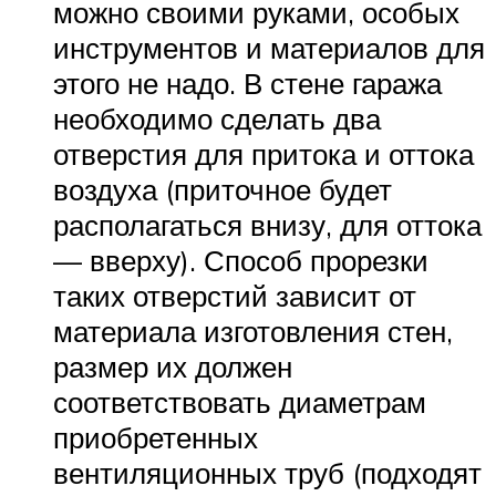
можно своими руками, особых
инструментов и материалов для
этого не надо. В стене гаража
необходимо сделать два
отверстия для притока и оттока
воздуха (приточное будет
располагаться внизу, для оттока
— вверху). Способ прорезки
таких отверстий зависит от
материала изготовления стен,
размер их должен
соответствовать диаметрам
приобретенных
вентиляционных труб (подходят