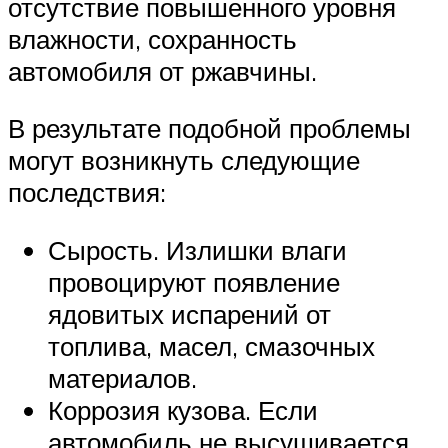
отсутствие повышенного уровня
влажности, сохранность
автомобиля от ржавчины.
В результате подобной проблемы
могут возникнуть следующие
последствия:
Сырость. Излишки влаги
провоцируют появление
ядовитых испарений от
топлива, масел, смазочных
материалов.
Коррозия кузова. Если
автомобиль не высушивается,