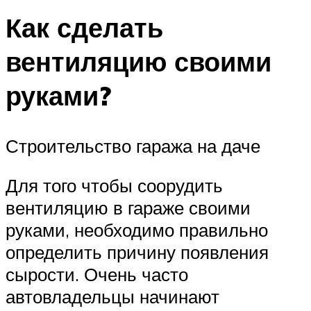
Как сделать
вентиляцию своими
руками?
Строительство гаража на даче
Для того чтобы соорудить
вентиляцию в гараже своими
руками, необходимо правильно
определить причину появления
сырости. Очень часто
автовладельцы начинают