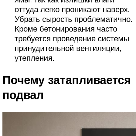
оттуда легко проникают наверх.
Убрать сырость проблематично.
Кроме бетонирования часто
требуется проведение системы
принудительной вентиляции,
утепления.
Почему затапливается
подвал