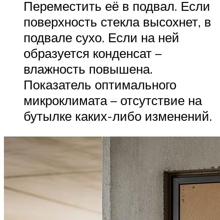
Переместить её в подвал. Если
поверхность стекла высохнет, в
подвале сухо. Если на ней
образуется конденсат –
влажность повышена.
Показатель оптимального
микроклимата – отсутствие на
бутылке каких-либо изменений.