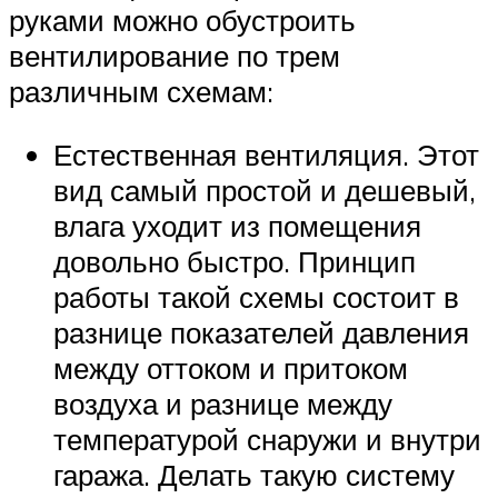
руками можно обустроить
вентилирование по трем
различным схемам:
Естественная вентиляция. Этот
вид самый простой и дешевый,
влага уходит из помещения
довольно быстро. Принцип
работы такой схемы состоит в
разнице показателей давления
между оттоком и притоком
воздуха и разнице между
температурой снаружи и внутри
гаража. Делать такую систему