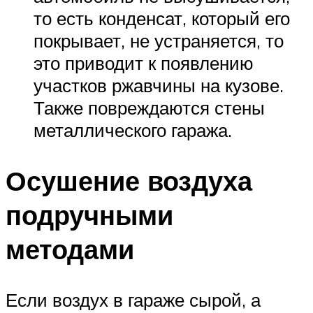
то есть конденсат, который его
покрывает, не устраняется, то
это приводит к появлению
участков ржавчины на кузове.
Также повреждаются стены
металлического гаража.
Осушение воздуха
подручными
методами
Если воздух в гараже сырой, а