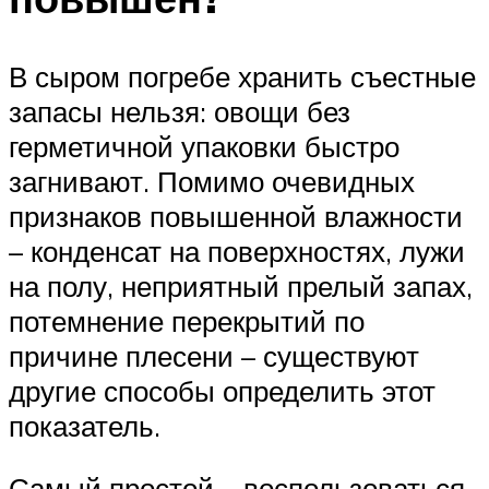
В сыром погребе хранить съестные
запасы нельзя: овощи без
герметичной упаковки быстро
загнивают. Помимо очевидных
признаков повышенной влажности
– конденсат на поверхностях, лужи
на полу, неприятный прелый запах,
потемнение перекрытий по
причине плесени – существуют
другие способы определить этот
показатель.
Самый простой – воспользоваться