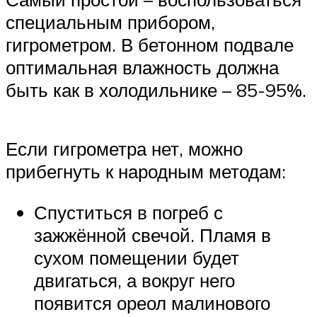
специальным прибором,
гигрометром. В бетонном подвале
оптимальная влажность должна
быть как в холодильнике – 85-95%.
Если гигрометра нет, можно
прибегнуть к народным методам:
Спуститься в погреб с
зажжённой свечой. Пламя в
сухом помещении будет
двигаться, а вокруг него
появится ореол малинового