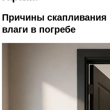
Причины скапливания
влаги в погребе