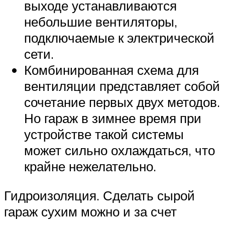
выходе устанавливаются
небольшие вентиляторы,
подключаемые к электрической
сети.
Комбинированная схема для
вентиляции представляет собой
сочетание первых двух методов.
Но гараж в зимнее время при
устройстве такой системы
может сильно охлаждаться, что
крайне нежелательно.
Гидроизоляция. Сделать сырой
гараж сухим можно и за счет