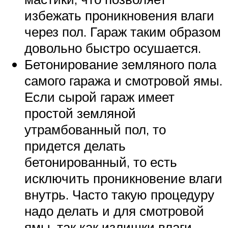
избежать проникновения влаги
через пол. Гараж таким образом
довольно быстро осушается.
Бетонирование земляного пола
самого гаража и смотровой ямы.
Если сырой гараж имеет
простой земляной
утрамбованный пол, то
придется делать
бетонированный, то есть
исключить проникновение влаги
внутрь. Часто такую процедуру
надо делать и для смотровой
ямы, так как излишки влаги