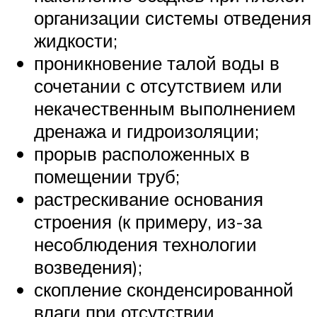
организации системы отведения
жидкости;
проникновение талой воды в
сочетании с отсутствием или
некачественным выполнением
дренажа и гидроизоляции;
прорыв расположенных в
помещении труб;
растрескивание основания
строения (к примеру, из-за
несоблюдения технологии
возведения);
скопление сконденсированной
влаги при отсутствии