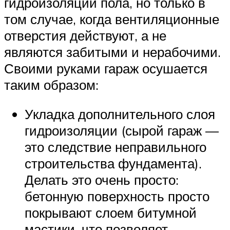
гидроизоляции пола, но только в
том случае, когда вентиляционные
отверстия действуют, а не
являются забитыми и нерабочими.
Своими руками гараж осушается
таким образом:
Укладка дополнительного слоя
гидроизоляции (сырой гараж —
это следствие неправильного
строительства фундамента).
Делать это очень просто:
бетонную поверхность просто
покрывают слоем битумной
мастики, что позволяет