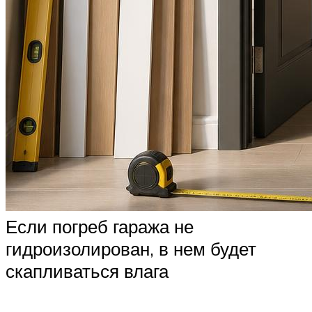
Если погреб гаража не
гидроизолирован, в нем будет
скапливаться влага