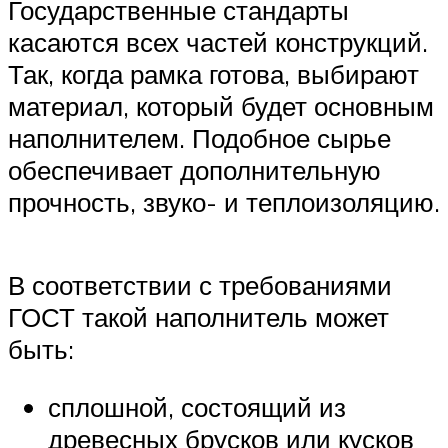
Государственные стандарты
касаются всех частей конструкций.
Так, когда рамка готова, выбирают
материал, который будет основным
наполнителем. Подобное сырье
обеспечивает дополнительную
прочность, звуко- и теплоизоляцию.
В соответствии с требованиями
ГОСТ такой наполнитель может
быть:
сплошной, состоящий из
древесных брусков или кусков