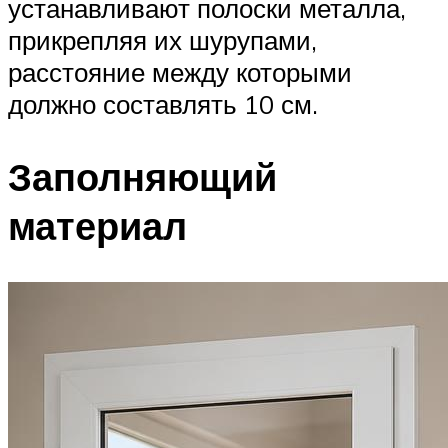
устанавливают полоски металла,
прикрепляя их шурупами,
расстояние между которыми
должно составлять 10 см.
Заполняющий
материал