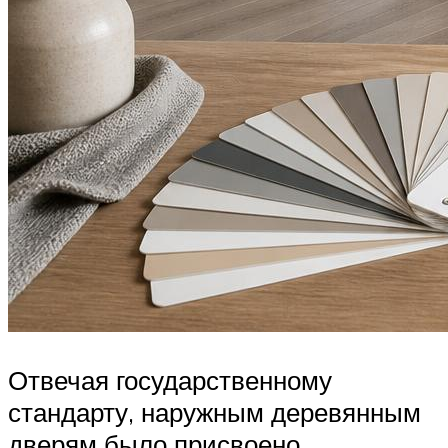
Отвечая государственному
стандарту, наружным деревянным
дверям было присвоено