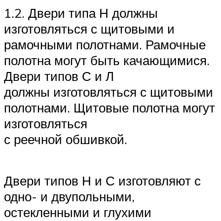
1.2. Двери типа Н должны
изготовляться с щитовыми и
рамочными полотнами. Рамочные
полотна могут быть качающимися.
Двери типов С и Л
должны изготовляться с щитовыми
полотнами. Щитовые полотна могут
изготовляться
с реечной обшивкой.
Двери типов Н и С изготовляют с
одно- и двупольными,
остекленными и глухими