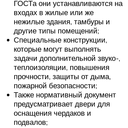
ГОСТа они устанавливаются на
входах в жилые или же
нежилые здания, тамбуры и
другие типы помещений;
Специальные конструкции,
которые могут выполнять
задачи дополнительной звуко-,
теплоизоляции, повышения
прочности, защиты от дыма,
пожарной безопасности;
Также нормативный документ
предусматривает двери для
оснащения чердаков и
подвалов;