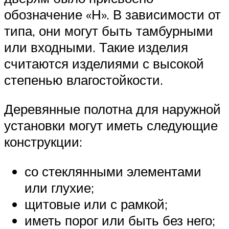
обозначение «Н». В зависимости от
типа, они могут быть тамбурными
или входными. Такие изделия
считаются изделиями с высокой
степенью влагостойкости.
Деревянные полотна для наружной
установки могут иметь следующие
конструкции:
со стеклянными элементами
или глухие;
щитовые или с рамкой;
иметь порог или быть без него;