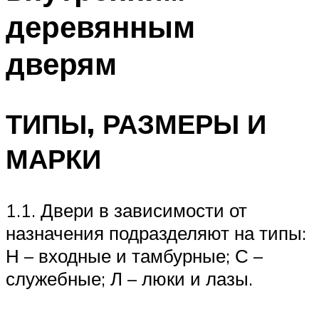
деревянным
дверям
ТИПЫ, РАЗМЕРЫ И
МАРКИ
1.1. Двери в зависимости от
назначения подразделяют на типы:
Н – входные и тамбурные; С –
служебные; Л – люки и лазы.