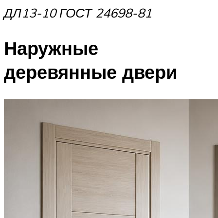
ДЛ13-10 ГОСТ 24698-81
Наружные
деревянные двери