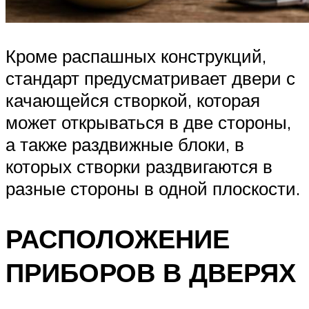
Кроме распашных конструкций,
стандарт предусматривает двери с
качающейся створкой, которая
может открываться в две стороны,
а также раздвижные блоки, в
которых створки раздвигаются в
разные стороны в одной плоскости.
РАСПОЛОЖЕНИЕ
ПРИБОРОВ В ДВЕРЯХ