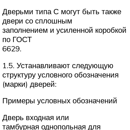
Дверьми типа С могут быть также
двери со сплошным
заполнением и усиленной коробкой
по ГОСТ
6629.
1.5. Устанавливают следующую
структуру условного обозначения
(марки) дверей:
Примеры условных обозначений
Дверь входная или
тамбурная однопольная для