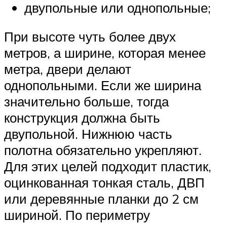
двупольные или однопольные;
При высоте чуть более двух
метров, а ширине, которая менее
метра, двери делают
однопольными. Если же ширина
значительно больше, тогда
конструкция должна быть
двупольной. Нижнюю часть
полотна обязательно укрепляют.
Для этих целей подходит пластик,
оцинкованная тонкая сталь, ДВП
или деревянные планки до 2 см
шириной. По периметру