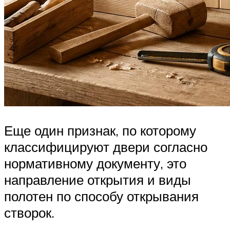
Еще один признак, по которому
классифицируют двери согласно
нормативному документу, это
направление открытия и виды
полотен по способу открывания
створок.