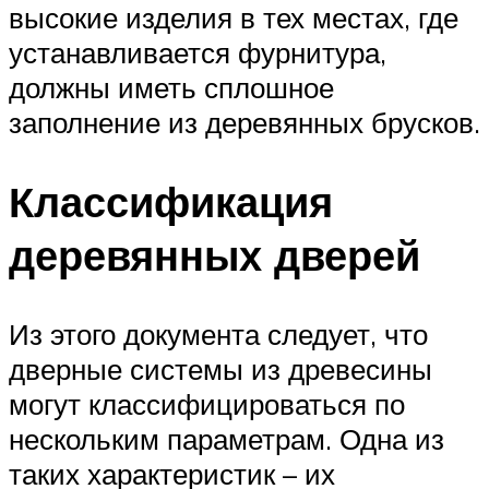
высокие изделия в тех местах, где
устанавливается фурнитура,
должны иметь сплошное
заполнение из деревянных брусков.
Классификация
деревянных дверей
Из этого документа следует, что
дверные системы из древесины
могут классифицироваться по
нескольким параметрам. Одна из
таких характеристик – их