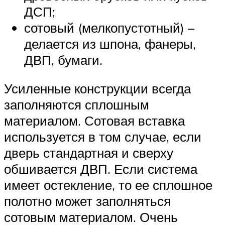
ДСП;
сотовый (мелкопустотный) –
делается из шпона, фанеры,
ДВП, бумаги.
Усиленные конструкции всегда
заполняются сплошным
материалом. Сотовая вставка
используется в том случае, если
дверь стандартная и сверху
обшивается ДВП. Если система
имеет остекление, то ее сплошное
полотно может заполняться
сотовым материалом. Очень