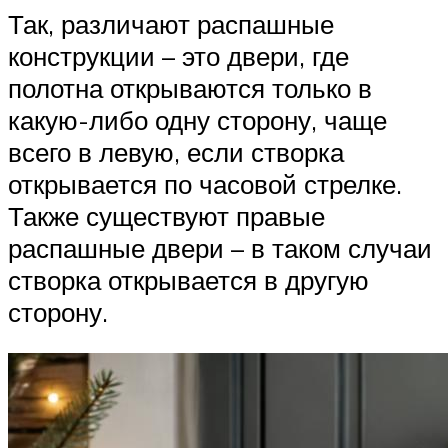
Так, различают распашные
конструкции – это двери, где
полотна открываются только в
какую-либо одну сторону, чаще
всего в левую, если створка
открывается по часовой стрелке.
Также существуют правые
распашные двери – в таком случаи
створка открывается в другую
сторону.