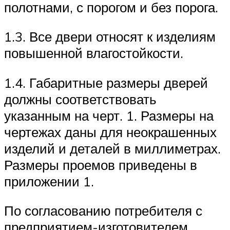
полотнами, с порогом и без порога.
1.3. Все двери относят к изделиям
повышенной влагостойкости.
1.4. Габаритные размеры дверей
должны соответствовать
указанным на черт. 1. Размеры на
чертежах даны для неокрашенных
изделий и деталей в миллиметрах.
Размеры проемов приведены в
приложении 1.
По согласованию потребителя с
предприятием-изготовителем