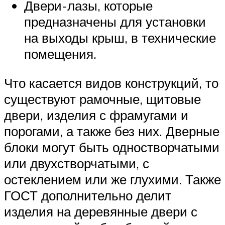
Двери-лазы, которые
предназначены для установки
на выходы крыш, в технические
помещения.
Что касается видов конструкций, то
существуют рамочные, щитовые
двери, изделия с фрамугами и
порогами, а также без них. Дверные
блоки могут быть одностворчатыми
или двухстворчатыми, с
остеклением или же глухими. Также
ГОСТ дополнительно делит
изделия на деревянные двери с