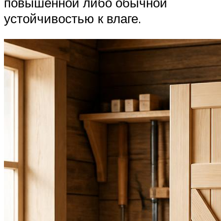
повышенной либо обычной
устойчивостью к влаге.