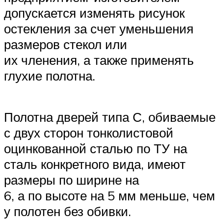
допускается изменять рисунок
остекления за счет уменьшения
размеров стекол или
их членения, а также применять
глухие полотна.
Полотна дверей типа С, обиваемые
с двух сторон тонколистовой
оцинкованной сталью по ТУ на
сталь конкретного вида, имеют
размеры по ширине на
6, а по высоте на 5 мм меньше, чем
у полотен без обивки.