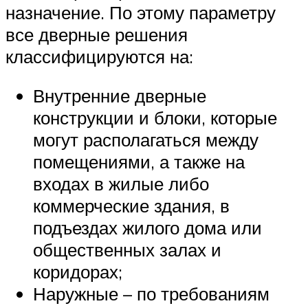
назначение. По этому параметру
все дверные решения
классифицируются на:
Внутренние дверные
конструкции и блоки, которые
могут располагаться между
помещениями, а также на
входах в жилые либо
коммерческие здания, в
подъездах жилого дома или
общественных залах и
коридорах;
Наружные – по требованиям