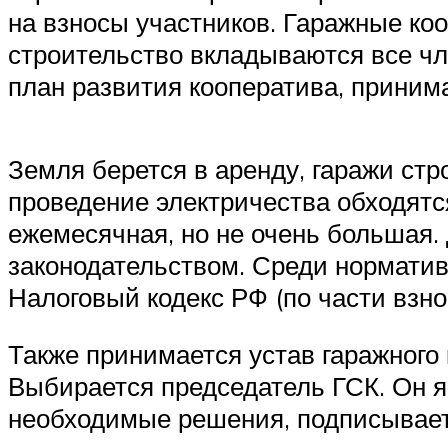
на взносы участников. Гаражные ко
строительство вкладываются все ч
план развития кооператива, приним
Земля берется в аренду, гаражи стр
проведение электричества обходятс
ежемесячная, но не очень большая.
законодательством. Среди нормативн
Налоговый кодекс РФ (по части взно
Также принимается устав гаражного
Выбирается председатель ГСК. Он 
необходимые решения, подписывает