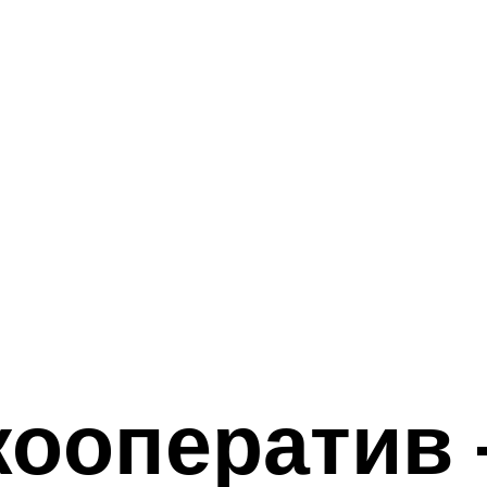
кооператив