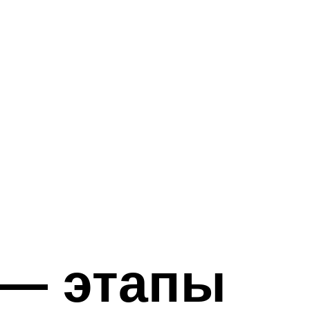
 — этапы