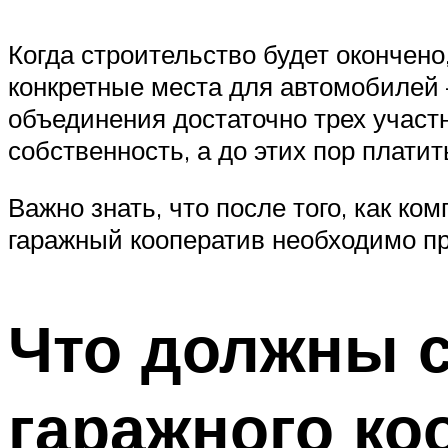
Когда строительство будет окончено
конкретные места для автомобилей –
объединения достаточно трех участ
собственность, а до этих пор плати
Важно знать, что после того, как к
гаражный кооператив необходимо пр
Что должны с
гаражного ко