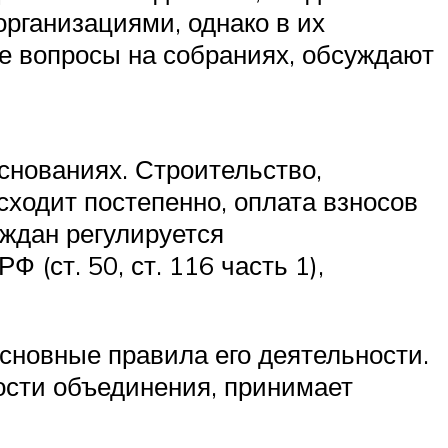
рганизациями, однако в их
е вопросы на собраниях, обсуждают
основаниях. Строительство,
сходит постепенно, оплата взносов
аждан регулируется
(ст. 50, ст. 116 часть 1),
сновные правила его деятельности.
ости объединения, принимает