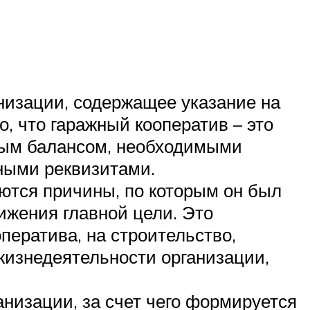
низации, содержащее указание на
, что гаражный кооператив – это
ьным балансом, необходимыми
иными реквизитами.
аются причины, по которым он был
ижения главной цели. Это
ператива, на строительство,
изнедеятельности организации,
изации, за счет чего формируется