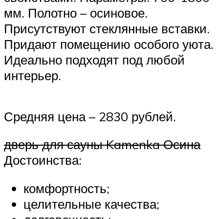
мм. Полотно – осиновое.
Присутствуют стеклянные вставки.
Придают помещению особого уюта.
Идеально подходят под любой
интерьер.
Средняя цена – 2830 рублей.
дверь для сауны Kamenka Осина
Достоинства:
комфортность;
целительные качества;