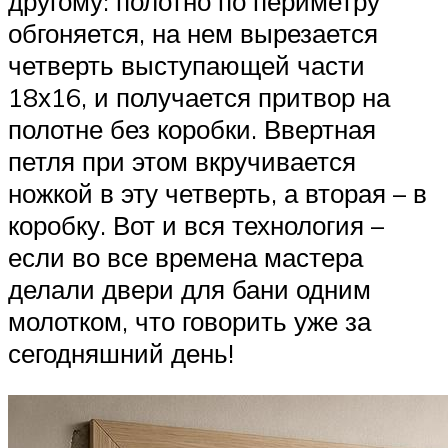
другому: полотно по периметру
обгоняется, на нем вырезается
четверть выступающей части
18х16, и получается притвор на
полотне без коробки. Ввертная
петля при этом вкручивается
ножкой в эту четверть, а вторая – в
коробку. Вот и вся технология –
если во все времена мастера
делали двери для бани одним
молотком, что говорить уже за
сегодняшний день!