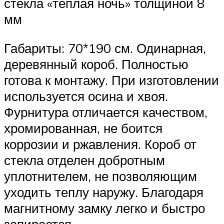
стекла «теплая ночь» толщиной 8
мм
Габариты: 70*190 см. Одинарная,
деревянный короб. Полностью
готова к монтажу. При изготовлении
используется осина и хвоя.
Фурнитура отличается качеством,
хромированная, не боится
коррозии и ржавления. Короб от
стекла отделен добротным
уплотнителем, не позволяющим
уходить теплу наружу. Благодаря
магнитному замку легко и быстро
запирается