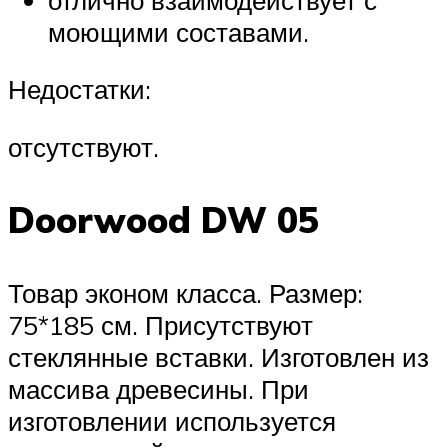
моющими составами.
Недостатки:
отсутствуют.
Doorwood DW 05
Товар эконом класса. Размер:
75*185 см. Присутствуют
стеклянные вставки. Изготовлен из
массива древесины. При
изготовлении используется