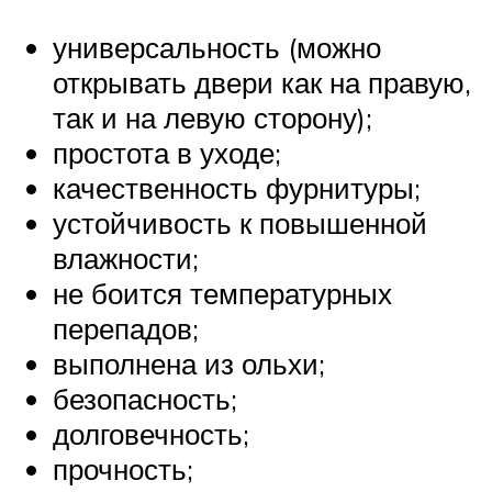
универсальность (можно
открывать двери как на правую,
так и на левую сторону);
простота в уходе;
качественность фурнитуры;
устойчивость к повышенной
влажности;
не боится температурных
перепадов;
выполнена из ольхи;
безопасность;
долговечность;
прочность;