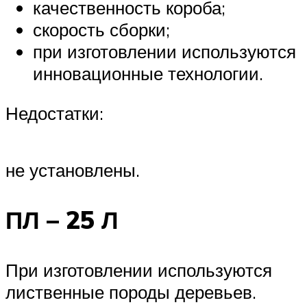
качественность короба;
скорость сборки;
при изготовлении используются
инновационные технологии.
Недостатки:
не установлены.
ПЛ – 25 Л
При изготовлении используются
лиственные породы деревьев.