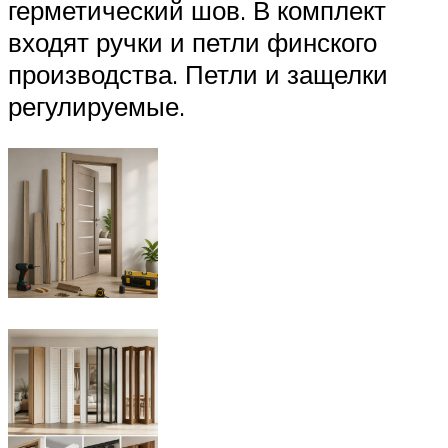
герметический шов. В комплект
входят ручки и петли финского
производства. Петли и защелки
регулируемые.