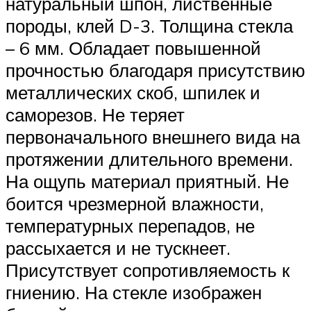
натуральный шпон, лиственные
породы, клей D-3. Толщина стекла
– 6 мм. Обладает повышенной
прочностью благодаря присутствию
металлических скоб, шпилек и
саморезов. Не теряет
первоначального внешнего вида на
протяжении длительного времени.
На ощупь материал приятный. Не
боится чрезмерной влажности,
температурных перепадов, не
рассыхается и не тускнеет.
Присутствует сопротивляемость к
гниению. На стекле изображен