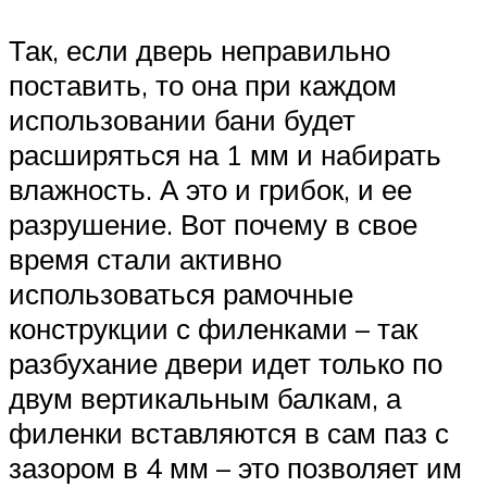
Так, если дверь неправильно
поставить, то она при каждом
использовании бани будет
расширяться на 1 мм и набирать
влажность. А это и грибок, и ее
разрушение. Вот почему в свое
время стали активно
использоваться рамочные
конструкции с филенками – так
разбухание двери идет только по
двум вертикальным балкам, а
филенки вставляются в сам паз с
зазором в 4 мм – это позволяет им