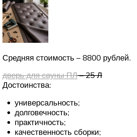
Средняя стоимость – 8800 рублей.
дверь для сауны ПЛ
– 25 Л
Достоинства:
универсальность;
долговечность;
практичность;
качественность сборки;