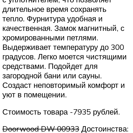
длительное время сохранять
тепло. Фурнитура удобная и
качественная. Замок магнитный, с
хромированными петлями.
Выдерживает температуру до 300
градусов. Легко моется чистящими
средствами. Подойдет для
загородной бани или сауны.
Создаст неповторимый комфорт и
уют в помещении.
Стоимость товара -7935 рублей.
Doorwood DW 00933
Достоинства: