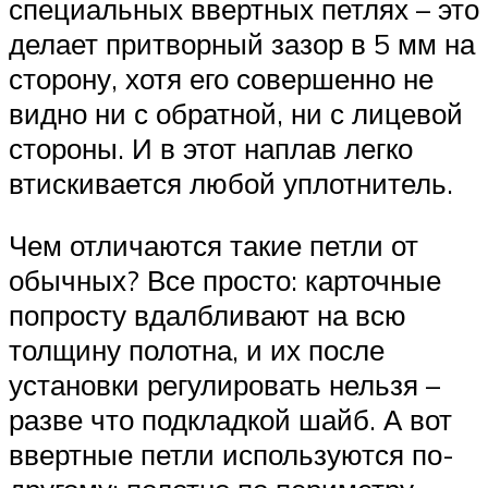
специальных ввертных петлях – это
делает притворный зазор в 5 мм на
сторону, хотя его совершенно не
видно ни с обратной, ни с лицевой
стороны. И в этот наплав легко
втискивается любой уплотнитель.
Чем отличаются такие петли от
обычных? Все просто: карточные
попросту вдалбливают на всю
толщину полотна, и их после
установки регулировать нельзя –
разве что подкладкой шайб. А вот
ввертные петли используются по-