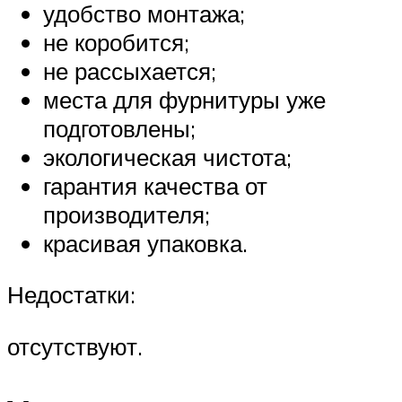
удобство монтажа;
не коробится;
не рассыхается;
места для фурнитуры уже
подготовлены;
экологическая чистота;
гарантия качества от
производителя;
красивая упаковка.
Недостатки:
отсутствуют.