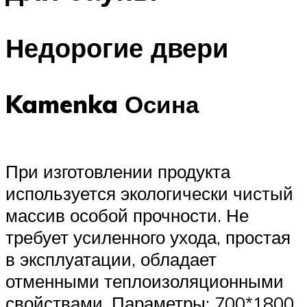
Недорогие двери
Kamenka Осина
При изготовлении продукта
используется экологически чистый
массив особой прочности. Не
требует усиленного ухода, простая
в эксплуатации, обладает
отменными теплоизоляционными
свойствами. Параметры: 700*1800