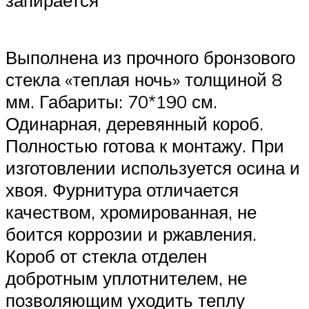
Выполнена из прочного бронзового
стекла «теплая ночь» толщиной 8
мм. Габариты: 70*190 см.
Одинарная, деревянный короб.
Полностью готова к монтажу. При
изготовлении используется осина и
хвоя. Фурнитура отличается
качеством, хромированная, не
боится коррозии и ржавления.
Короб от стекла отделен
добротным уплотнителем, не
позволяющим уходить теплу