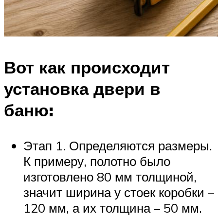
Вот как происходит
установка двери в
баню:
Этап 1. Определяются размеры.
К примеру, полотно было
изготовлено 80 мм толщиной,
значит ширина у стоек коробки –
120 мм, а их толщина – 50 мм.