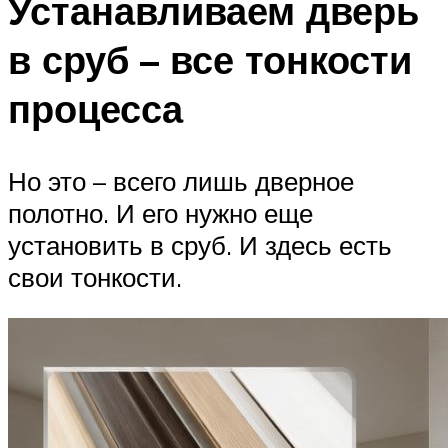
Устанавливаем дверь
в сруб – все тонкости
процесса
Но это – всего лишь дверное
полотно. И его нужно еще
установить в сруб. И здесь есть
свои тонкости.