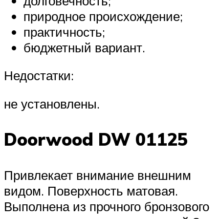
долговечность;
природное происхождение;
практичность;
бюджетный вариант.
Недостатки:
не установлены.
Doorwood DW 01125
Привлекает внимание внешним
видом. Поверхность матовая.
Выполнена из прочного бронзового