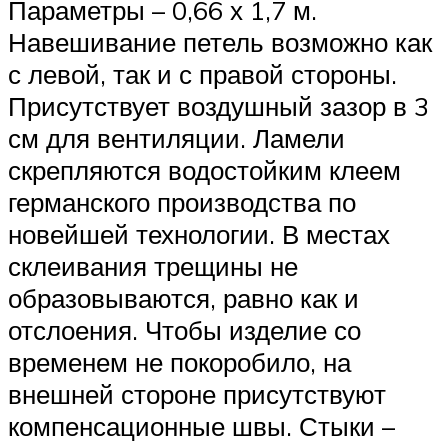
Параметры – 0,66 х 1,7 м.
Навешивание петель возможно как
с левой, так и с правой стороны.
Присутствует воздушный зазор в 3
см для вентиляции. Ламели
скрепляются водостойким клеем
германского производства по
новейшей технологии. В местах
склеивания трещины не
образовываются, равно как и
отслоения. Чтобы изделие со
временем не покоробило, на
внешней стороне присутствуют
компенсационные швы. Стыки –