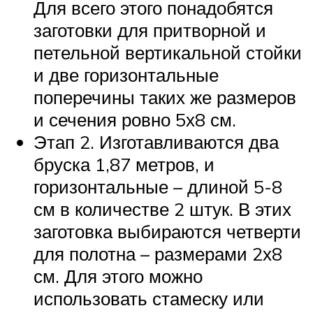
Для всего этого понадобятся
заготовки для притворной и
петельной вертикальной стойки
и две горизонтальные
поперечины таких же размеров
и сечения ровно 5х8 см.
Этап 2. Изготавливаются два
бруска 1,87 метров, и
горизонтальные – длиной 5-8
см в количестве 2 штук. В этих
заготовка выбираются четверти
для полотна – размерами 2х8
см. Для этого можно
использовать стамеску или