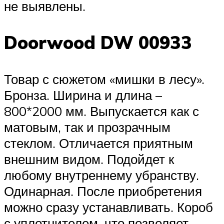
не выявлены.
Doorwood DW 00933
Товар с сюжетом «мишки в лесу».
Бронза. Ширина и длина –
800*2000 мм. Выпускается как с
матовым, так и прозрачным
стеклом. Отличается приятным
внешним видом. Подойдет к
любому внутреннему убранству.
Одинарная. После приобретения
можно сразу устанавливать. Короб
с уплотнителем, что позволяет