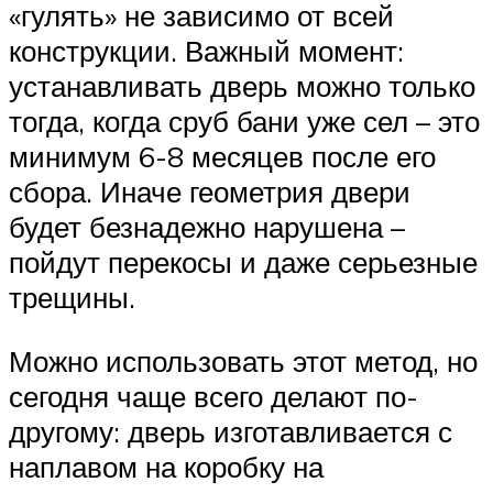
«гулять» не зависимо от всей
конструкции. Важный момент:
устанавливать дверь можно только
тогда, когда сруб бани уже сел – это
минимум 6-8 месяцев после его
сбора. Иначе геометрия двери
будет безнадежно нарушена –
пойдут перекосы и даже серьезные
трещины.
Можно использовать этот метод, но
сегодня чаще всего делают по-
другому: дверь изготавливается с
наплавом на коробку на