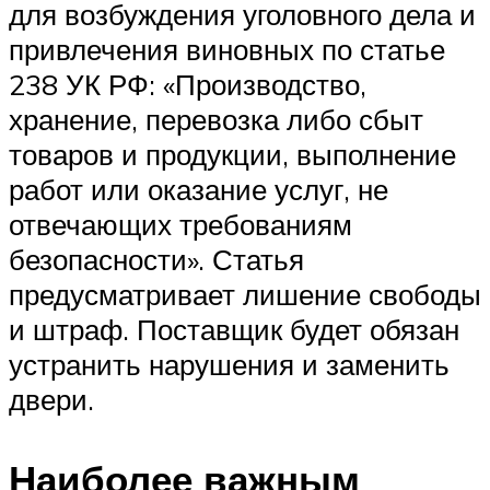
для возбуждения уголовного дела и
привлечения виновных по статье
238 УК РФ: «Производство,
хранение, перевозка либо сбыт
товаров и продукции, выполнение
работ или оказание услуг, не
отвечающих требованиям
безопасности». Статья
предусматривает лишение свободы
и штраф. Поставщик будет обязан
устранить нарушения и заменить
двери.
Наиболее важным