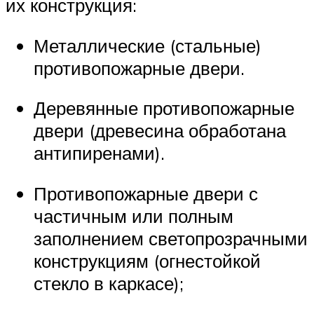
их конструкция:
Металлические (стальные)
противопожарные двери.
Деревянные противопожарные
двери (древесина обработана
антипиренами).
Противопожарные двери с
частичным или полным
заполнением светопрозрачными
конструкциям (огнестойкой
стекло в каркасе);