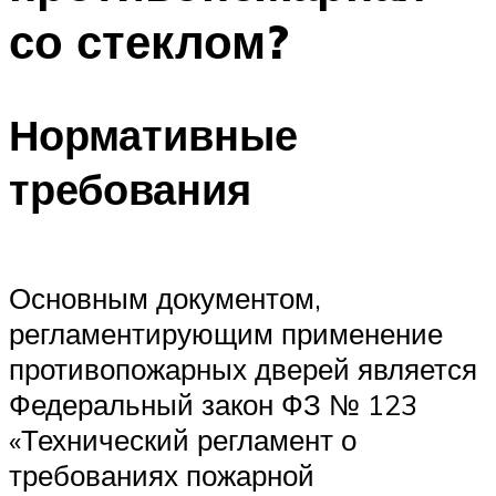
со стеклом?
Нормативные
требования
Основным документом,
регламентирующим применение
противопожарных дверей является
Федеральный закон ФЗ № 123
«Технический регламент о
требованиях пожарной