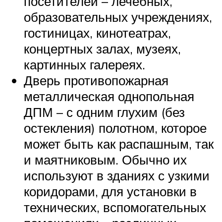
посетителей – лечебных,
образовательных учреждениях,
гостиницах, кинотеатрах,
концертных залах, музеях,
картинных галереях.
Дверь противопожарная
металлическая однопольная
ДПМ – с одним глухим (без
остекления) полотном, которое
может быть как распашным, так
и маятниковым. Обычно их
используют в зданиях с узкими
коридорами, для установки в
технических, вспомогательных