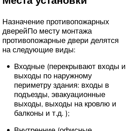
Назначение противопожарных
дверейПо месту монтажа
противопожарные двери делятся
на следующие виды:
Входные (перекрывают входы и
выходы по наружному
периметру здания: входы в
подъезды, эвакуационные
выходы, выходы на кровлю и
балконы и т.д. );
Внутренние (офисные,