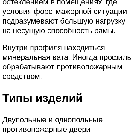
остеклением в помещениях, где
условия форс-мажорной ситуации
подразумевают большую нагрузку
на несущую способность рамы.
Внутри профиля находиться
минеральная вата. Иногда профиль
обрабатывают противопожарным
средством.
Типы изделий
Двупольные и однопольные
противопожарные двери