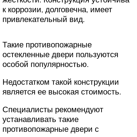
к коррозии, долговечна, имеет
привлекательный вид.
Такие противопожарные
остекленные двери пользуются
особой популярностью.
Недостатком такой конструкции
является ее высокая стоимость.
Специалисты рекомендуют
устанавливать такие
противопожарные двери с