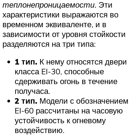
теплонепроницаемости.
Эти
характеристики выражаются во
временном эквиваленте, и в
зависимости от уровня стойкости
разделяются на три типа:
1 тип.
К нему относятся двери
класса EI-30, способные
сдерживать огонь в течение
получаса.
2 тип.
Модели с обозначением
EI-60 рассчитаны на часовую
устойчивость к огневому
воздействию.