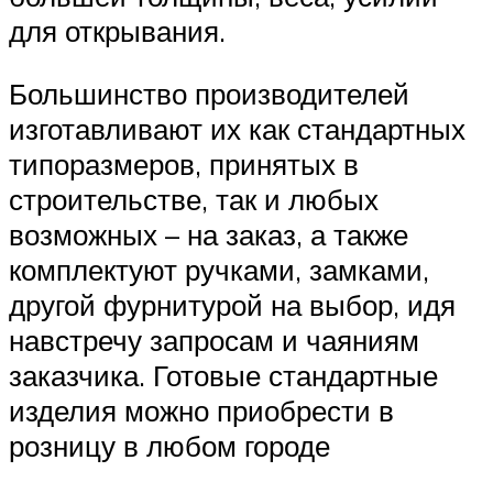
для открывания.
Большинство производителей
изготавливают их как стандартных
типоразмеров, принятых в
строительстве, так и любых
возможных – на заказ, а также
комплектуют ручками, замками,
другой фурнитурой на выбор, идя
навстречу запросам и чаяниям
заказчика. Готовые стандартные
изделия можно приобрести в
розницу в любом городе