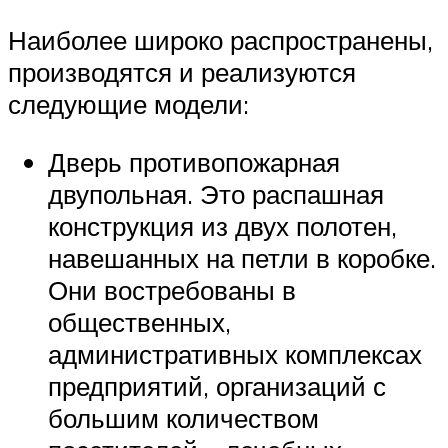
Наиболее широко распространены,
производятся и реализуются
следующие модели:
Дверь противопожарная
двупольная. Это распашная
конструкция из двух полотен,
навешанных на петли в коробке.
Они востребованы в
общественных,
административных комплексах
предприятий, организаций с
большим количеством