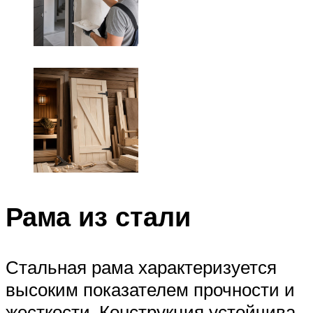
Рама из стали
Стальная рама характеризуется
высоким показателем прочности и
жесткости. Конструкция устойчива