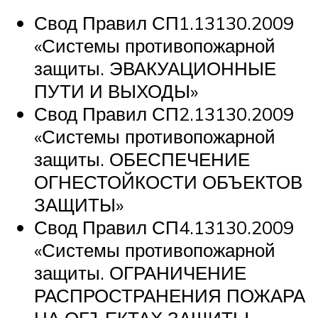
Свод Правил СП1.13130.2009
«Системы противопожарной
защиты. ЭВАКУАЦИОННЫЕ
ПУТИ И ВЫХОДЫ»
Свод Правил СП2.13130.2009
«Системы противопожарной
защиты. ОБЕСПЕЧЕНИЕ
ОГНЕСТОЙКОСТИ ОБЪЕКТОВ
ЗАЩИТЫ»
Свод Правил СП4.13130.2009
«Системы противопожарной
защиты. ОГРАНИЧЕНИЕ
РАСПРОСТРАНЕНИЯ ПОЖАРА