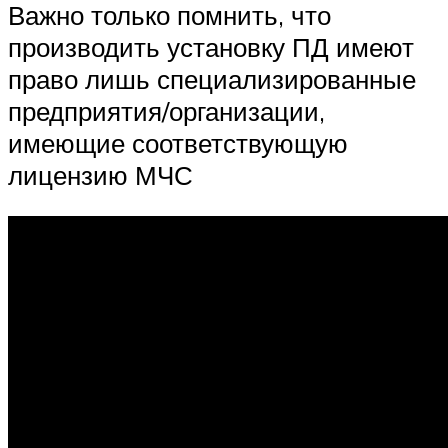
Важно только помнить, что
производить установку ПД имеют
право лишь специализированные
предприятия/организации,
имеющие соответствующую
лицензию МЧС