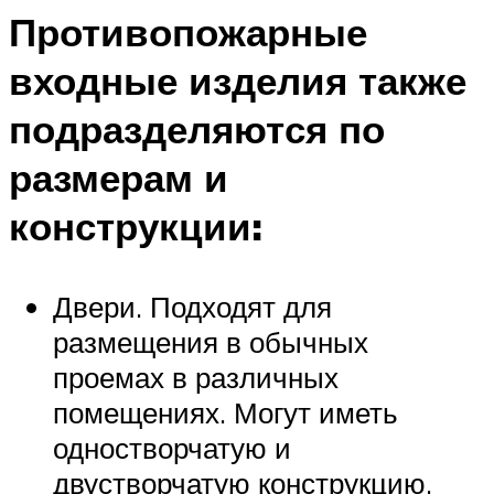
Противопожарные
входные изделия также
подразделяются по
размерам и
конструкции:
Двери. Подходят для
размещения в обычных
проемах в различных
помещениях. Могут иметь
одностворчатую и
двустворчатую конструкцию.