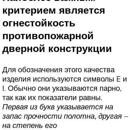
критерием является
огнестойкость
противопожарной
дверной конструкции
Для обозначения этого качества
изделия используются символы E и
I. Обычно они указываются парно,
так как их показатели равны.
Первая из букв указывается на
запас прочности полотна, другая –
на степень его