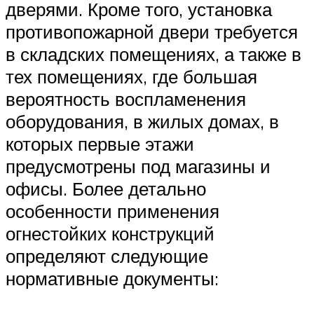
дверями. Кроме того, установка
противопожарной двери требуется
в складских помещениях, а также в
тех помещениях, где большая
вероятность воспламенения
оборудования, в жилых домах, в
которых первые этажи
предусмотрены под магазины и
офисы. Более детально
особенности применения
огнестойких конструкций
определяют следующие
нормативные документы: