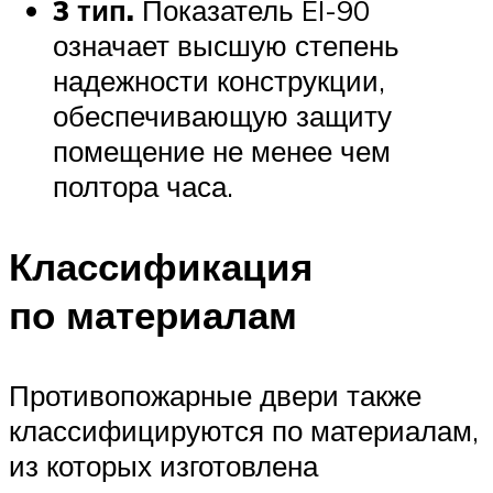
3 тип.
Показатель EI-90
означает высшую степень
надежности конструкции,
обеспечивающую защиту
помещение не менее чем
полтора часа.
Классификация
по материалам
Противопожарные двери также
классифицируются по материалам,
из которых изготовлена