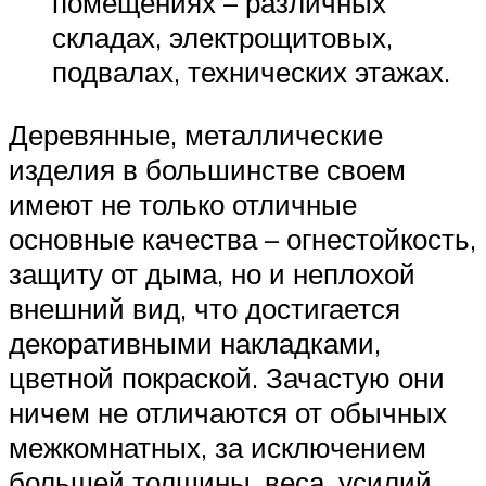
помещениях – различных
складах, электрощитовых,
подвалах, технических этажах.
Деревянные, металлические
изделия в большинстве своем
имеют не только отличные
основные качества – огнестойкость,
защиту от дыма, но и неплохой
внешний вид, что достигается
декоративными накладками,
цветной покраской. Зачастую они
ничем не отличаются от обычных
межкомнатных, за исключением
большей толщины, веса, усилий