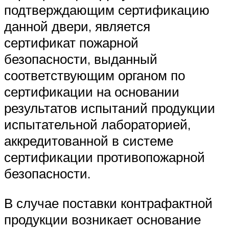
подтверждающим сертификацию
данной двери, является
сертификат пожарной
безопасности, выданный
соответствующим органом по
сертификации на основании
результатов испытаний продукции
испытательной лабораторией,
аккредитованной в системе
сертификации противопожарной
безопасности.
В случае поставки контрафактной
продукции возникает основание