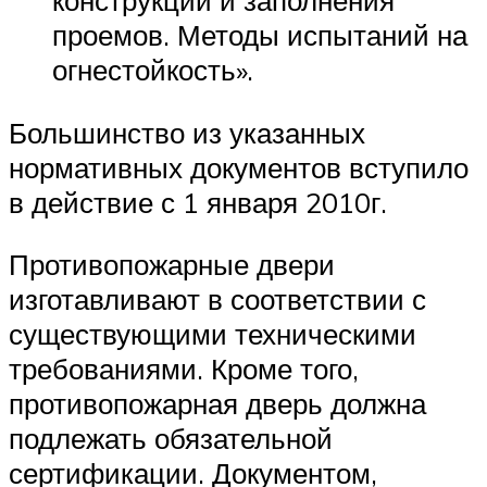
конструкции и заполнения
проемов. Методы испытаний на
огнестойкость».
Большинство из указанных
нормативных документов вступило
в действие с 1 января 2010г.
Противопожарные двери
изготавливают в соответствии с
существующими техническими
требованиями. Кроме того,
противопожарная дверь должна
подлежать обязательной
сертификации. Документом,