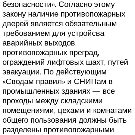
безопасности». Согласно этому
закону наличие противопожарных
дверей является обязательным
требованием для устройсва
аварийных выходов,
противопожарных преград,
ограждений лифтовых шахт, путей
эвакуации. По действующим
«Сводам правил» и СНИПам в
промышленных зданиях — все
проходы между складскими
помещениями, цехами и комнатами
общего пользования должны быть
разделены противопожарными