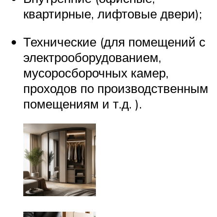
квартирные, лифтовые двери);
Технические (для помещений с
электрооборудованием,
мусоросборочных камер,
проходов по производственным
помещениям и т.д. ).