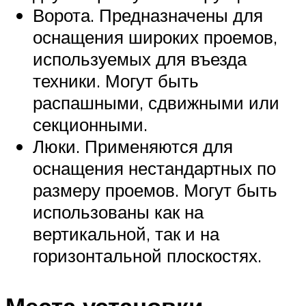
Ворота. Предназначены для
оснащения широких проемов,
используемых для въезда
техники. Могут быть
распашными, сдвижными или
секционными.
Люки. Применяются для
оснащения нестандартных по
размеру проемов. Могут быть
использованы как на
вертикальной, так и на
горизонтальной плоскостях.
Места установки