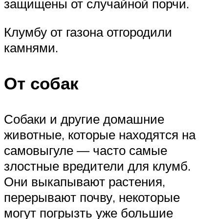
защищены от случайной порчи.
Клумбу от газона отгородили
камнями.
От собак
Собаки и другие домашние
животные, которые находятся на
самовыгуле — часто самые
злостные вредители для клумб.
Они выкапывают растения,
перерывают почву, некоторые
могут погрызть уже большие