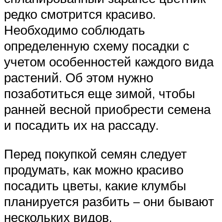
редко смотрится красиво.
Необходимо соблюдать
определенную схему посадки с
учетом особенностей каждого вида
растений. Об этом нужно
позаботиться еще зимой, чтобы
ранней весной приобрести семена
и посадить их на рассаду.
Перед покупкой семян следует
продумать, как можно красиво
посадить цветы, какие клумбы
планируется разбить – они бывают
нескольких видов.