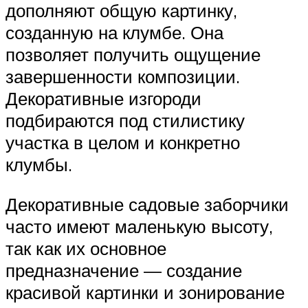
дополняют общую картинку,
созданную на клумбе. Она
позволяет получить ощущение
завершенности композиции.
Декоративные изгороди
подбираются под стилистику
участка в целом и конкретно
клумбы.
Декоративные садовые заборчики
часто имеют маленькую высоту,
так как их основное
предназначение — создание
красивой картинки и зонирование