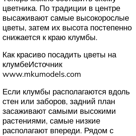
цветника. По традиции в центре
высаживают самые высокорослые
цветы, затем их высота постепенно
снижается к краю клумбы.
Как красиво посадить цветы на
клумбеИсточник
www.mkumodels.com
Если клумбы располагаются вдоль
стен или заборов, задний план
засаживают самыми высокими
растениями, самые низкие
располагают впереди. Рядом с