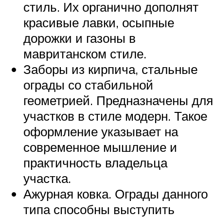
стиль. Их органично дополнят
красивые лавки, осыпные
дорожки и газоны в
мавританском стиле.
Заборы из кирпича, стальные
ограды со стабильной
геометрией. Предназначены для
участков в стиле модерн. Такое
оформление указывает на
современное мышление и
практичность владельца
участка.
Ажурная ковка. Ограды данного
типа способны выступить