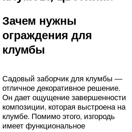
Зачем нужны
ограждения для
клумбы
Садовый заборчик для клумбы —
отличное декоративное решение.
Он дает ощущение завершенности
композиции, которая выстроена на
клумбе. Помимо этого, изгородь
имеет функциональное