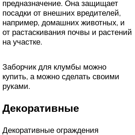
предназначение. Она защищает
посадки от внешних вредителей,
например, домашних животных, и
от растаскивания почвы и растений
на участке.
Заборчик для клумбы можно
купить, а можно сделать своими
руками.
Декоративные
Декоративные ограждения