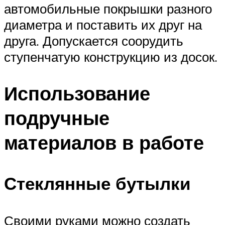
автомобильные покрышки разного
диаметра и поставить их друг на
друга. Допускается соорудить
ступенчатую конструкцию из досок.
Использование
подручные
материалов в работе
Стеклянные бутылки
Своими руками можно создать