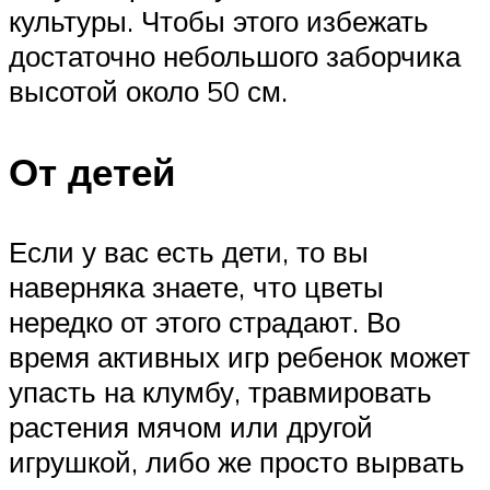
культуры. Чтобы этого избежать
достаточно небольшого заборчика
высотой около 50 см.
От детей
Если у вас есть дети, то вы
наверняка знаете, что цветы
нередко от этого страдают. Во
время активных игр ребенок может
упасть на клумбу, травмировать
растения мячом или другой
игрушкой, либо же просто вырвать