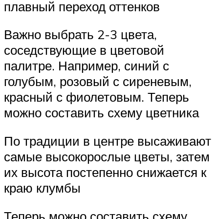
плавный переход оттенков
Важно выбрать 2-3 цвета,
соседствующие в цветовой
палитре. Например, синий с
голубым, розовый с сиреневым,
красный с фиолетовым. Теперь
можно составить схему цветника
По традиции в центре высаживают
самые высокорослые цветы, затем
их высота постепенно снижается к
краю клумбы
Теперь можно составить схему