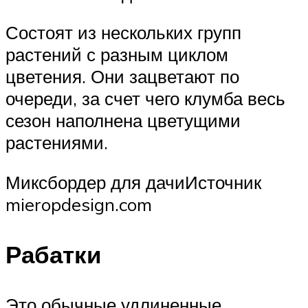
Состоят из нескольких групп
растений с разным циклом
цветения. Они зацветают по
очереди, за счет чего клумба весь
сезон наполнена цветущими
растениями.
Миксбордер для дачиИсточник
mieropdesign.com
Рабатки
Это обычные удлиненные,