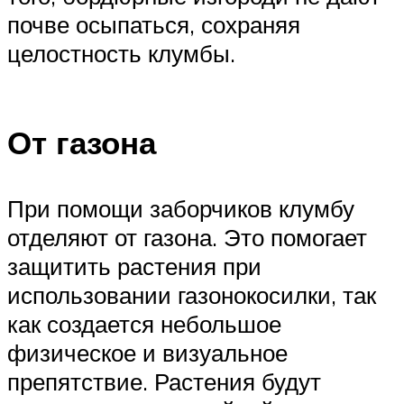
почве осыпаться, сохраняя
целостность клумбы.
От газона
При помощи заборчиков клумбу
отделяют от газона. Это помогает
защитить растения при
использовании газонокосилки, так
как создается небольшое
физическое и визуальное
препятствие. Растения будут