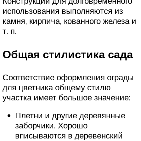
Конструкции для долговременного
использования выполняются из
камня, кирпича, кованного железа и
т. п.
Общая стилистика сада
Соответствие оформления ограды
для цветника общему стилю
участка имеет большое значение:
Плетни и другие деревянные
заборчики. Хорошо
вписываются в деревенский