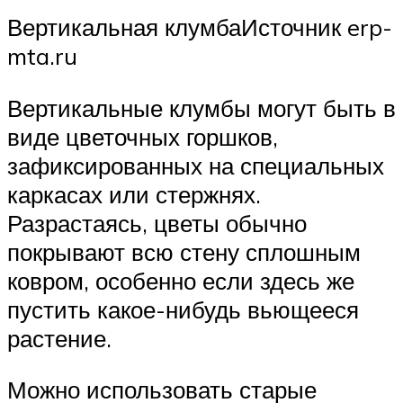
Вертикальная клумбаИсточник erp-
mta.ru
Вертикальные клумбы могут быть в
виде цветочных горшков,
зафиксированных на специальных
каркасах или стержнях.
Разрастаясь, цветы обычно
покрывают всю стену сплошным
ковром, особенно если здесь же
пустить какое-нибудь вьющееся
растение.
Можно использовать старые