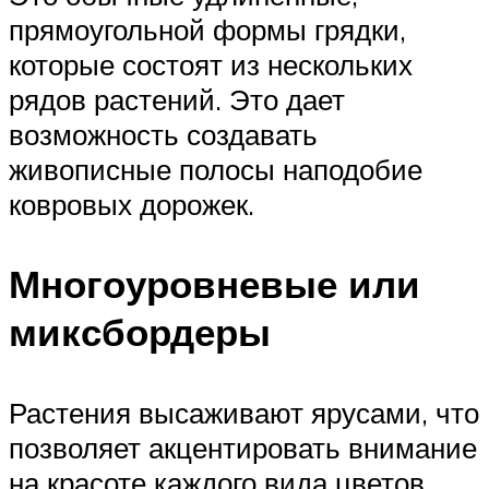
прямоугольной формы грядки,
которые состоят из нескольких
рядов растений. Это дает
возможность создавать
живописные полосы наподобие
ковровых дорожек.
Многоуровневые или
миксбордеры
Растения высаживают ярусами, что
позволяет акцентировать внимание
на красоте каждого вида цветов.