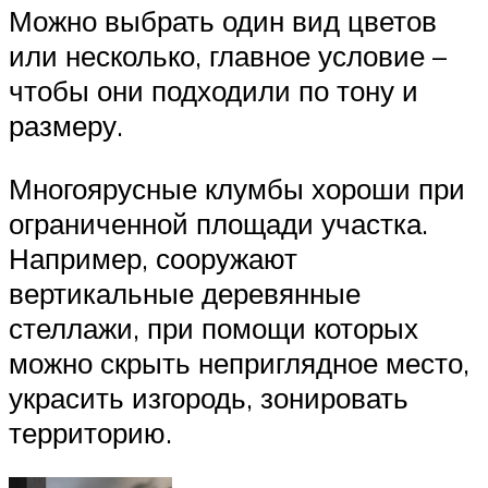
Можно выбрать один вид цветов
или несколько, главное условие –
чтобы они подходили по тону и
размеру.
Многоярусные клумбы хороши при
ограниченной площади участка.
Например, сооружают
вертикальные деревянные
стеллажи, при помощи которых
можно скрыть неприглядное место,
украсить изгородь, зонировать
территорию.