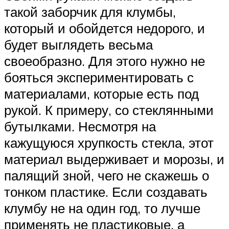
такой заборчик для клумбы,
который и обойдется недорого, и
будет выглядеть весьма
своеобразно. Для этого нужно не
бояться экспериментировать с
материалами, которые есть под
рукой. К примеру, со стеклянными
бутылками. Несмотря на
кажущуюся хрупкость стекла, этот
материал выдерживает и морозы, и
палящий зной, чего не скажешь о
тонком пластике. Если создавать
клумбу не на один год, то лучше
применять не пластиковые, а