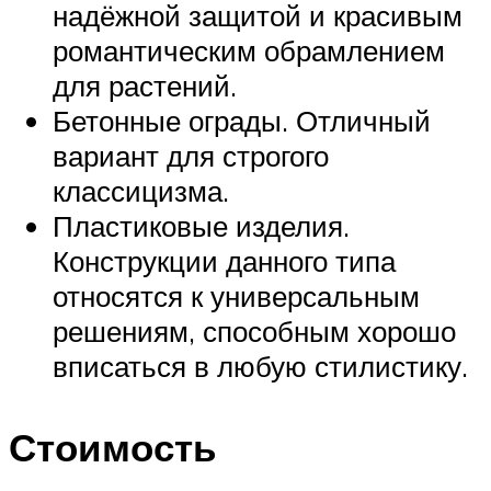
надёжной защитой и красивым
романтическим обрамлением
для растений.
Бетонные ограды. Отличный
вариант для строгого
классицизма.
Пластиковые изделия.
Конструкции данного типа
относятся к универсальным
решениям, способным хорошо
вписаться в любую стилистику.
Стоимость