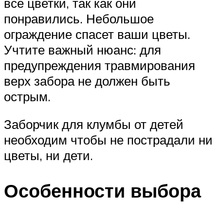
все цветки, так как они
понравились. Небольшое
ограждение спасет ваши цветы.
Учтите важный нюанс: для
предупреждения травмирования
верх забора не должен быть
острым.
Заборчик для клумбы от детей
необходим чтобы не пострадали ни
цветы, ни дети.
Особенности выбора