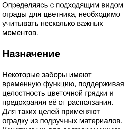
Определяясь с подходящим видом
ограды для цветника, необходимо
учитывать несколько важных
моментов.
Назначение
Некоторые заборы имеют
временную функцию, поддерживая
целостность цветочной грядки и
предохраняя её от расползания.
Для таких целей применяют
оградку из подручных материалов.