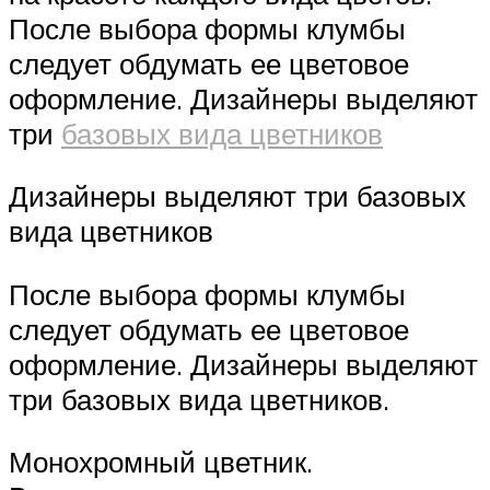
После выбора формы клумбы
следует обдумать ее цветовое
оформление. Дизайнеры выделяют
три
базовых вида цветников
Дизайнеры выделяют три базовых
вида цветников
После выбора формы клумбы
следует обдумать ее цветовое
оформление. Дизайнеры выделяют
три базовых вида цветников.
Монохромный цветник.