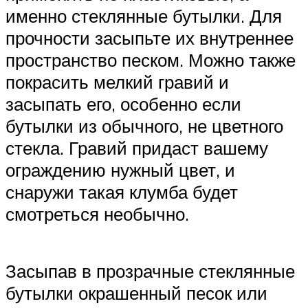
именно стеклянные бутылки. Для
прочности засыпьте их внутреннее
пространство песком. Можно также
покрасить мелкий гравий и
засыпать его, особенно если
бутылки из обычного, не цветного
стекла. Гравий придаст вашему
ограждению нужный цвет, и
снаружи такая клумба будет
смотреться необычно.
Засыпав в прозрачные стеклянные
бутылки окрашенный песок или