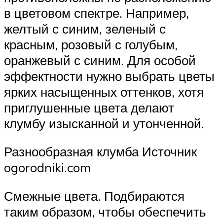
в цветовом спектре. Например,
желтый с синим, зеленый с
красным, розовый с голубым,
оранжевый с синим. Для особой
эффектности нужно выбрать цветы
ярких насыщенных оттенков, хотя
приглушенные цвета делают
клумбу изысканной и утонченной.
Разнообразная клумба Источник
ogorodniki.com
Смежные цвета. Подбираются
таким образом, чтобы обеспечить