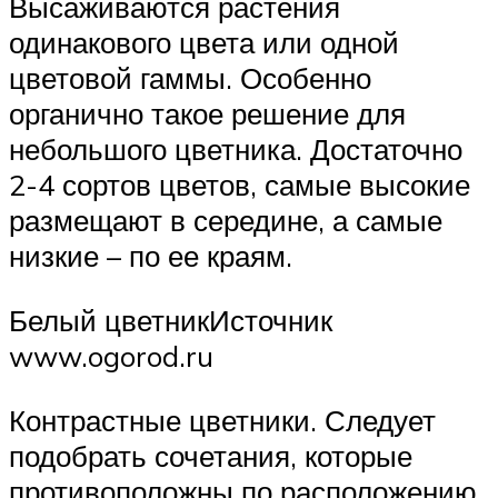
Высаживаются растения
одинакового цвета или одной
цветовой гаммы. Особенно
органично такое решение для
небольшого цветника. Достаточно
2-4 сортов цветов, самые высокие
размещают в середине, а самые
низкие – по ее краям.
Белый цветникИсточник
www.ogorod.ru
Контрастные цветники. Следует
подобрать сочетания, которые
противоположны по расположению