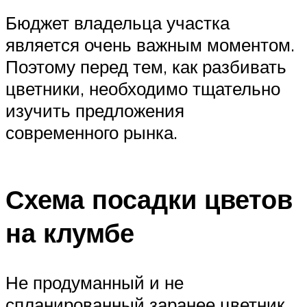
Бюджет владельца участка
является очень важным моментом.
Поэтому перед тем, как разбивать
цветники, необходимо тщательно
изучить предложения
современного рынка.
Схема посадки цветов
на клумбе
Не продуманный и не
спланированный заранее цветник