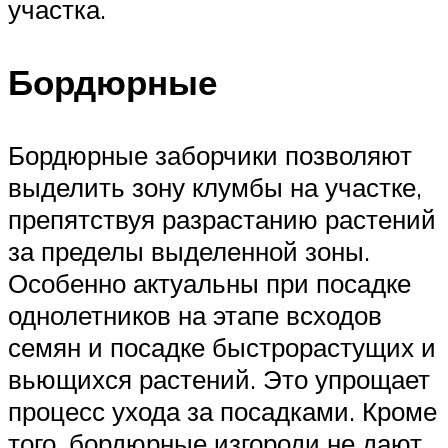
участка.
Бордюрные
Бордюрные заборчики позволяют
выделить зону клумбы на участке,
препятствуя разрастанию растений
за пределы выделенной зоны.
Особенно актуальны при посадке
однолетников на этапе всходов
семян и посадке быстрорастущих и
вьющихся растений. Это упрощает
процесс ухода за посадками. Кроме
того, бордюрные изгороди не дают