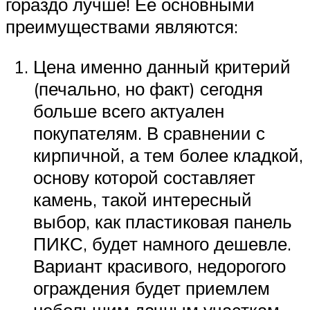
гораздо лучше! Ее основными
преимуществами являются:
Цена именно данный критерий
(печально, но факт) сегодня
больше всего актуален
покупателям. В сравнении с
кирпичной, а тем более кладкой,
основу которой составляет
камень, такой интересный
выбор, как пластиковая панель
ПИКС, будет намного дешевле.
Вариант красивого, недорогого
ограждения будет приемлем
небольшим дачным участкам.