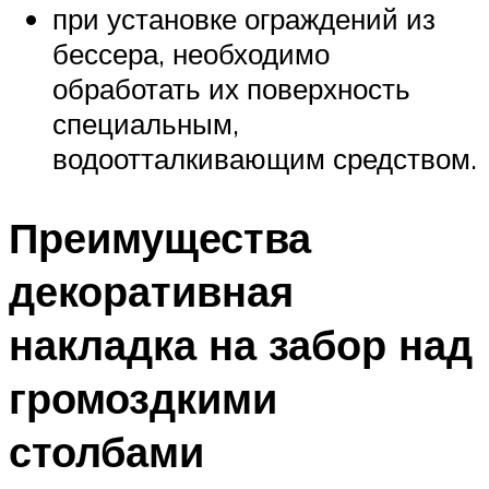
при установке ограждений из
бессера, необходимо
обработать их поверхность
специальным,
водоотталкивающим средством.
Преимущества
декоративная
накладка на забор над
громоздкими
столбами