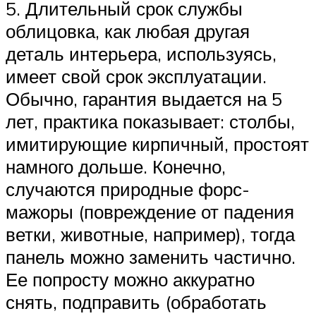
5. Длительный срок службы
облицовка, как любая другая
деталь интерьера, используясь,
имеет свой срок эксплуатации.
Обычно, гарантия выдается на 5
лет, практика показывает: столбы,
имитирующие кирпичный, простоят
намного дольше. Конечно,
случаются природные форс-
мажоры (повреждение от падения
ветки, животные, например), тогда
панель можно заменить частично.
Ее попросту можно аккуратно
снять, подправить (обработать