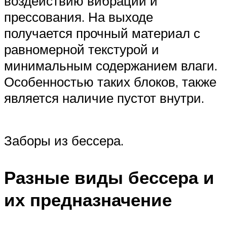
воздействию вибрации и
прессования. На выходе
получается прочный материал с
равномерной текстурой и
минимальным содержанием влаги.
Особенностью таких блоков, также
является наличие пустот внутри.
Заборы из бессера.
Разные виды бессера и
их предназначение