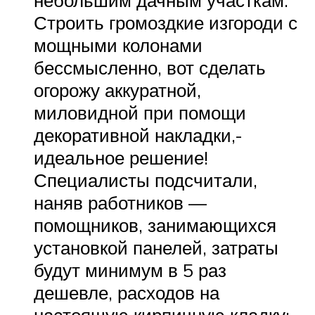
Строить громоздкие изгороди с
мощными колонами
бессмысленно, вот сделать
огорожу аккуратной,
миловидной при помощи
декоративной накладки,-
идеальное решение!
Специалисты подсчитали,
наняв работников —
помощников, занимающихся
установкой панелей, затраты
будут минимум в 5 раз
дешевле, расходов на
настоящую кирпичную кладку;