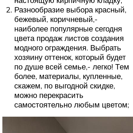
Разнообразие выбора красный,
бежевый, коричневый,-
наиболее популярные сегодня
цвета продаж листов создания
модного ограждения. Выбрать
хозяину оттенок, который будет
по душе всей семье,- легко! Тем
более, материалы, купленные,
скажем, по выгодной скидке,
можно перекрасить
самостоятельно любым цветом;