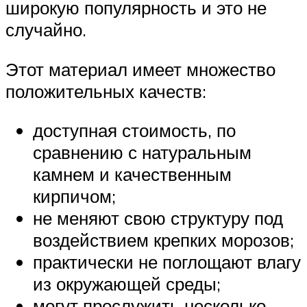
широкую популярность и это не
случайно.
Этот материал имеет множество
положительных качеств:
доступная стоимость, по
сравнению с натуральным
камнем и качественным
кирпичом;
не меняют свою структуру под
воздействием крепких морозов;
практически не поглощают влагу
из окружающей среды;
могут прослужить несколько