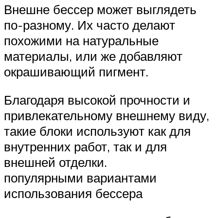
Внешне бессер может выглядеть
по-разному. Их часто делают
похожими на натуральные
материалы, или же добавляют
окрашивающий пигмент.
Благодаря высокой прочности и
привлекательному внешнему виду,
такие блоки используют как для
внутренних работ, так и для
внешней отделки.
популярными вариантами
использования бессера