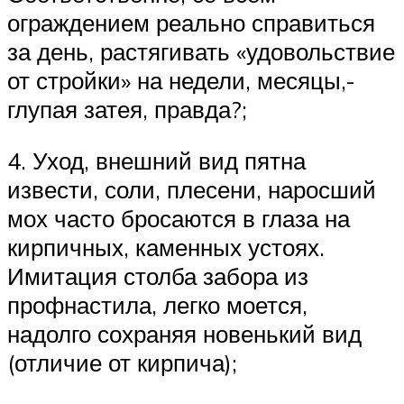
ограждением реально справиться
за день, растягивать «удовольствие
от стройки» на недели, месяцы,-
глупая затея, правда?;
4. Уход, внешний вид пятна
извести, соли, плесени, наросший
мох часто бросаются в глаза на
кирпичных, каменных устоях.
Имитация столба забора из
профнастила, легко моется,
надолго сохраняя новенький вид
(отличие от кирпича);