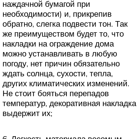
наждачной бумагой при
необходимости) и, прикрепив
обратно, слегка подвести тон. Так
же преимуществом будет то, что
накладки на ограждение дома
можно устанавливать в любую
погоду, нет причин обязательно
ждать солнца, сухости, тепла,
других климатических изменений.
Не стоит бояться перепадов
температур, декоративная накладка
выдержит их;
6. Легкость материала весомым