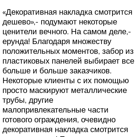
«Декоративная накладка смотрится
дешево»,- подумают некоторые
ценители вечного. На самом деле,-
ерунда! Благодаря множеству
положительных моментов, забор из
пластиковых панелей выбирает все
больше и больше заказчиков.
Некоторые клиенты с их помощью
просто маскируют металлические
трубы, другие
малопривлекательные части
готового ограждения, очевидно
декоративная накладка смотрится