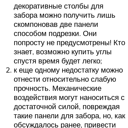
декоративные столбы для
забора можно получить лишь
скомпоновав две панели
способом подрезки. Они
попросту не предусмотрены! Кто
знает, возможно купить углы
спустя время будет легко;
к еще одному недостатку можно
отнести относительно слабую
прочность. Механические
воздействия могут наноситься с
достаточной силой, повреждая
такие панели для забора, но, как
обсуждалось ранее, привести