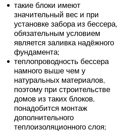
такие блоки имеют
значительный вес и при
установке забора из бессера,
обязательным условием
является заливка надёжного
фундамента;
теплопроводность бессера
намного выше чем у
натуральных материалов,
поэтому при строительстве
домов из таких блоков,
понадобится монтаж
дополнительного
теплоизоляционного слоя;