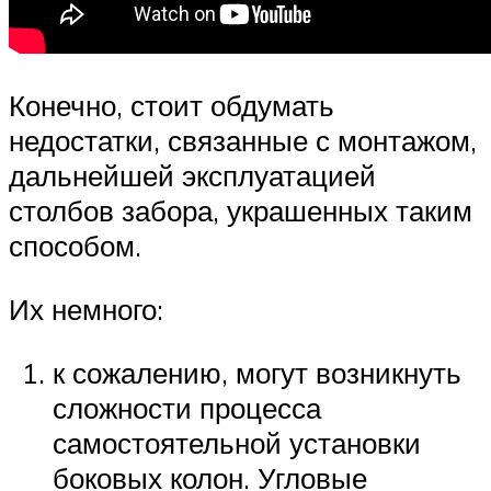
Конечно, стоит обдумать
недостатки, связанные с монтажом,
дальнейшей эксплуатацией
столбов забора, украшенных таким
способом.
Их немного:
к сожалению, могут возникнуть
сложности процесса
самостоятельной установки
боковых колон. Угловые