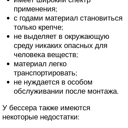
применения;
с годами материал становиться
только крепче;
не выделяет в окружающую
среду никаких опасных для
человека веществ;
материал легко
транспортировать;
не нуждается в особом
обслуживании после монтажа.
У бессера также имеются
некоторые недостатки: