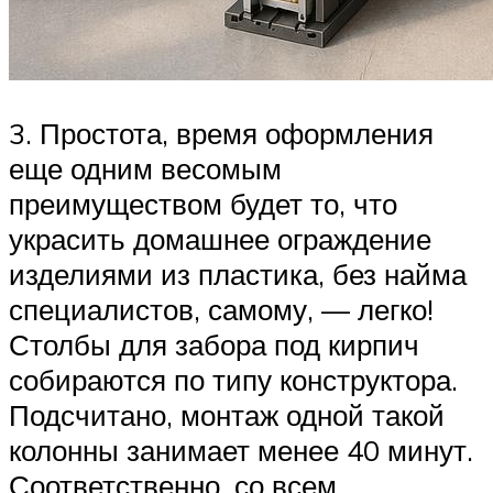
3. Простота, время оформления
еще одним весомым
преимуществом будет то, что
украсить домашнее ограждение
изделиями из пластика, без найма
специалистов, самому, — легко!
Столбы для забора под кирпич
собираются по типу конструктора.
Подсчитано, монтаж одной такой
колонны занимает менее 40 минут.
Соответственно, со всем