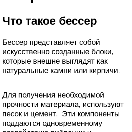
Что такое бессер
Бессер представляет собой
искусственно созданные блоки,
которые внешне выглядят как
натуральные камни или кирпичи.
Для получения необходимой
прочности материала, используют
песок и цемент. Эти компоненты
поддаются одновременному