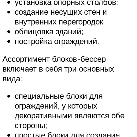
установка опорных столбов;
создание несущих стен и
внутренних перегородок;
облицовка зданий;
постройка ограждений.
Ассортимент блоков-бессер
включает в себя три основных
вида:
специальные блоки для
ограждений, у которых
декоративными являются обе
стороны;
простые блоки для создания