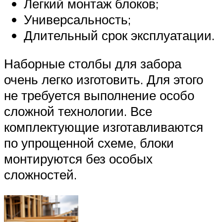
Легкий монтаж блоков;
Универсальность;
Длительный срок эксплуатации.
Наборные столбы для забора
очень легко изготовить. Для этого
не требуется выполнение особо
сложной технологии. Все
комплектующие изготавливаются
по упрощенной схеме, блоки
монтируются без особых
сложностей.