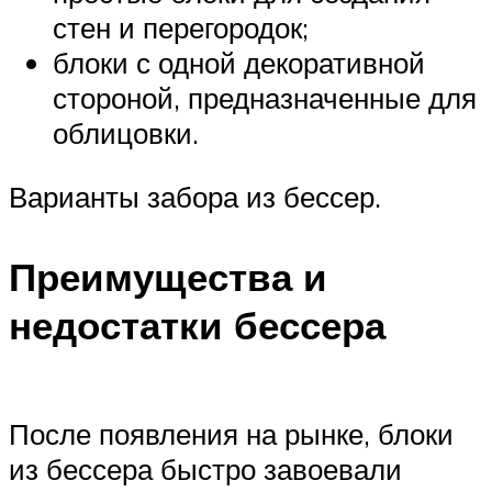
стен и перегородок;
блоки с одной декоративной
стороной, предназначенные для
облицовки.
Варианты забора из бессер.
Преимущества и
недостатки бессера
После появления на рынке, блоки
из бессера быстро завоевали