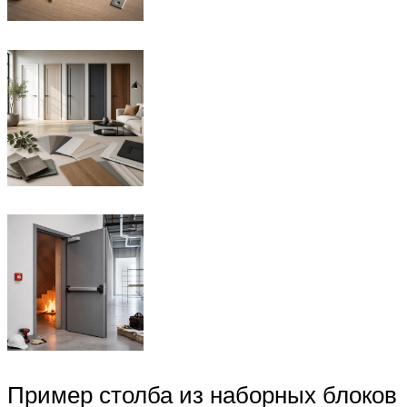
Пример столба из наборных блоков