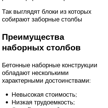
Так выглядят блоки из которых
собирают заборные столбы
Преимущества
наборных столбов
Бетонные наборные конструкции
обладают несколькими
характерными достоинствами:
Невысокая стоимость;
Низкая трудоемкость;