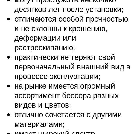
десятков лет после установки;
отличаются особой прочностью
и не склонны к крошению,
деформации или
растрескиванию;
практически не теряют свой
первоначальный внешний вид в
процессе эксплуатации;
на рынке имеется огромный
ассортимент бессера разных
видов и цветов;
отлично сочетается с другими
материалами;
имеет широкий спектр