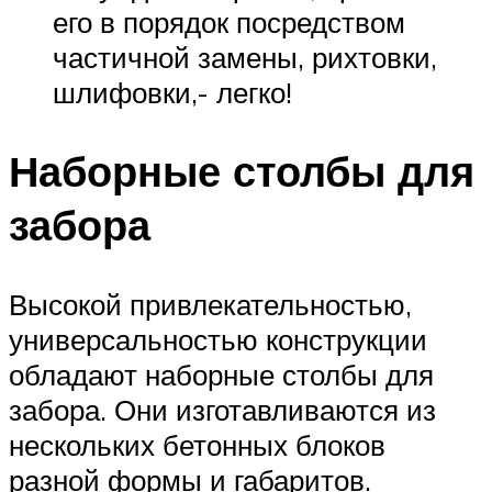
его в порядок посредством
частичной замены, рихтовки,
шлифовки,- легко!
Наборные столбы для
забора
Высокой привлекательностью,
универсальностью конструкции
обладают наборные столбы для
забора. Они изготавливаются из
нескольких бетонных блоков
разной формы и габаритов.