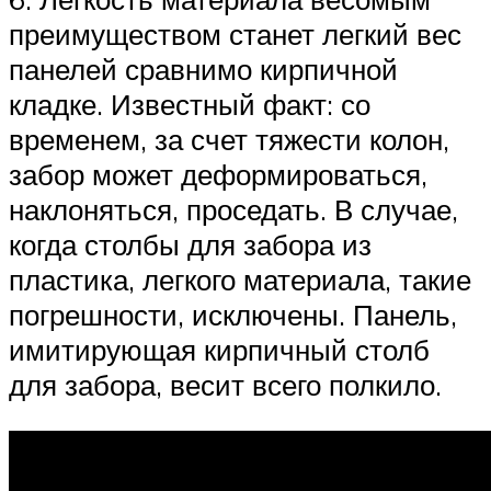
преимуществом станет легкий вес
панелей сравнимо кирпичной
кладке. Известный факт: со
временем, за счет тяжести колон,
забор может деформироваться,
наклоняться, проседать. В случае,
когда столбы для забора из
пластика, легкого материала, такие
погрешности, исключены. Панель,
имитирующая кирпичный столб
для забора, весит всего полкило.